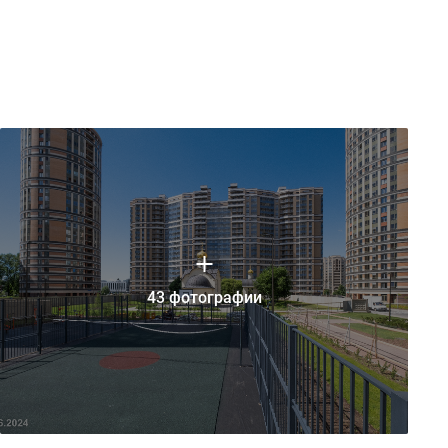
43 фотографии