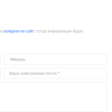
ла
войдите на сайт
, тогда информация будет