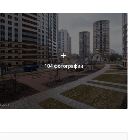
104 фотографии