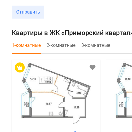
Отправить
Квартиры в ЖК «Приморский квартал
1-комнатные
2-комнатные
3-комнатные