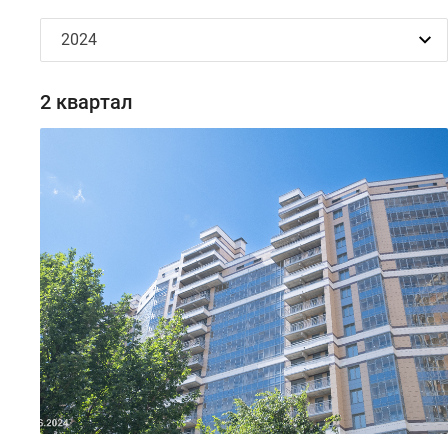
2 квартал