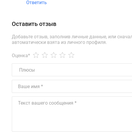
Ответить
Оставить отзыв
Добавьте отзыв, заполнив личные данные, или снача
автоматически взята из личного профиля.
Оценка
*