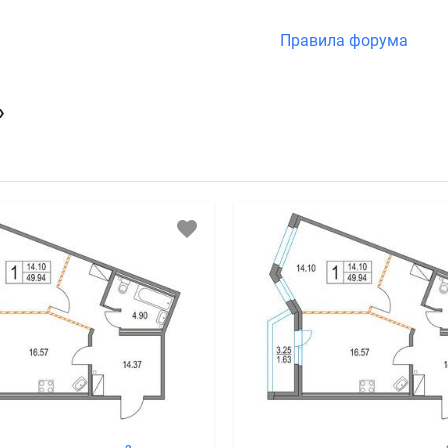
Правила форума
»