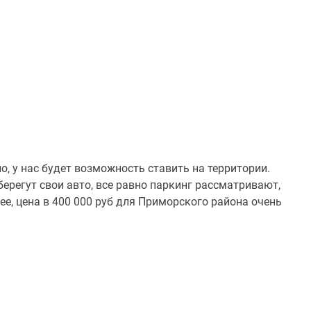
о, у нас будет возможность ставить на территории.
берегут свои авто, все равно паркинг рассматривают,
ее, цена в 400 000 руб для Приморского района очень