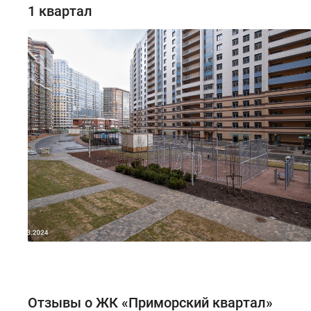
1 квартал
Отзывы о ЖК «Приморский квартал»