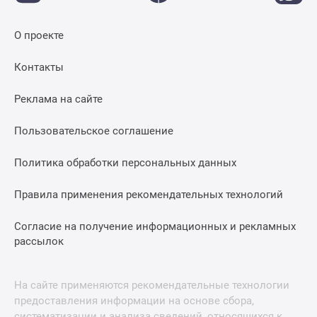
О проекте
Контакты
Реклама на сайте
Пользовательское соглашение
Политика обработки персональных данных
Правила применения рекомендательных технологий
Согласие на получение информационных и рекламных
рассылок
На сайте применяются рекомендательные технологии
предоставления информации на основе сбора,
систематизации и анализа сведений, относящихся к