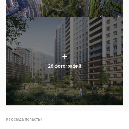
26 фотографий
Как сюда попасть?