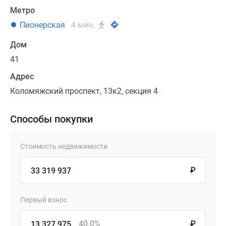
Метро
Пионерская
4 мин.
Дом
41
Адрес
Коломяжский проспект, 13к2, секция 4
Способы покупки
Стоимость недвижимости
₽
Первый взнос
40.0%
₽