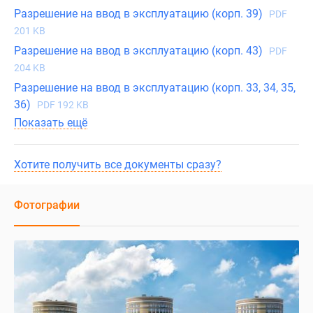
Разрешение на ввод в эксплуатацию (корп. 39)
PDF
201 KB
Разрешение на ввод в эксплуатацию (корп. 43)
PDF
204 KB
Разрешение на ввод в эксплуатацию (корп. 33, 34, 35,
36)
PDF 192 KB
Показать ещё
Хотите получить все документы сразу?
Фотографии