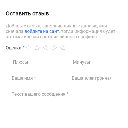
Оставить отзыв
Добавьте отзыв, заполнив личные данные, или
сначала
войдите на сайт
, тогда информация будет
автоматически взята из личного профиля.
Оценка
*