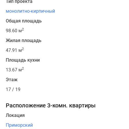
Тип проекта
монолитно-кирпичный
Общая площадь
2
98.60 м
Жилая площадь
2
47.91 м
Площадь кухни
2
13.67 м
Этаж
17 / 19
Расположение 3-комн. квартиры
Локация
Приморский