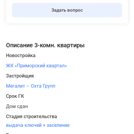
Задать вопрос
Описание 3-комн. квартиры
Новостройка
ЖК «Приморский квартал»
Застройщик
Мегалит – Охта Групп
Срок ГК
Дом сдан
Стадия строительства
выдача ключей + заселение