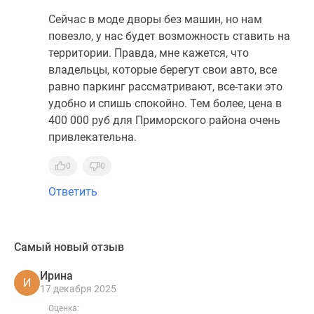
Сейчас в моде дворы без машин, но нам
повезло, у нас будет возможность ставить на
территории. Правда, мне кажется, что
владельцы, которые берегут свои авто, все
равно паркинг рассматривают, все-таки это
удобно и спишь спокойно. Тем более, цена в
400 000 руб для Приморского района очень
привлекательна.
0
0
Ответить
Самый новый отзыв
Ирина
И
17 декабря 2025
Оценка: