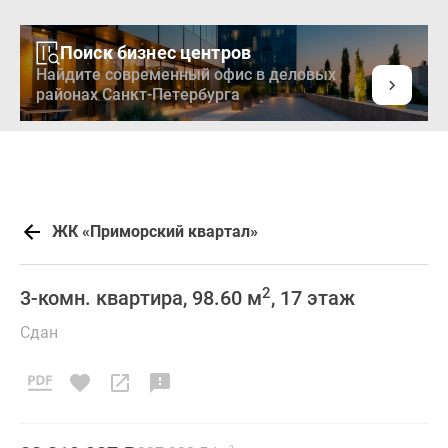
Поиск бизнес центров
Найдите современный офис в деловых
районах Санкт-Петербурга
ЖК «Приморский квартал»
2
3-комн. квартира, 98.60 м
, 17 этаж
Сдан