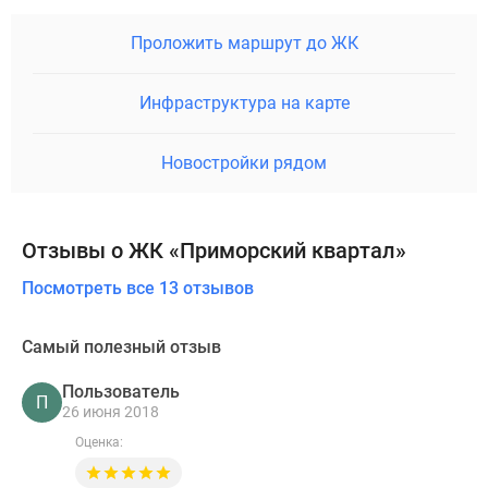
Проложить маршрут до ЖК
Инфраструктура на карте
Новостройки рядом
Отзывы о ЖК «Приморский квартал»
Посмотреть все 13 отзывов
Самый полезный отзыв
Пользователь
П
26 июня 2018
Оценка: