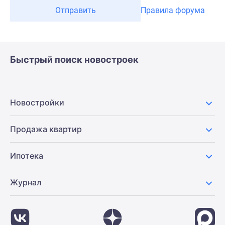
Отправить
Правила форума
Быстрый поиск новостроек
Новостройки
Продажа квартир
Ипотека
Журнал