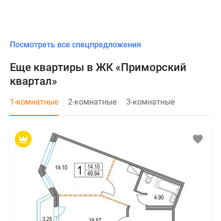
Посмотреть все спецпредложения
Еще квартиры в ЖК «Приморский
квартал»
1-комнатные
2-комнатные
3-комнатные