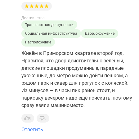
Достоинства
Транспортная доступность
Социальная инфраструктура
Двор, окружение
Расположение
Живём в Приморском квартале второй год.
Нравится, что двор действительно зелёный,
детские площадки продуманные, парадные
ухоженные, до метро можно дойти пешком, а
рядом парк и сквер для прогулок с коляской.
Из минусов — в часы пик район стоит, и
парковку вечером надо ещё поискать, поэтому
сразу взяли машиноместо.
0
0
Ответить