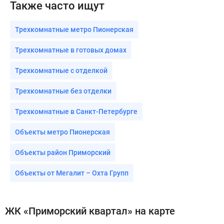
Также часто ищут
Трехкомнатные метро Пионерская
Трехкомнатные в готовых домах
Трехкомнатные с отделкой
Трехкомнатные без отделки
Трехкомнатные в Санкт-Петербурге
Объекты метро Пионерская
Объекты район Приморский
Объекты от Мегалит – Охта Групп
ЖК «Приморский квартал» на карте