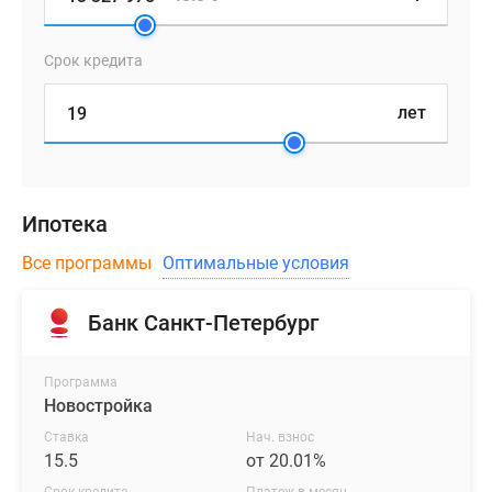
Срок кредита
лет
Ипотека
Все программы
Оптимальные условия
Банк Санкт-Петербург
Программа
Новостройка
Ставка
Нач. взнос
15.5
от 20.01%