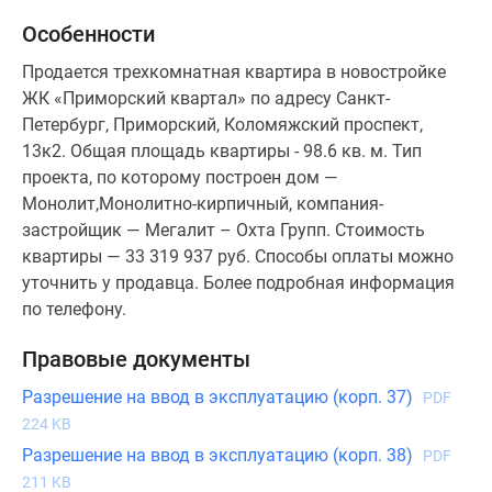
Особенности
Продается трехкомнатная квартира в новостройке
ЖК «Приморский квартал» по адресу Санкт-
Петербург, Приморский, Коломяжский проспект,
13к2. Общая площадь квартиры - 98.6 кв. м. Тип
проекта, по которому построен дом —
Монолит,Монолитно-кирпичный, компания-
застройщик — Мегалит – Охта Групп. Стоимость
квартиры — 33 319 937 руб. Способы оплаты можно
уточнить у продавца. Более подробная информация
по телефону.
Правовые документы
Разрешение на ввод в эксплуатацию (корп. 37)
PDF
224 KB
Разрешение на ввод в эксплуатацию (корп. 38)
PDF
211 KB