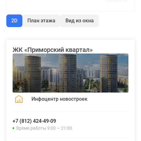
2D
План этажа
Вид из окна
ЖК «Приморский квартал»
Инфоцентр новостроек
+7 (812) 424-49-09
Время работы 9:00 — 21:00