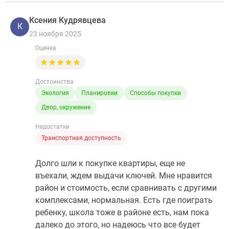
Ксения Кудрявцева
К
23 ноября 2025
Оценка
Достоинства
Экология
Планировки
Способы покупки
Двор, окружение
Недостатки
Транспортная доступность
Долго шли к покупке квартиры, еще не
въехали, ждем выдачи ключей. Мне нравится
район и стоимость, если сравнивать с другими
комплексами, нормальная. Есть где поиграть
ребенку, школа тоже в районе есть, нам пока
далеко до этого, но надеюсь что все будет