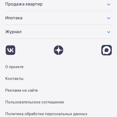
Продажа квартир
Ипотека
Журнал
О проекте
Контакты
Реклама на сайте
Пользовательское соглашение
Политика обработки персональных данных