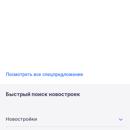
Посмотреть все спецпредложения
Быстрый поиск новостроек
Новостройки