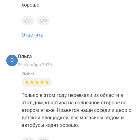
хорошо.
0
0
Ответить
Ольга
О
29 октября 2025
Оценка
Только в этом году переехали из области в
этот дом, квартира на солнечной стороне на
втором этаже. Нравятся наши соседи и двор с
детской площадкой, все магазины рядом и
автобусы ходят хорошо.