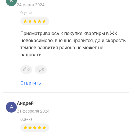
К
24 марта 2024
Оценка
Присматриваюсь к покупке квартиры в ЖК
новокасимово, внешне нравится, да и скорость
темпов развития района не может не
радовать.
0
0
Ответить
Андрей
А
21 февраля 2024
Оценка