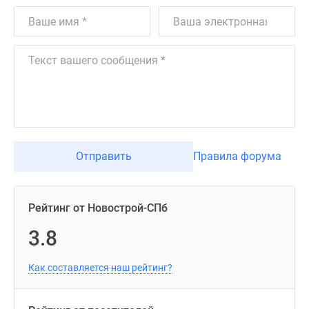
Отправить
Правила форума
Рейтинг от Новострой-СПб
3.8
Как составляется наш рейтинг?