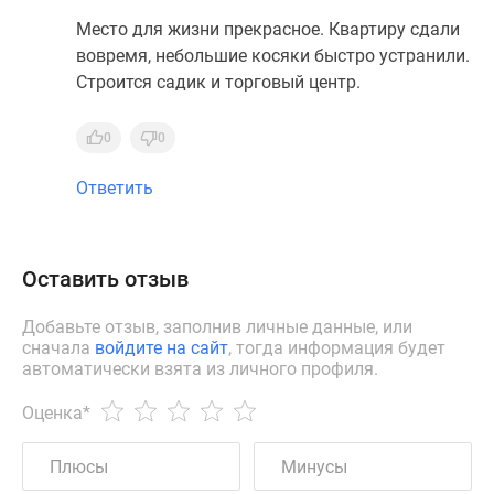
Место для жизни прекрасное. Квартиру сдали
вовремя, небольшие косяки быстро устранили.
Строится садик и торговый центр.
0
0
Ответить
Оставить отзыв
Добавьте отзыв, заполнив личные данные, или
сначала
войдите на сайт
, тогда информация будет
автоматически взята из личного профиля.
Оценка
*