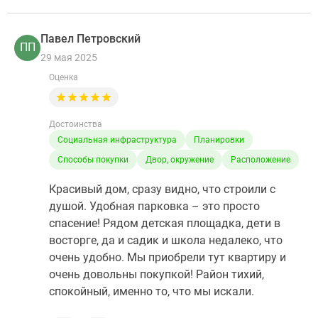
Павел Петровский
ПП
29 мая 2025
Оценка
Достоинства
Социальная инфраструктура
Планировки
Способы покупки
Двор, окружение
Расположение
Красивый дом, сразу видно, что строили с
душой. Удобная парковка – это просто
спасение! Рядом детская площадка, дети в
восторге, да и садик и школа недалеко, что
очень удобно. Мы приобрели тут квартиру и
очень довольны покупкой! Район тихий,
спокойный, именно то, что мы искали.