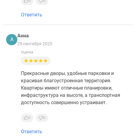
0
0
Ответить
Анна
А
29 сентября 2025
Оценка
Прекрасные дворы, удобные парковки и
красивая благоустроенная территория.
Квартиры имеют отличные планировки,
инфраструктура на высоте, а транспортная
доступность совершенно устраивает.
0
0
Ответить