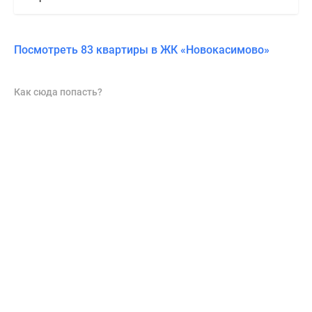
Посмотреть 83 квартиры в ЖК «Новокасимово»
Как сюда попасть?