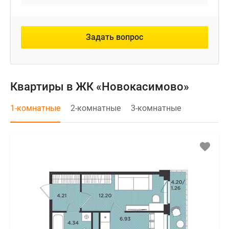
Задать вопрос
Квартиры в ЖК «Новокасимово»
1-комнатные
2-комнатные
3-комнатные