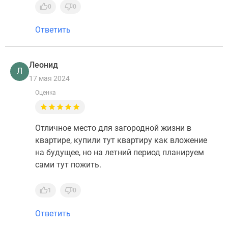
0
0
Ответить
Леонид
Л
17 мая 2024
Оценка
Отличное место для загородной жизни в
квартире, купили тут квартиру как вложение
на будущее, но на летний период планируем
сами тут пожить.
1
0
Ответить