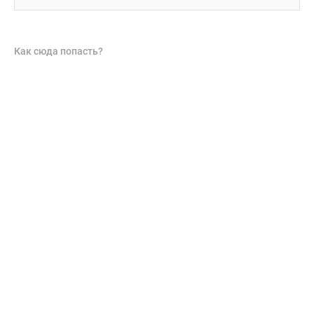
Как сюда попасть?