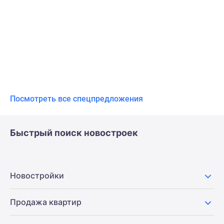
Посмотреть все спецпредложения
Быстрый поиск новостроек
Новостройки
Продажа квартир