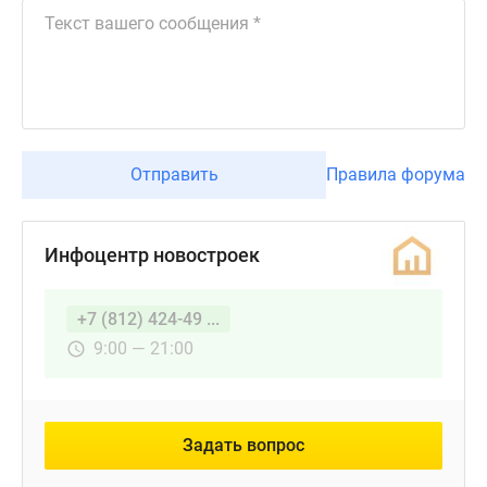
Отправить
Правила форума
Инфоцентр новостроек
+7 (812) 424-49 ...
9:00 — 21:00
Задать вопрос