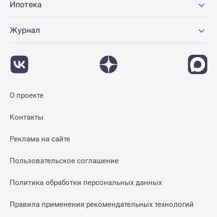
Ипотека
Журнал
О проекте
Контакты
Реклама на сайте
Пользовательское соглашение
Политика обработки персональных данных
Правила применения рекомендательных технологий