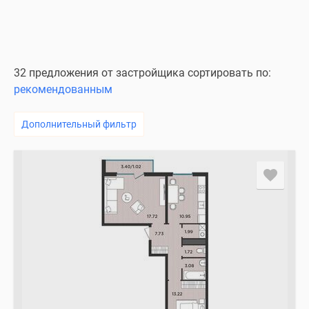
32 предложения от застройщика сортировать по:
рекомендованным
Дополнительный фильтр