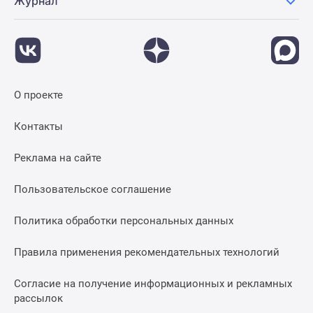
Журнал
О проекте
Контакты
Реклама на сайте
Пользовательское соглашение
Политика обработки персональных данных
Правила применения рекомендательных технологий
Согласие на получение информационных и рекламных
рассылок