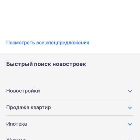
Посмотреть все спецпредложения
Быстрый поиск новостроек
Новостройки
Продажа квартир
Ипотека