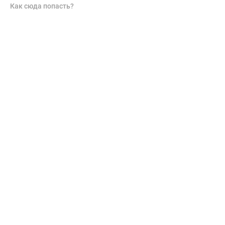
Как сюда попасть?