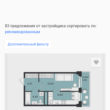
83 предложения от застройщика сортировать по:
рекомендованным
Дополнительный фильтр