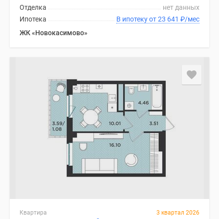
Отделка
нет данных
Ипотека
В ипотеку от 23 641
₽
/мес
ЖК «Новокасимово»
Квартира
3 квартал 2026