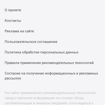
О проекте
Контакты
Реклама на сайте
Пользовательское соглашение
Политика обработки персональных данных
Правила применения рекомендательных технологий
Согласие на получение информационных и рекламных
рассылок
На сайте применяются рекомендательные технологии
предоставления информации на основе сбора,
систематизации и анализа сведений, относящихся к