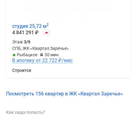
2
студия 25,72 м
4 841 291
₽
Этаж
3/9
СПБ, ЖК «Квартал Заречье»
Рыбацкое
30 мин.
В ипотеку от 22 722
₽
/мес
Строится
Посмотреть 156 квартир в ЖК «Квартал Заречье»
Как сюда попасть?