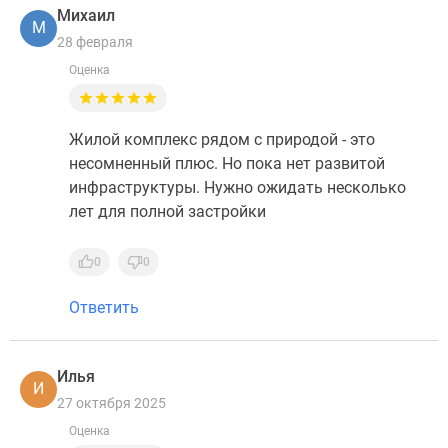
Михаил
М
28 февраля
Оценка
Жилой комплекс рядом с природой - это
несомненный плюс. Но пока нет развитой
инфраструктуры. Нужно ожидать несколько
лет для полной застройки
0
0
Ответить
Илья
И
27 октября 2025
Оценка