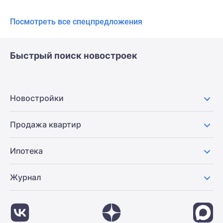
Посмотреть все спецпредложения
Быстрый поиск новостроек
Новостройки
Продажа квартир
Ипотека
Журнал