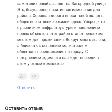
заметили новый асфальт на Загородной улице.
Это, безусловно, позитивное изменение для
района. Хорошая дорога вносит свой вклад в
общее впечатление о жизни здесь. Уверен, что
с развитием инфраструктуры и появлением
новых объектов, этот район станет неплохим
местом для проживания. Вокруг много зелени,
а близость к основным магистралям
облегчает передвижение по городу. С
нетерпением ждем, что нас ждет впереди в
этом уютном комплексе.
0
0
Ответить
Оставить отзыв