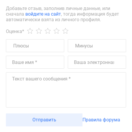
Добавьте отзыв, заполнив личные данные, или
сначала
войдите на сайт
, тогда информация будет
автоматически взята из личного профиля.
Оценка
*
Отправить
Правила форума