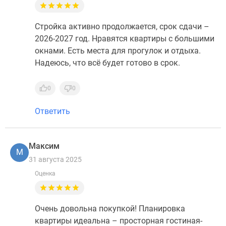
Стройка активно продолжается, срок сдачи –
2026-2027 год. Нравятся квартиры с большими
окнами. Есть места для прогулок и отдыха.
Надеюсь, что всё будет готово в срок.
0
0
Ответить
Максим
М
31 августа 2025
Оценка
Очень довольна покупкой! Планировка
квартиры идеальна – просторная гостиная-