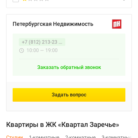
Петербургская Недвижимость
+7 (812) 213-23 ...
10:00 — 19:00
Заказать обратный звонок
Задать вопрос
Квартиры в ЖК «Квартал Заречье»
Студии
1-комнатные
2-комнатные
3-комнатные