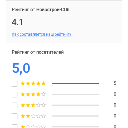
Рейтинг от Новострой-СПб
4.1
Как составляется наш рейтинг?
Рейтинг от посетителей
5,0
5
0
0
0
0