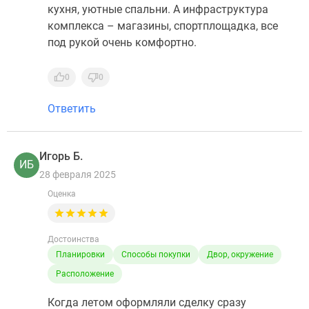
кухня, уютные спальни. А инфраструктура
комплекса – магазины, спортплощадка, все
под рукой очень комфортно.
0
0
Ответить
Игорь Б.
ИБ
28 февраля 2025
Оценка
Достоинства
Планировки
Способы покупки
Двор, окружение
Расположение
Когда летом оформляли сделку сразу