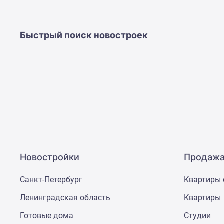
Быстрый поиск новостроек
Новостройки
Продажа
Санкт-Петербург
Квартиры 
Ленинградская область
Квартиры
Готовые дома
Студии