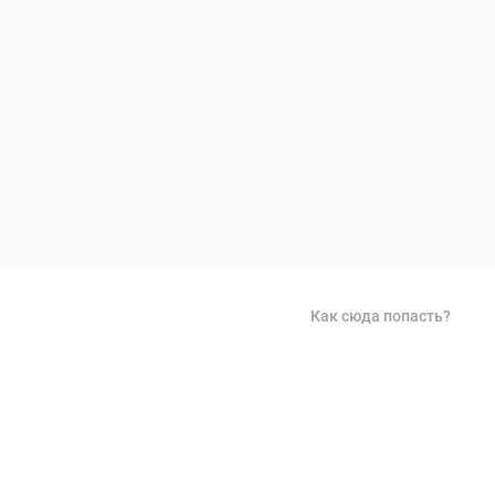
Как сюда попасть?