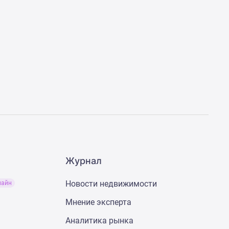
Журнал
Новости недвижимости
лайн
Мнение эксперта
Аналитика рынка