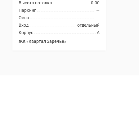
Высота потолка
0.00
Паркинг
—
Окна
—
Вход
отдельный
Корпус
А
ЖК «Квартал Заречье»