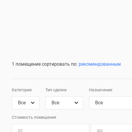
1 помещение сортировать по:
рекомендованным
Категория
Тип сделки
Назначение
Стоимость помещения