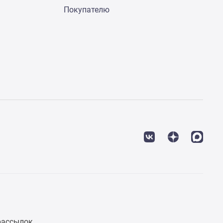
Покупателю
рассылок