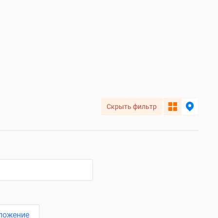
Скрыть фильтр
ложение