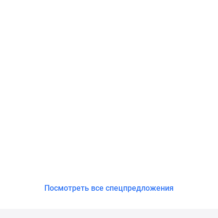
Посмотреть все спецпредложения