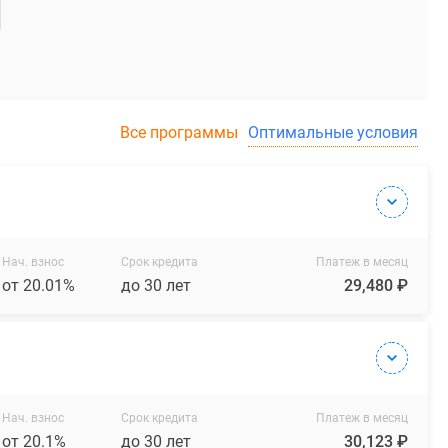
Все программы
Оптимальные условия
Нач. взнос
Срок кредита
Платеж в месяц
от 20.01%
до 30 лет
29,480 ₽
Нач. взнос
Срок кредита
Платеж в месяц
от 20.1%
до 30 лет
30,123 ₽