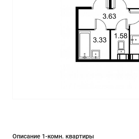
Описание 1-комн. квартиры