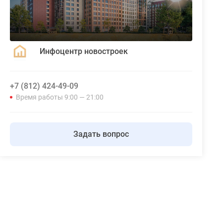
Инфоцентр новостроек
+7 (812) 424-49-09
Время работы 9:00 — 21:00
Задать вопрос