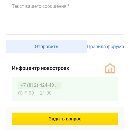
Отправить
Правила форума
Инфоцентр новостроек
+7 (812) 424-49 ...
9:00 — 21:00
Задать вопрос