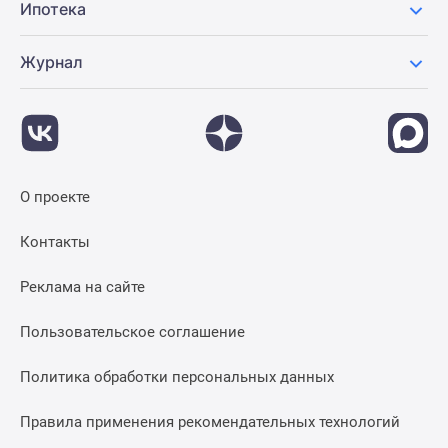
Ипотека
Журнал
О проекте
Контакты
Реклама на сайте
Пользовательское соглашение
Политика обработки персональных данных
Правила применения рекомендательных технологий