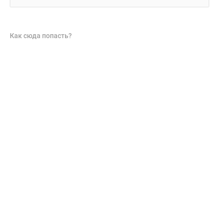
Как сюда попасть?