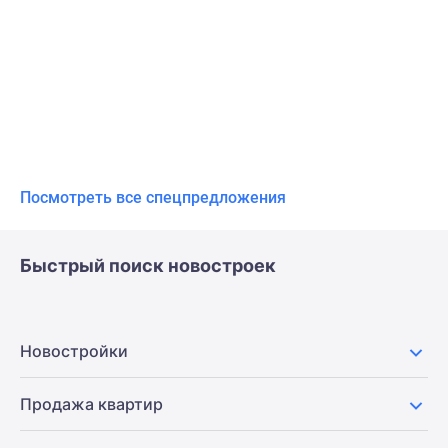
Посмотреть все спецпредложения
Быстрый поиск новостроек
Новостройки
Продажа квартир