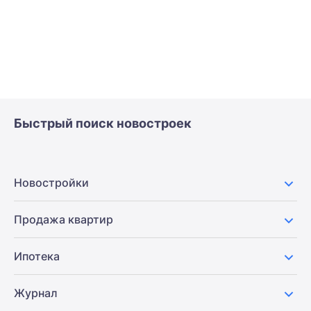
Быстрый поиск новостроек
Новостройки
Продажа квартир
Ипотека
Журнал