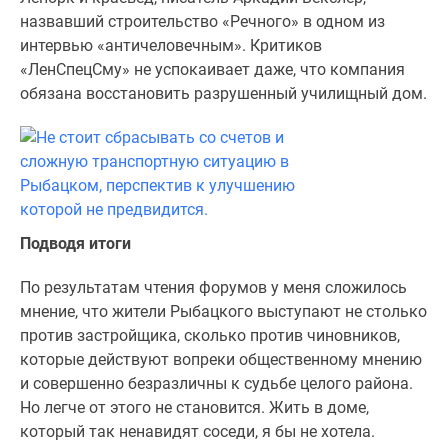
назвавший строительство «Речного» в одном из
интервью «античеловечным». Критиков
«ЛенСпецСму» не успокаивает даже, что компания
обязана восстановить разрушенный училищный дом.
Подводя итоги
По результатам чтения форумов у меня сложилось
мнение, что жители Рыбацкого выступают не столько
против застройщика, сколько против чиновников,
которые действуют вопреки общественному мнению
и совершенно безразличны к судьбе целого района.
Но легче от этого не становится. Жить в доме,
который так ненавидят соседи, я бы не хотела.