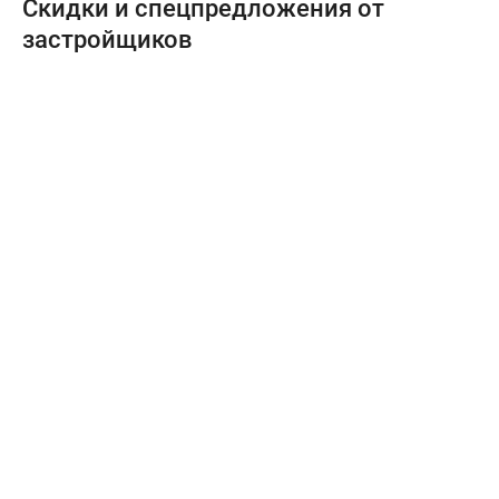
Скидки и спецпредложения от
застройщиков