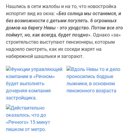
Нашлись в сети жалобы и на то, что новостройка
испортит вид из окна: «
Без солнца мы останемся, и
без возможности с детьми погулять. 6 огромных
домов на берегу Невы - это уродство. Потом все это
поймут, но, как всегда, будет поздно
». Однако «за»
строительство выступают пенсионеры, которым
надоело смотреть, как их соседи жарят на
набережной шашлыки и загорают.