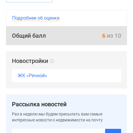
Подробнее об оценке
Общий балл
6
из 10
Новостройки
ЖК «Речной»
Рассылка новостей
Раз в неделю мы будем присылать вам самые
интересные новости о недвижимости на почту