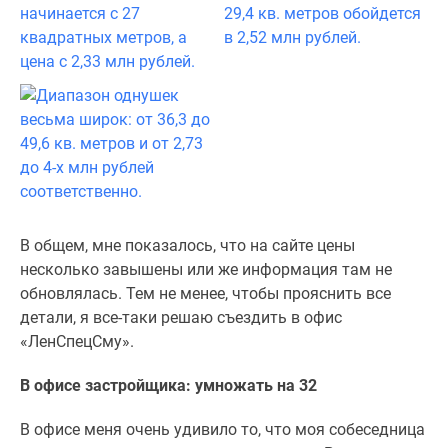
В общем, мне показалось, что на сайте цены
несколько завышены или же информация там не
обновлялась. Тем не менее, чтобы прояснить все
детали, я все-таки решаю съездить в офис
«ЛенСпецСму».
В офисе застройщика: умножать на 32
В офисе меня очень удивило то, что моя собеседница