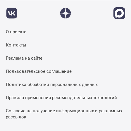
О проекте
Контакты
Реклама на сайте
Пользовательское соглашение
Политика обработки персональных данных
Правила применения рекомендательных технологий
Согласие на получение информационных и рекламных
рассылок