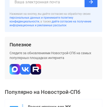
Нажимая на кнопку, вы даёте согласие на обработку своих
персональных данных и принимаете политику
конфиденциальности
, а также
даёте согласие на получение
информационных и рекламных рассылок
Полезное
Следите за обновлениями Новострой-СПб на самых
популярных площадках интернета
Популярно на
Новострой-СПб
Расчет ипотеки для ЖК