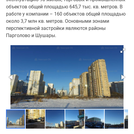
объектов общей площадью 645,7 тыс. кв. метров. В
работе у компании – 160 объектов общей площадью
около 3,7 млн кв. метров. Основными зонами
перспективной застройки являются районы
Парголово и Шушары.