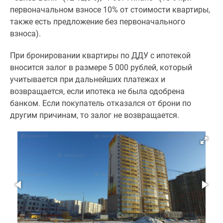
первоначальном взносе 10% от стоимости квартиры,
также есть предложение без первоначального
взноса).
При бронировании квартиры по ДДУ с ипотекой
вносится залог в размере 5 000 рублей, который
учитывается при дальнейших платежах и
возвращается, если ипотека не была одобрена
банком. Если покупатель отказался от брони по
другим причинам, то залог не возвращается.