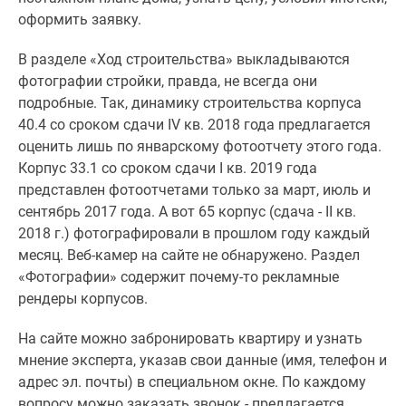
оформить заявку.
В разделе «Ход строительства» выкладываются
фотографии стройки, правда, не всегда они
подробные. Так, динамику строительства корпуса
40.4 со сроком сдачи IV кв. 2018 года предлагается
оценить лишь по январскому фотоотчету этого года.
Корпус 33.1 со сроком сдачи I кв. 2019 года
представлен фотоотчетами только за март, июль и
сентябрь 2017 года. А вот 65 корпус (сдача - II кв.
2018 г.) фотографировали в прошлом году каждый
месяц. Веб-камер на сайте не обнаружено. Раздел
«Фотографии» содержит почему-то рекламные
рендеры корпусов.
На сайте можно забронировать квартиру и узнать
мнение эксперта, указав свои данные (имя, телефон и
адрес эл. почты) в специальном окне. По каждому
вопросу можно заказать звонок - предлагается