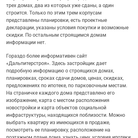
трех домах, два из которых уже сданы, а один
строится. Только по этим трем корпусам
представлены планировки, есть проектные
декларации, указаны условия покупки и возможные
скидки. По остальным строящимся домам
информации нет.
Гораздо более информативен сайт
«Дальпитерстроя». Здесь застройщик дает
подробную информацию о строящихся домах,
планировках, сроках сдачи домов, ценах, скидках,
предложениях по ипотеке, по парковочным местам.
На страничке каждого дома представлено его
изображение, карта с местом расположения
новостройки и карта объектов социальной
инфраструктуры, находящихся поблизости. Можно
выбрать квартиру из имеющихся в продаже,
посмотреть ее планировку, расположение на
поэтажном плане дома, узнать цену, условия ипотеки,