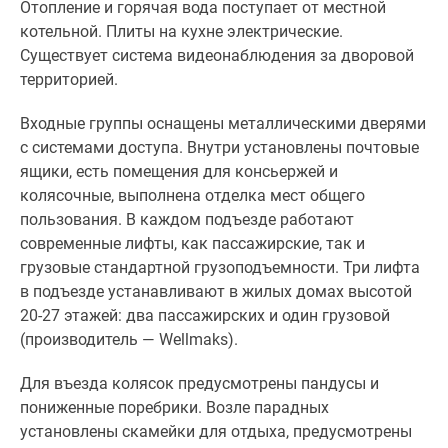
Отопление и горячая вода поступает от местной
котельной. Плиты на кухне электрические.
Существует система видеонаблюдения за дворовой
территорией.
Входные группы оснащены металлическими дверями
с системами доступа. Внутри установлены почтовые
ящики, есть помещения для консьержей и
колясочные, выполнена отделка мест общего
пользования. В каждом подъезде работают
современные лифты, как пассажирские, так и
грузовые стандартной грузоподъемности. Три лифта
в подъезде устанавливают в жилых домах высотой
20-27 этажей: два пассажирских и один грузовой
(производитель — Wellmaks).
Для въезда колясок предусмотрены пандусы и
пониженные поребрики. Возле парадных
установлены скамейки для отдыха, предусмотрены