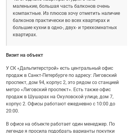
маленькие, большая часть балконов очень
компактные. Из плюсов хочу отметить наличие
балконов практически во всех квартирах и
большие кухни в одно-, двух- и трехкомнатных
квартирах.
Визит на объект
У СК «Дальпитерстрой» есть центральный офис
продаж в Санкт-Петербурге по адресу: Лиговский
проспект, дом 94, корпус 2, это рядом со станцией
метро «Лиговский проспект». Есть также офис
продаж в Шушарах на Окуловской улице, дом 7,
корпус 2. Офисы работают ежедневно с 10:00 до
20:00.
В офисе на объекте работает один менеджер. По
легенде я просила подобрать варианты покупки