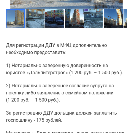
Для регистрации ДДУ в МФЦ дополнительно
необходимо предоставить:
1) Нотариально заверенную доверенность на
юристов «Дальпитерстроя» (1 200 руб. – 1 500 руб.).
2) Нотариально заверенное согласие супруга на
покупку либо заявление о семейном положении
(1 200 руб. – 1 500 руб.).
За регистрацию ДДУ дольщик должен заплатить
госпошлину - 175 рублей.