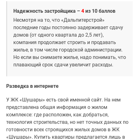
Надежность застройщика –
4
из 10 баллов
Несмотря на то, что «Дальпитерстрой»
последние годы постоянно задерживает сдачу
домов (от одного квартала до 2,5 лет),
компания продолжает строить и продавать
жилье, в том числе городской администрации.
Но если вы снимаете жилье, надо понимать, что
плавающий срок сдачи увеличит расходы.
Разведка в интернете
У ЖК «Шушары» есть свой именной сайт. На нем
представлена общая информация о жилом
комплексе: где расположен, как добраться,
технология строительства, но нет точных данных по
готовности всех строящихся жилых домов в ЖК
«Шушары». Купить квартиры предлагается лишь в