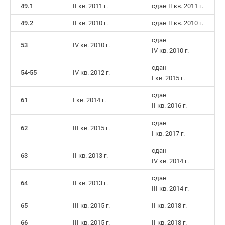
49.1
II кв. 2011 г.
сдан II кв. 2011 г.
49.2
II кв. 2010 г.
сдан II кв. 2010 г.
сдан
53
IV кв. 2010 г.
IV кв. 2010 г.
сдан
54-55
IV кв. 2012 г.
I кв. 2015 г.
сдан
61
I кв. 2014 г.
II кв. 2016 г.
сдан
62
III кв. 2015 г.
I кв. 2017 г.
сдан
63
II кв. 2013 г.
IV кв. 2014 г.
cдан
64
II кв. 2013 г.
III кв. 2014 г.
65
III кв. 2015 г.
II кв. 2018 г.
66
III кв. 2015 г.
II кв. 2018 г.