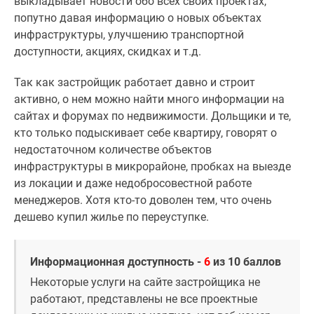
выкладывает новости обо всех своих проектах,
попутно давая информацию о новых объектах
инфраструктуры, улучшению транспортной
доступности, акциях, скидках и т.д.
Так как застройщик работает давно и строит
активно, о нем можно найти много информации на
сайтах и форумах по недвижимости. Дольщики и те,
кто только подыскивает себе квартиру, говорят о
недостаточном количестве объектов
инфраструктуры в микрорайоне, пробках на выезде
из локации и даже недобросовестной работе
менеджеров. Хотя кто-то доволен тем, что очень
дешево купил жилье по переуступке.
Информационная доступность -
6
из 10 баллов
Некоторые услуги на сайте застройщика не
работают, представлены не все проектные