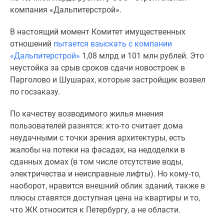
компания «Дальпитерстрой».
В настоящий момент Комитет имущественных
отношений
пытается взыскать с компании
«Дальпитерстрой»
1,08 млрд и 101 млн рублей. Это
неустойка за срыв сроков сдачи новостроек в
Парголово и Шушарах, которые застройщик возвел
по госзаказу.
По качеству возводимого жилья мнения
пользователей разнятся: кто-то считает дома
неудачными с точки зрения архитектуры, есть
жалобы на потеки на фасадах, на недоделки в
сданных домах (в том числе отсутствие воды,
электричества и неисправные лифты). Но кому-то,
наоборот, нравится внешний облик зданий, также в
плюсы ставятся доступная цена на квартиры и то,
что ЖК относится к Петербургу, а не области.