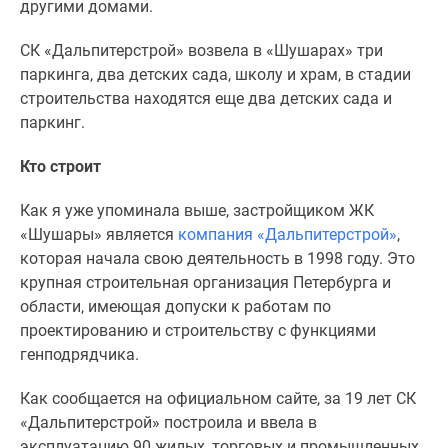
другими домами.
СК «Дальпитерстрой» возвела в «Шушарах» три
паркинга, два детских сада, школу и храм, в стадии
строительства находятся еще два детских сада и
паркинг.
Кто строит
Как я уже упоминала выше, застройщиком ЖК
«Шушары» является
компания «Дальпитерстрой»
,
которая начала свою деятельность в 1998 году. Это
крупная строительная организация Петербурга и
области, имеющая допуски к работам по
проектированию и строительству с функциями
генподрядчика.
Как сообщается на официальном сайте, за 19 лет СК
«Дальпитерстрой» построила и ввела в
эксплуатацию 90 жилых, торговых и промышленных