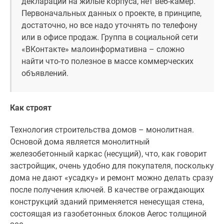
декларации на жилые корпуса, нет веб-камер.
Первоначальных данных о проекте, в принципе,
достаточно, но все надо уточнять по телефону
или в офисе продаж. Группа в социальной сети
«ВКонтакте» малоинформативна – сложно
найти что-то полезное в массе коммерческих
объявлений.
Как строят
Технология строительства домов – монолитная.
Основой дома является монолитный
железобетонный каркас (несущий), что, как говорит
застройщик, очень удобно для покупателя, поскольку
дома не дают «усадку» и ремонт можно делать сразу
после получения ключей. В качестве ограждающих
конструкций зданий применяется ненесущая стена,
состоящая из газобетонных блоков Aeroc толщиной