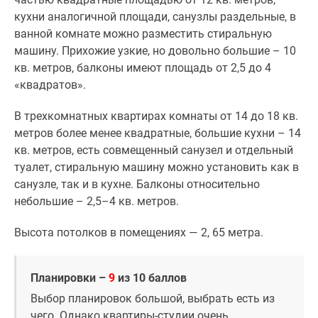
кухни аналогичной площади, санузлы раздельные, в
ванной комнате можно разместить стиральную
машину. Прихожие узкие, но довольно большие – 10
кв. метров, балконы имеют площадь от 2,5 до 4
«квадратов».
В трехкомнатных квартирах комнаты от 14 до 18 кв.
метров более менее квадратные, большие кухни – 14
кв. метров, есть совмещенный санузел и отдельный
туалет, стиральную машину можно установить как в
санузле, так и в кухне. Балконы относительно
небольшие – 2,5–4 кв. метров.
Высота потолков в помещениях — 2, 65 метра.
Планировки –
9
из 10 баллов
Выбор планировок большой, выбрать есть из
чего. Однако квартиры-студии очень