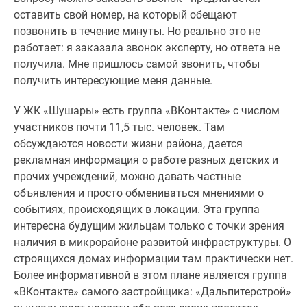
оставить свой номер, на который обещают
позвонить в течение минуты. Но реально это не
работает: я заказала звонок эксперту, но ответа не
получила. Мне пришлось самой звонить, чтобы
получить интересующие меня данные.
У ЖК «Шушары» есть группа «ВКонтакте» с числом
участников почти 11,5 тыс. человек. Там
обсуждаются новости жизни района, дается
рекламная информация о работе разных детских и
прочих учреждений, можно давать частные
объявления и просто обмениваться мнениями о
событиях, происходящих в локации. Эта группа
интересна будущим жильцам только с точки зрения
наличия в микрорайоне развитой инфраструктуры. О
строящихся домах информации там практически нет.
Более информативной в этом плане является группа
«ВКонтакте» самого застройщика: «Дальпитерстрой»