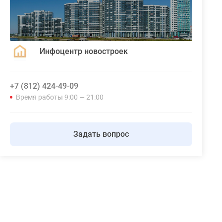
Инфоцентр новостроек
+7 (812) 424-49-09
Время работы 9:00 — 21:00
Задать вопрос