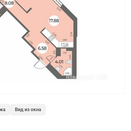
ажа
Вид из окна