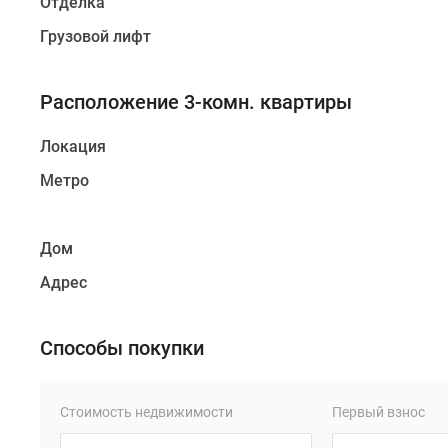
Отделка
Грузовой лифт
Расположение 3-комн. квартиры
Локация
Метро
Дом
Адрес
Способы покупки
Стоимость недвижимости
Первый взнос