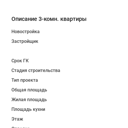
Описание 3-комн. квартиры
Новостройка
Застройщик
Срок ГК
Стадия строительства
Тип проекта
Общая площадь
Жилая площадь
Площадь кухни
Этаж