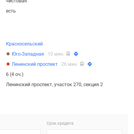
чистовая
есть
Красносельский
Юго-Западная
10 мин.
Ленинский проспект
26 мин.
6 (4 оч.)
Ленинский проспект, участок 270, секция 2
Срок кредита