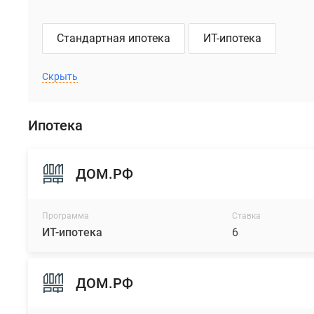
Стандартная ипотека
ИТ-ипотека
Скрыть
Ипотека
ДОМ.РФ
Программа
Ставка
ИТ-ипотека
6
ДОМ.РФ