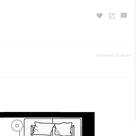
обновлено 29 июля