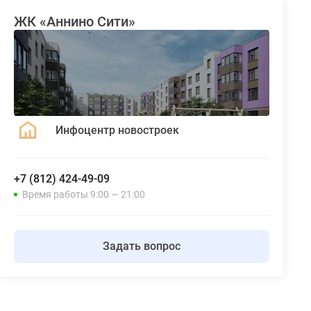
ЖК «Аннино Сити»
Инфоцентр новостроек
+7 (812) 424-49-09
Время работы 9:00 — 21:00
Задать вопрос