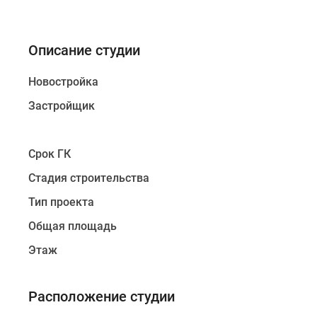
Описание студии
Новостройка
Застройщик
Срок ГК
Стадия строительства
Тип проекта
Общая площадь
Этаж
Расположение студии