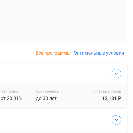
Все программы
Оптимальные условия
Нач. взнос
Срок кредита
Платеж в месяц
от 20.01%
до 30 лет
12,131 ₽