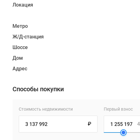
Локация
Метро
Ж/Д-станция
Шоссе
Дом
Адрес
Способы покупки
Стоимость недвижимости
Первый взнос
₽
4