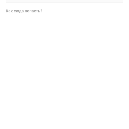
Как сюда попасть?