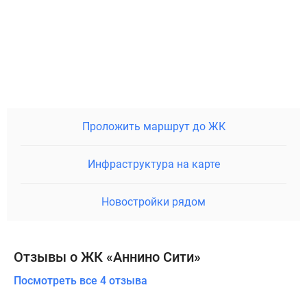
Проложить маршрут до ЖК
Инфраструктура на карте
Новостройки рядом
Отзывы о ЖК «Аннино Сити»
Посмотреть все 4 отзыва