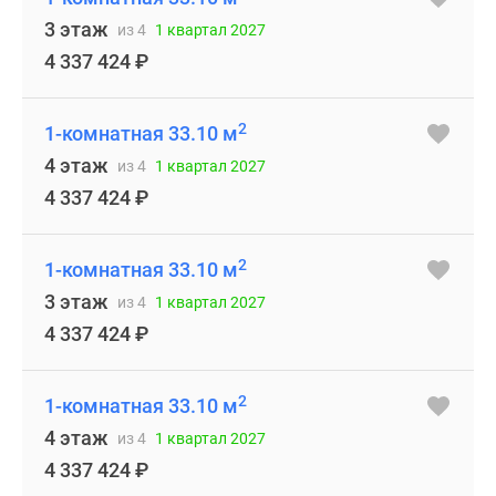
3 этаж
из 4
1 квартал 2027
4 337 424
₽
2
1-комнатная 33.10 м
4 этаж
из 4
1 квартал 2027
4 337 424
₽
2
1-комнатная 33.10 м
3 этаж
из 4
1 квартал 2027
4 337 424
₽
2
1-комнатная 33.10 м
4 этаж
из 4
1 квартал 2027
4 337 424
₽