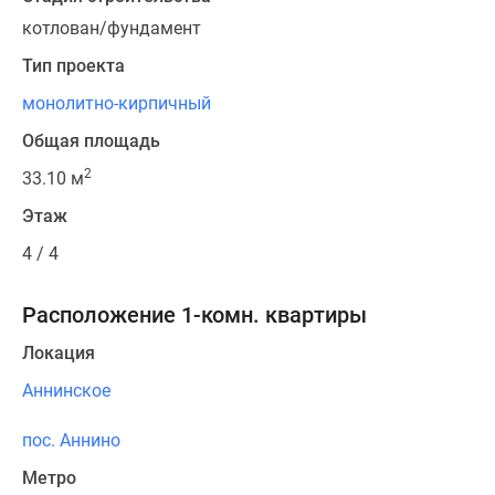
котлован/фундамент
Тип проекта
монолитно-кирпичный
Общая площадь
2
33.10 м
Этаж
4 / 4
Расположение 1-комн. квартиры
Локация
Аннинское
пос. Аннино
Метро