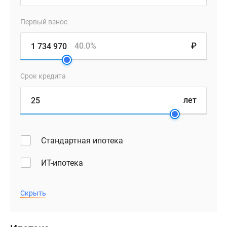
Первый взнос
40.0%
₽
Срок кредита
лет
Стандартная ипотека
ИТ-ипотека
Скрыть