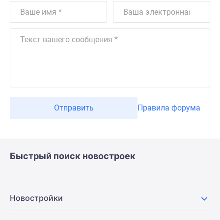
Отправить
Правила форума
Быстрый поиск новостроек
Новостройки