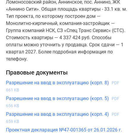
Ломоносовский район, Аннинское, пос. Аннино, ЖК
«Аннино Сити». Общая площадь квартиры - 33.1 кв. м.
Тип проекта, по которому построен дом —
Монолитно-кирпичный, компания-застройщик —
Группа компаний НСК, СЗ «Спец Транс Сервис» (СТС).
Стоимость квартиры — 4 337 424 руб. Способы
оплаты можно уточнить у продавца. Срок сдачи — 1
квартал 2027. Более подробная информация по
телефону.
Правовые документы
Разрешение на ввод в эксплуатацию (корп. 8)
PDF
661 KB
Разрешение на ввод в эксплуатацию (корп. 5)
PDF
656 KB
Разрешение на ввод в эксплуатацию (корп. 4)
PDF
659 KB
Проектная декларация №47-001365 от 26.01.2026 г.