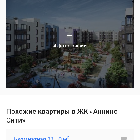
4 фотографии
Похожие квартиры в ЖК «Аннино
Сити»
2
1-комнатная 33.10 м