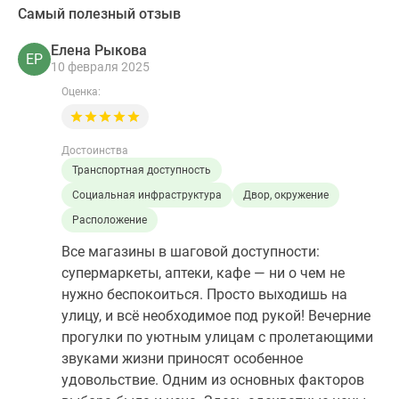
Самый полезный отзыв
Елена Рыкова
ЕР
10 февраля 2025
Оценка:
Достоинства
Транспортная доступность
Социальная инфраструктура
Двор, окружение
Расположение
Все магазины в шаговой доступности:
супермаркеты, аптеки, кафе — ни о чем не
нужно беспокоиться. Просто выходишь на
улицу, и всё необходимое под рукой! Вечерние
прогулки по уютным улицам с пролетающими
звуками жизни приносят особенное
удовольствие. Одним из основных факторов