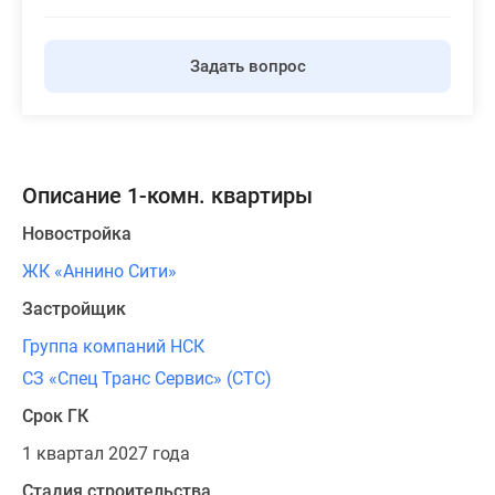
Задать вопрос
Описание 1-комн. квартиры
Новостройка
ЖК «Аннино Сити»
Застройщик
Группа компаний НСК
СЗ «Спец Транс Сервис» (СТС)
Срок ГК
1 квартал 2027 года
Стадия строительства