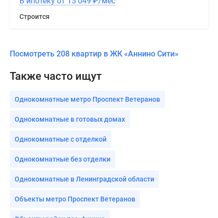
В ипотеку от 15 049
₽
/мес
Строится
Посмотреть 208 квартир в ЖК «Аннино Сити»
Также часто ищут
Однокомнатные метро Проспект Ветеранов
Однокомнатные в готовых домах
Однокомнатные с отделкой
Однокомнатные без отделки
Однокомнатные в Ленинградской области
Объекты метро Проспект Ветеранов