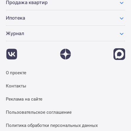
Продажа квартир
Ипотека
Журнал
О проекте
Контакты
Реклама на сайте
Пользовательское соглашение
Политика обработки персональных данных