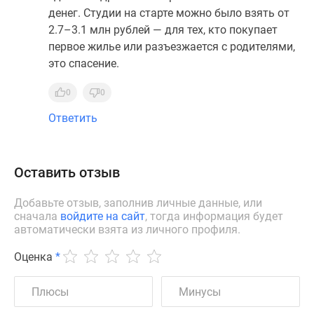
денег. Студии на старте можно было взять от
2.7–3.1 млн рублей — для тех, кто покупает
первое жилье или разъезжается с родителями,
это спасение.
0
0
Ответить
Оставить отзыв
Добавьте отзыв, заполнив личные данные, или
сначала
войдите на сайт
, тогда информация будет
автоматически взята из личного профиля.
Оценка
*