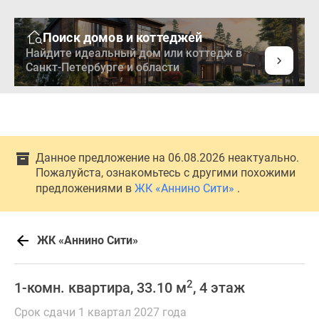
Поиск домов и коттеджей
Найдите идеальный дом или коттедж в
Санкт-Петербурге и области
Данное предложение на 06.08.2026 неактуально.
Пожалуйста, ознакомьтесь с другими похожими
предложениями в
ЖК «Аннино Сити»
.
ЖК «Аннино Сити»
2
1-комн. квартира, 33.10 м
, 4 этаж
Срок сдачи 1 квартал 2027 года