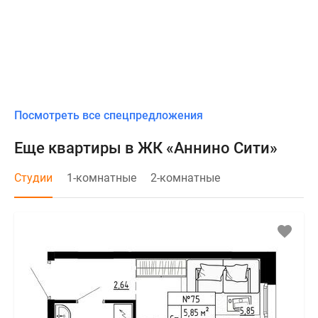
Посмотреть все спецпредложения
Еще квартиры в ЖК «Аннино Сити»
Студии
1-комнатные
2-комнатные