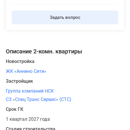
Задать вопрос
Описание 2-комн. квартиры
Новостройка
ЖК «Аннино Сити»
Застройщик
Группа компаний НСК
СЗ «Спец Транс Сервис» (СТС)
Срок ГК
1 квартал 2027 года
Стадия строительства