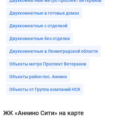
Двухкомнатные метро Проспект Ветеранов
Двухкомнатные в готовых домах
Двухкомнатные с отделкой
Двухкомнатные без отделки
Двухкомнатные в Ленинградской области
Объекты метро Проспект Ветеранов
Объекты район пос. Аннино
Объекты от Группа компаний НСК
ЖК «Аннино Сити» на карте