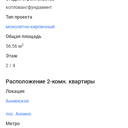
котлован/фундамент
Тип проекта
монолитно-кирпичный
Общая площадь
2
56.56 м
Этаж
2 / 4
Расположение 2-комн. квартиры
Локация
Аннинское
пос. Аннино
Метро