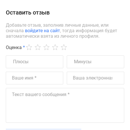
Оставить отзыв
Добавьте отзыв, заполнив личные данные, или
сначала
войдите на сайт
, тогда информация будет
автоматически взята из личного профиля.
Оценка
*