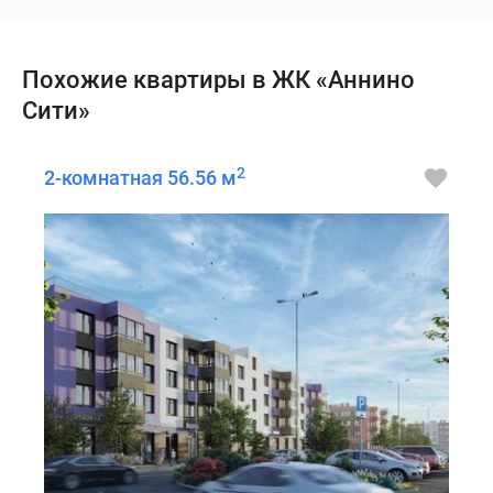
Похожие квартиры в ЖК «Аннино
Сити»
2
2-комнатная 56.56 м