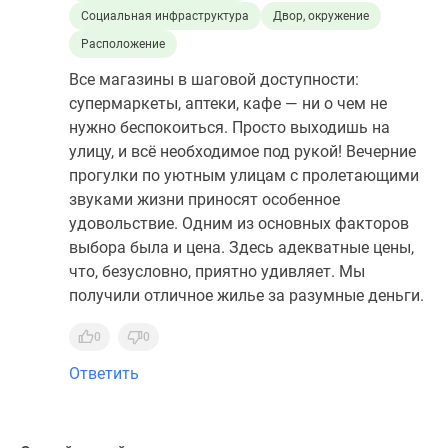
Социальная инфраструктура
Двор, окружение
Расположение
Все магазины в шаговой доступности:
супермаркеты, аптеки, кафе — ни о чем не
нужно беспокоиться. Просто выходишь на
улицу, и всё необходимое под рукой! Вечерние
прогулки по уютным улицам с пролетающими
звуками жизни приносят особенное
удовольствие. Одним из основных факторов
выбора была и цена. Здесь адекватные цены,
что, безусловно, приятно удивляет. Мы
получили отличное жилье за разумные деньги.
0
0
Ответить