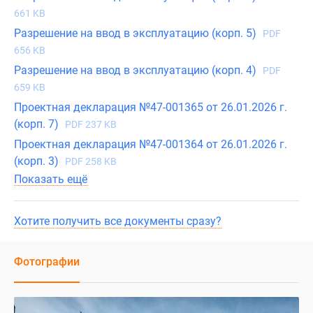
661 KB
Разрешение на ввод в эксплуатацию (корп. 5)
PDF
656 KB
Разрешение на ввод в эксплуатацию (корп. 4)
PDF
659 KB
Проектная декларация №47-001365 от 26.01.2026 г.
(корп. 7)
PDF 237 KB
Проектная декларация №47-001364 от 26.01.2026 г.
(корп. 3)
PDF 258 KB
Показать ещё
Хотите получить все документы сразу?
Фотографии