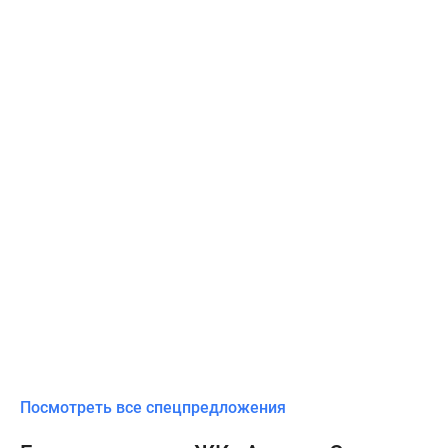
Посмотреть все спецпредложения