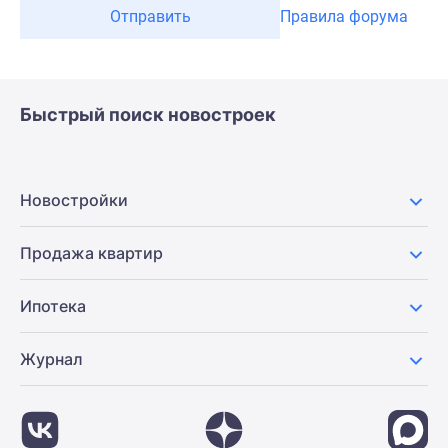
Отправить
Правила форума
Быстрый поиск новостроек
Новостройки
Продажа квартир
Ипотека
Журнал