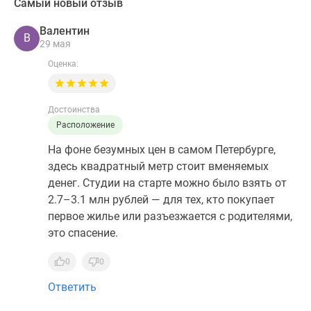
Самый новый отзыв
Валентин
В
29 мая
Оценка:
Достоинства
Расположение
На фоне безумных цен в самом Петербурге,
здесь квадратный метр стоит вменяемых
денег. Студии на старте можно было взять от
2.7–3.1 млн рублей — для тех, кто покупает
первое жилье или разъезжается с родителями,
это спасение.
0
0
Ответить