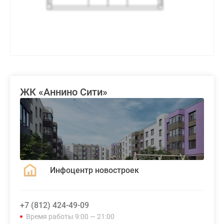
ЖК «Аннино Сити»
Инфоцентр новостроек
+7 (812) 424-49-09
Время работы 9:00 — 21:00