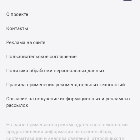
О проекте
Контакты
Реклама на сайте
Пользовательское соглашение
Политика обработки персональных данных
Правила применения рекомендательных технологий
Согласие на получение информационных и рекламных
рассылок
На сайте применяются рекомендательные технологии
предоставления информации на основе сбора,
систематизации и анализа сведений, относящихся к