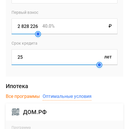
Первый взнос
40.0%
₽
Срок кредита
лет
Ипотека
Все программы
Оптимальные условия
ДОМ.РФ
Программа