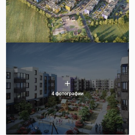
4 фотографии