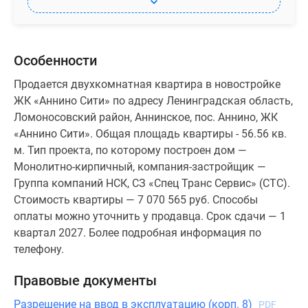
Особенности
Продается двухкомнатная квартира в новостройке
ЖК «Аннино Сити» по адресу Ленинградская область,
Ломоносовский район, Аннинское, пос. Аннино, ЖК
«Аннино Сити». Общая площадь квартиры - 56.56 кв.
м. Тип проекта, по которому построен дом —
Монолитно-кирпичный, компания-застройщик —
Группа компаний НСК, СЗ «Спец Транс Сервис» (СТС).
Стоимость квартиры — 7 070 565 руб. Способы
оплаты можно уточнить у продавца. Срок сдачи — 1
квартал 2027. Более подробная информация по
телефону.
Правовые документы
Разрешение на ввод в эксплуатацию (корп. 8)
PDF