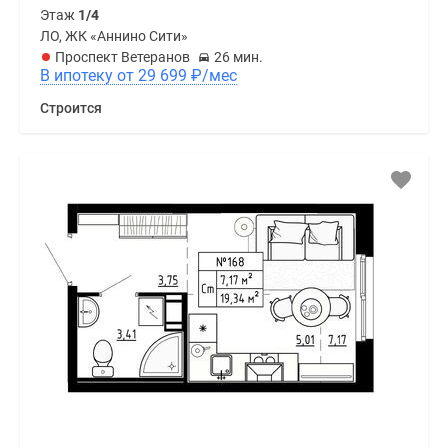
Этаж
1/4
ЛО, ЖК «Аннино Сити»
Проспект Ветеранов
26 мин.
В ипотеку от 29 699
₽
/мес
Строится