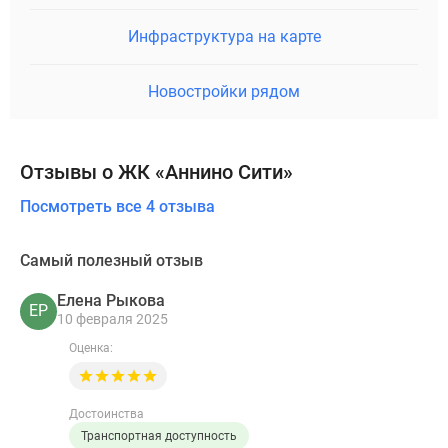
Инфраструктура на карте
Новостройки рядом
Отзывы о ЖК «Аннино Сити»
Посмотреть все 4 отзыва
Самый полезный отзыв
Елена Рыкова
ЕР
10 февраля 2025
Оценка:
Достоинства
Транспортная доступность