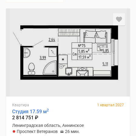
Квартира
1 квартал 2027
2
Студия 17.59 м
2 814 751
₽
Ленинградская область, Аннинское
Проспект Ветеранов
26 мин.