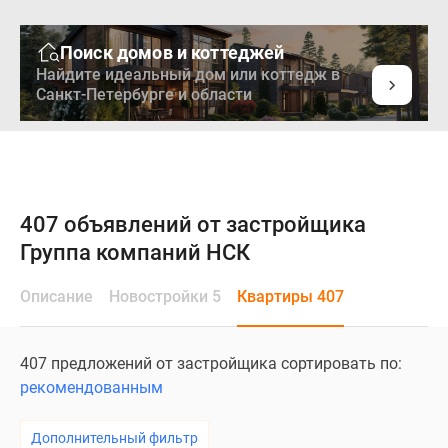
Поиск домов и коттеджей
Найдите идеальный дом или коттедж в
Санкт-Петербурге и области
407 объявлений от застройщика
Группа компаний НСК
Описание
Новостройки 5
Квартиры 407
407 предложений от застройщика сортировать по:
рекомендованным
Дополнительный фильтр