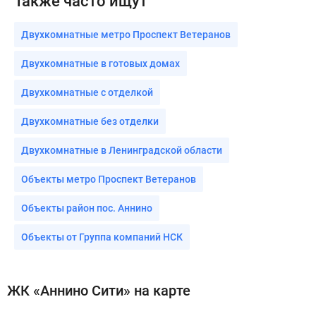
Также часто ищут
Двухкомнатные метро Проспект Ветеранов
Двухкомнатные в готовых домах
Двухкомнатные с отделкой
Двухкомнатные без отделки
Двухкомнатные в Ленинградской области
Объекты метро Проспект Ветеранов
Объекты район пос. Аннино
Объекты от Группа компаний НСК
ЖК «Аннино Сити» на карте