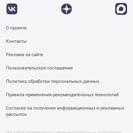
О проекте
Контакты
Реклама на сайте
Пользовательское соглашение
Политика обработки персональных данных
Правила применения рекомендательных технологий
Согласие на получение информационных и рекламных
рассылок
На сайте применяются рекомендательные технологии