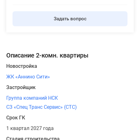
Задать вопрос
Описание 2-комн. квартиры
Новостройка
ЖК «Аннино Сити»
Застройщик
Группа компаний НСК
СЗ «Спец Транс Сервис» (СТС)
Срок ГК
1 квартал 2027 года
Стадия строительства