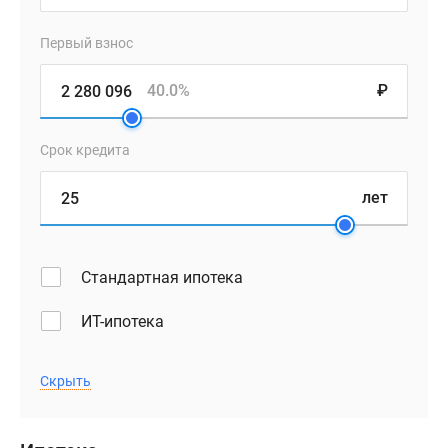
Первый взнос
40.0%
₽
Срок кредита
лет
Стандартная ипотека
ИТ-ипотека
Скрыть