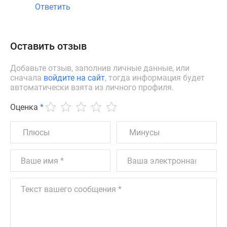
Ответить
Оставить отзыв
Добавьте отзыв, заполнив личные данные, или
сначала
войдите на сайт
, тогда информация будет
автоматически взята из личного профиля.
Оценка
*