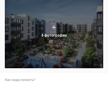
4 фотографии
Как сюда попасть?