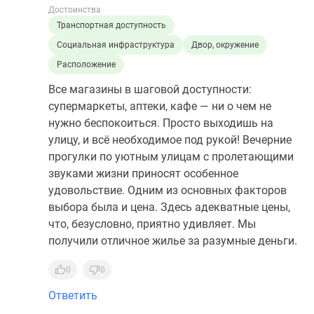
Достоинства
Транспортная доступность
Социальная инфраструктура
Двор, окружение
Расположение
Все магазины в шаговой доступности:
супермаркеты, аптеки, кафе — ни о чем не
нужно беспокоиться. Просто выходишь на
улицу, и всё необходимое под рукой! Вечерние
прогулки по уютным улицам с пролетающими
звуками жизни приносят особенное
удовольствие. Одним из основных факторов
выбора была и цена. Здесь адекватные цены,
что, безусловно, приятно удивляет. Мы
получили отличное жилье за разумные деньги.
0
0
Ответить