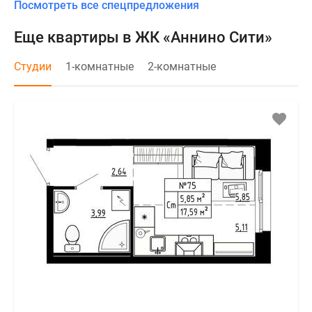
Посмотреть все спецпредложения
Еще квартиры в ЖК «Аннино Сити»
Студии
1-комнатные
2-комнатные