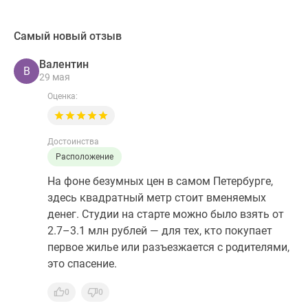
Самый новый отзыв
Валентин
В
29 мая
Оценка:
Достоинства
Расположение
На фоне безумных цен в самом Петербурге,
здесь квадратный метр стоит вменяемых
денег. Студии на старте можно было взять от
2.7–3.1 млн рублей — для тех, кто покупает
первое жилье или разъезжается с родителями,
это спасение.
0
0