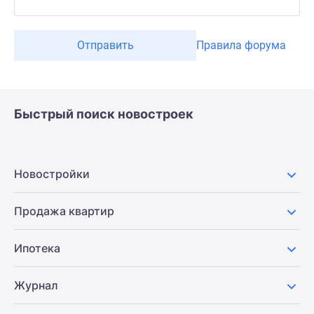
Отправить
Правила форума
Быстрый поиск новостроек
Новостройки
Продажа квартир
Ипотека
Журнал