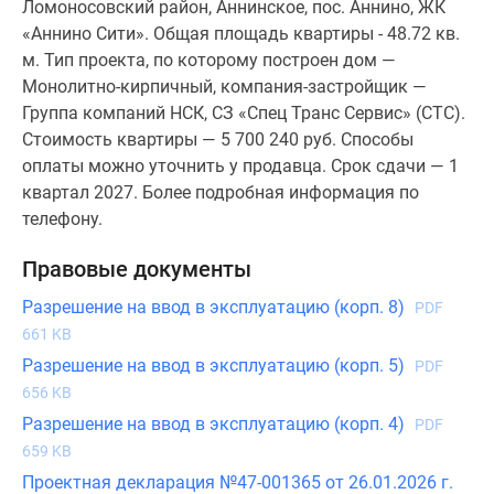
Ломоносовский район, Аннинское, пос. Аннино, ЖК
«Аннино Сити». Общая площадь квартиры - 48.72 кв.
м. Тип проекта, по которому построен дом —
Монолитно-кирпичный, компания-застройщик —
Группа компаний НСК, СЗ «Спец Транс Сервис» (СТС).
Стоимость квартиры — 5 700 240 руб. Способы
оплаты можно уточнить у продавца. Срок сдачи — 1
квартал 2027. Более подробная информация по
телефону.
Правовые документы
Разрешение на ввод в эксплуатацию (корп. 8)
PDF
661 KB
Разрешение на ввод в эксплуатацию (корп. 5)
PDF
656 KB
Разрешение на ввод в эксплуатацию (корп. 4)
PDF
659 KB
Проектная декларация №47-001365 от 26.01.2026 г.