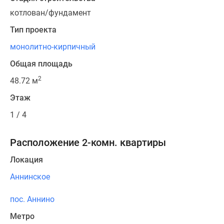
котлован/фундамент
Тип проекта
монолитно-кирпичный
Общая площадь
2
48.72 м
Этаж
1 / 4
Расположение 2-комн. квартиры
Локация
Аннинское
пос. Аннино
Метро