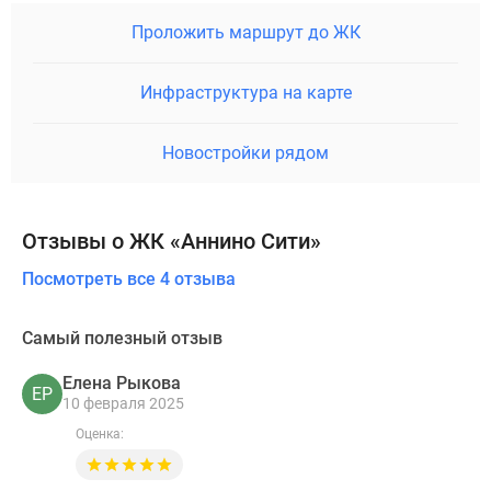
Проложить маршрут до ЖК
Инфраструктура на карте
Новостройки рядом
Отзывы о ЖК «Аннино Сити»
Посмотреть все 4 отзыва
Самый полезный отзыв
Елена Рыкова
ЕР
10 февраля 2025
Оценка: