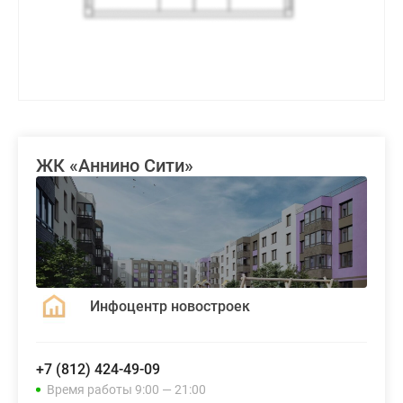
ЖК «Аннино Сити»
Инфоцентр новостроек
+7 (812) 424-49-09
Время работы 9:00 — 21:00