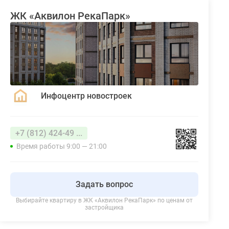
ЖК «Аквилон РекаПарк»
Инфоцентр новостроек
+7 (812) 424-49 ...
Время работы 9:00 — 21:00
Задать вопрос
Выбирайте квартиру в
ЖК «Аквилон РекаПарк»
по ценам от
застройщика