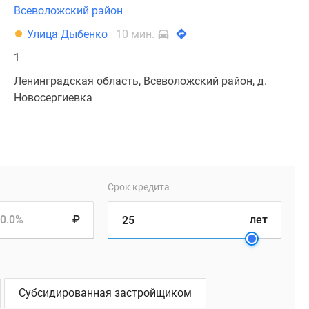
Всеволожский район
Улица Дыбенко
10 мин.
1
Ленинградская область, Всеволожский район, д.
Новосергиевка
Срок кредита
0.0%
₽
лет
Субсидированная застройщиком