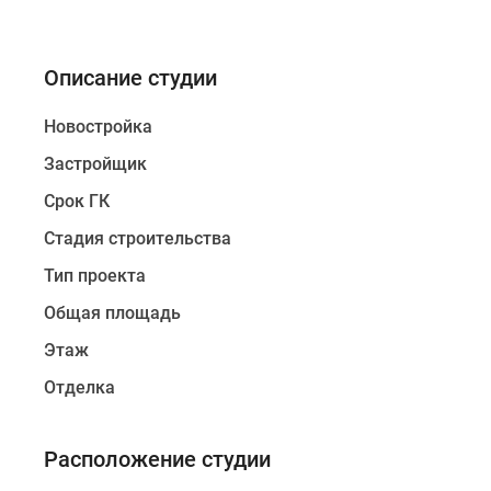
Описание студии
Новостройка
Застройщик
Срок ГК
Стадия строительства
Тип проекта
Общая площадь
Этаж
Отделка
Расположение студии