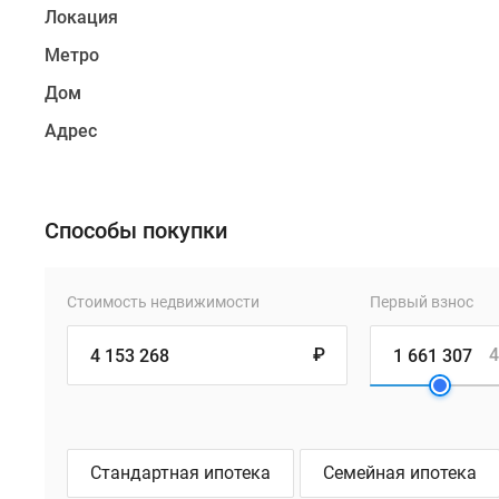
Локация
Метро
Дом
Адрес
Способы покупки
Стоимость недвижимости
Первый взнос
₽
4
Стандартная ипотека
Семейная ипотека