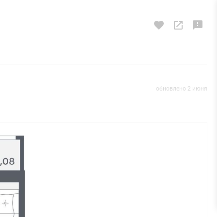
обновлено 2 июня