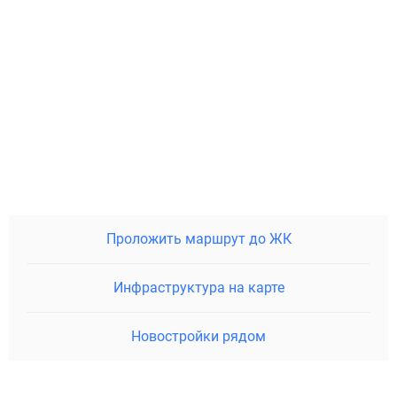
Проложить маршрут до ЖК
Инфраструктура на карте
Новостройки рядом