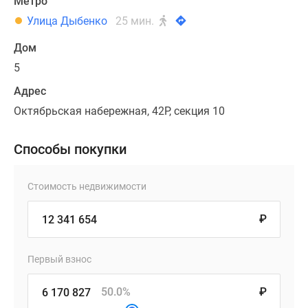
Метро
Улица Дыбенко
25 мин.
Дом
5
Адрес
Октябрьская набережная, 42Р, секция 10
Способы покупки
Стоимость недвижимости
₽
Первый взнос
50.0%
₽