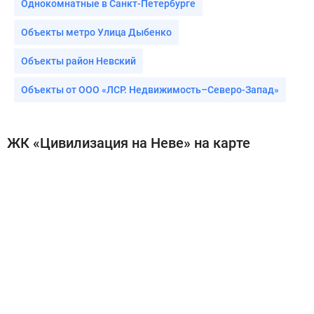
Однокомнатные в Санкт-Петербурге
Объекты метро Улица Дыбенко
Объекты район Невский
Объекты от ООО «ЛСР. Недвижимость–Северо-Запад»
ЖК «Цивилизация на Неве» на карте