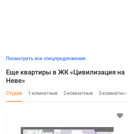
Посмотреть все спецпредложения
Еще квартиры в ЖК «Цивилизация на
Неве»
Студии
1-комнатные
2-комнатные
3-комнатные