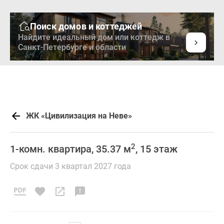
Поиск домов и коттеджей
Найдите идеальный дом или коттедж в
Санкт-Петербурге и области
ЖК «Цивилизация на Неве»
2
1-комн. квартира, 35.37 м
, 15 этаж
Срок сдачи 3 квартал 2027 года