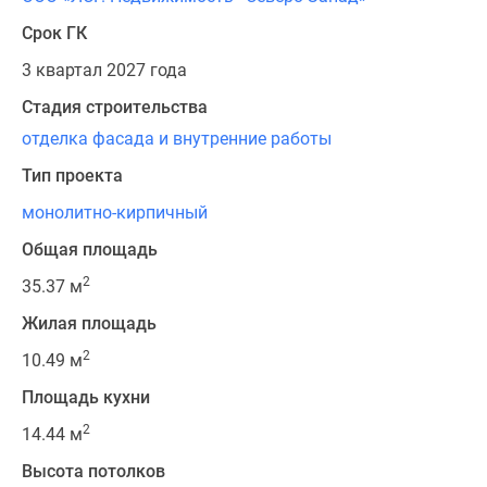
Срок ГК
3 квартал 2027 года
Стадия строительства
отделка фасада и внутренние работы
Тип проекта
монолитно-кирпичный
Общая площадь
2
35.37 м
Жилая площадь
2
10.49 м
Площадь кухни
2
14.44 м
Высота потолков