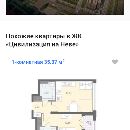
Похожие квартиры в ЖК
«Цивилизация на Неве»
2
1-комнатная 35.37 м