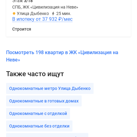
Этаж
3/18
СПБ, ЖК «Цивилизация на Неве»
Улица Дыбенко
25 мин.
В ипотеку от 37 932
₽
/мес
Строится
Посмотреть 198 квартир в ЖК «Цивилизация на
Неве»
Также часто ищут
Однокомнатные метро Улица Дыбенко
Однокомнатные в готовых домах
Однокомнатные с отделкой
Однокомнатные без отделки