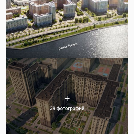
39 фотографий