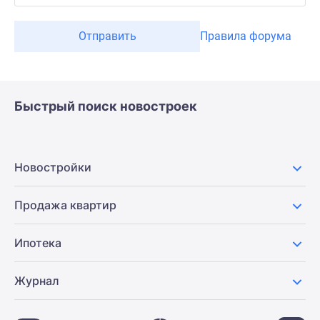
Отправить
Правила форума
Быстрый поиск новостроек
Новостройки
Продажа квартир
Ипотека
Журнал