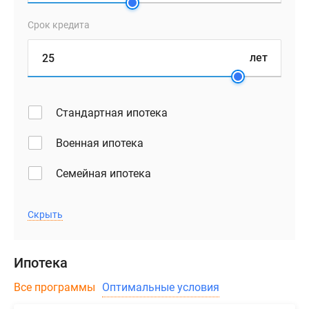
Срок кредита
лет
Стандартная ипотека
Военная ипотека
Семейная ипотека
Скрыть
Ипотека
Все программы
Оптимальные условия