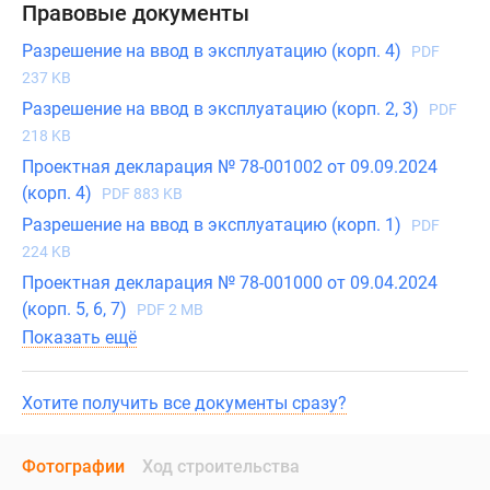
Правовые документы
Разрешение на ввод в эксплуатацию (корп. 4)
PDF
237 KB
Разрешение на ввод в эксплуатацию (корп. 2, 3)
PDF
218 KB
Проектная декларация № 78-001002 от 09.09.2024
(корп. 4)
PDF 883 KB
Разрешение на ввод в эксплуатацию (корп. 1)
PDF
224 KB
Проектная декларация № 78-001000 от 09.04.2024
(корп. 5, 6, 7)
PDF 2 MB
Показать ещё
Хотите получить все документы сразу?
Фотографии
Ход строительства