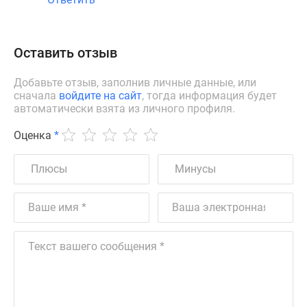
Оставить отзыв
Добавьте отзыв, заполнив личные данные, или
сначала
войдите на сайт
, тогда информация будет
автоматически взята из личного профиля.
Оценка
*