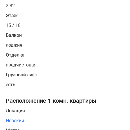
2.82
Этаж
15 / 18
Балкон
лоджия
Отделка
предчистовая
Грузовой лифт
есть
Расположение 1-комн. квартиры
Локация
Невский