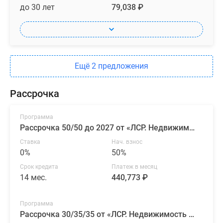
до 30 лет
79,038 ₽
Ещё 2 предложения
Рассрочка
Программа
Рассрочка 50/50 до 2027 от «ЛСР. Недвижимость — Северо-Запад»
Ставка
Нач. взнос
0%
50%
Срок кредита
Платеж в месяц
14 мес.
440,773 ₽
Программа
Рассрочка 30/35/35 от «ЛСР. Недвижимость — Северо-Запад»