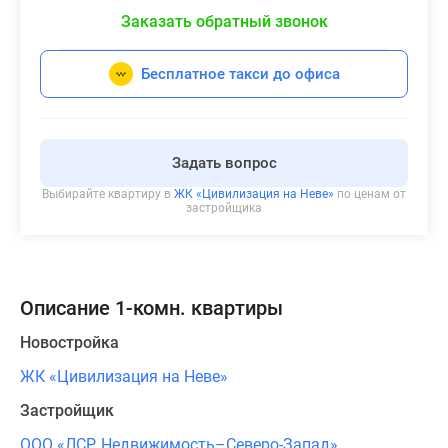
Заказать обратный звонок
Бесплатное такси до офиса
Задать вопрос
Выбирайте квартиру в
ЖК «Цивилизация на Неве»
по ценам от
застройщика
Описание 1-комн. квартиры
Новостройка
ЖК «Цивилизация на Неве»
Застройщик
ООО «ЛСР. Недвижимость–Северо-Запад»