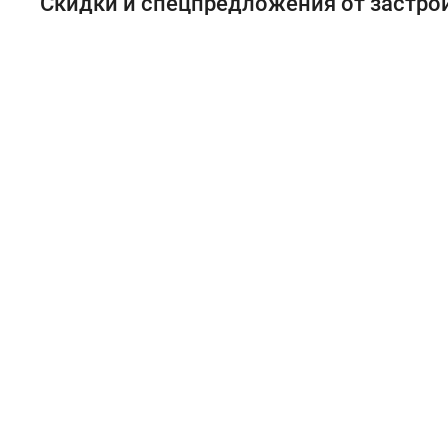
Скидки и спецпредложения от застр