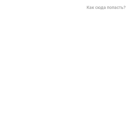
Как сюда попасть?