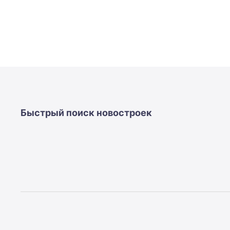
Быстрый поиск новостроек