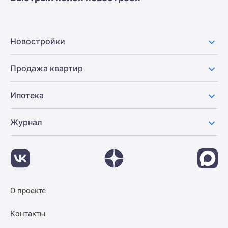
Новостройки
Продажа квартир
Ипотека
Журнал
О проекте
Контакты