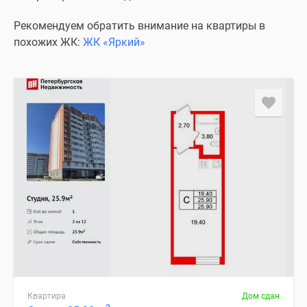
Рекомендуем обратить внимание на квартиры в
похожих ЖК:
ЖК «Яркий»
Квартира
Дом сдан