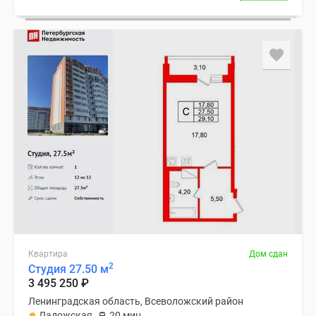
Квартира
Дом сдан
2
Студия 27.50 м
3 495 250
₽
Ленинградская область, Всеволожский район
Ладожская
20 мин.