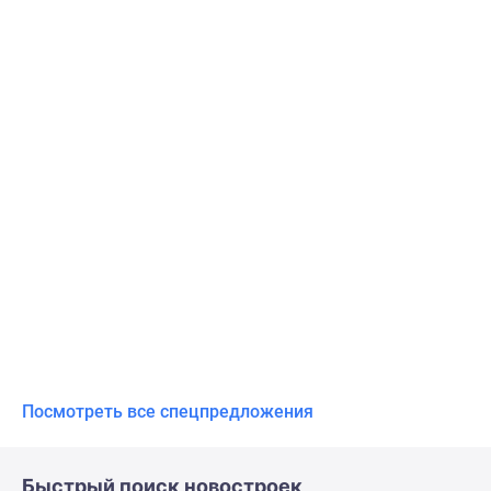
Посмотреть все спецпредложения
Быстрый поиск новостроек