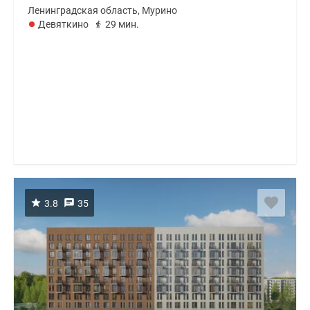
Ленинградская область, Мурино
Девяткино
29 мин.
3.8
35