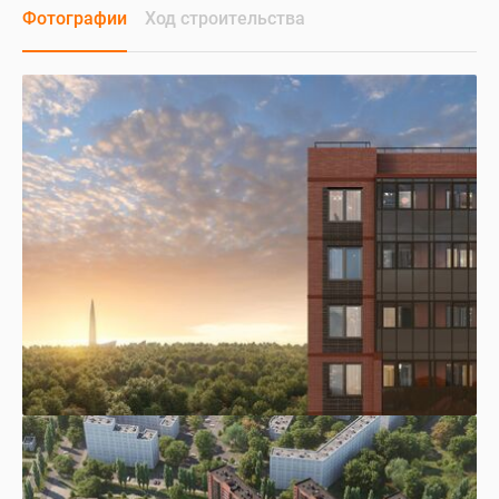
Фотографии
Ход строительства