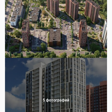
5 фотографий