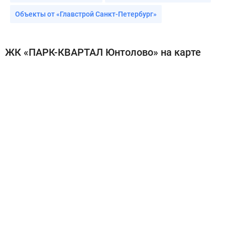
Объекты от «Главстрой Санкт-Петербург»
ЖК «ПАРК-КВАРТАЛ Юнтолово» на карте