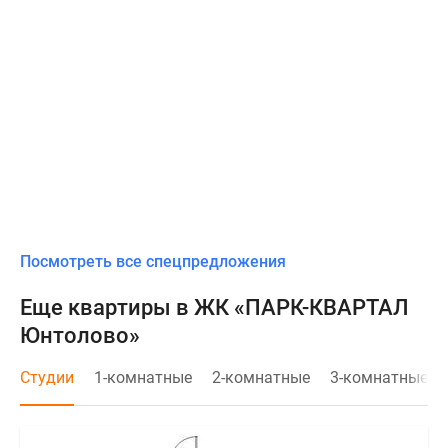
Посмотреть все спецпредложения
Еще квартиры в ЖК «ПАРК-КВАРТАЛ
Юнтолово»
Студии
1-комнатные
2-комнатные
3-комнатные