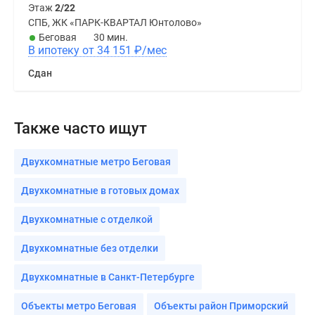
Этаж
2/22
СПБ, ЖК «ПАРК-КВАРТАЛ Юнтолово»
Беговая
30 мин.
В ипотеку от 34 151
₽
/мес
Сдан
Также часто ищут
Двухкомнатные метро Беговая
Двухкомнатные в готовых домах
Двухкомнатные с отделкой
Двухкомнатные без отделки
Двухкомнатные в Санкт-Петербурге
Объекты метро Беговая
Объекты район Приморский