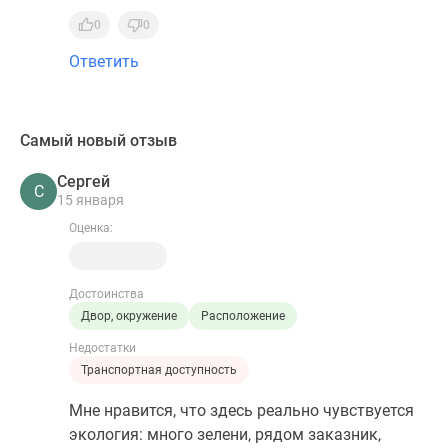
0
0
Ответить
Самый новый отзыв
Сергей
С
15 января
Оценка:
Достоинства
Двор, окружение
Расположение
Недостатки
Транспортная доступность
Мне нравится, что здесь реально чувствуется
экология: много зелени, рядом заказник,