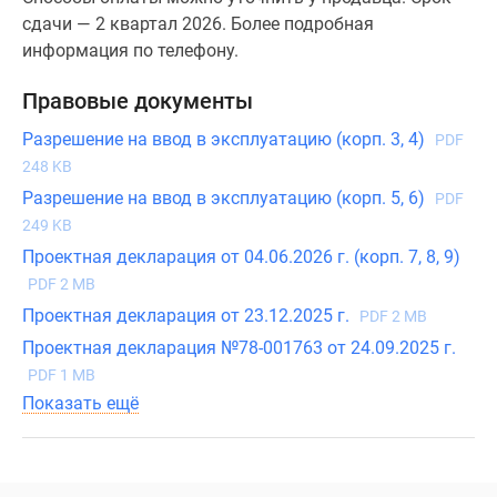
сдачи — 2 квартал 2026. Более подробная
информация по телефону.
Правовые документы
Разрешение на ввод в эксплуатацию (корп. 3, 4)
PDF
248 KB
Разрешение на ввод в эксплуатацию (корп. 5, 6)
PDF
249 KB
Проектная декларация от 04.06.2026 г. (корп. 7, 8, 9)
PDF 2 MB
Проектная декларация от 23.12.2025 г.
PDF 2 MB
Проектная декларация №78-001763 от 24.09.2025 г.
PDF 1 MB
Показать ещё