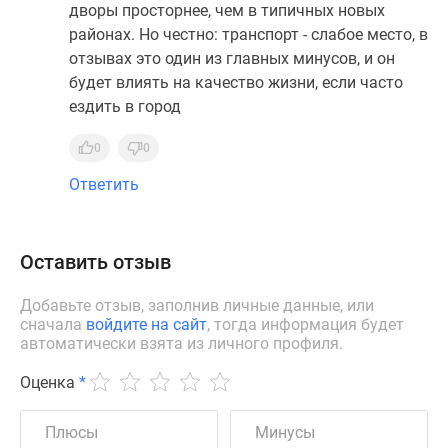
дворы просторнее, чем в типичных новых
районах. Но честно: транспорт - слабое место, в
отзывах это один из главных минусов, и он
будет влиять на качество жизни, если часто
ездить в город
0
0
Ответить
Оставить отзыв
Добавьте отзыв, заполнив личные данные, или
сначала
войдите на сайт
, тогда информация будет
автоматически взята из личного профиля.
Оценка
*