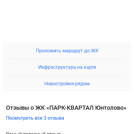
Проложить маршрут до ЖК
Инфраструктура на карте
Новостройки рядом
Отзывы о ЖК «ПАРК-КВАРТАЛ Юнтолово»
Посмотреть все 3 отзыва