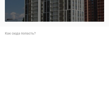
Как сюда попасть?