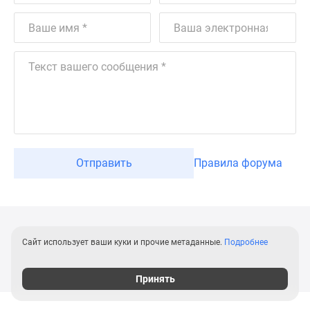
Отправить
Правила форума
Сайт использует ваши куки и прочие метаданные.
Подробнее
Принять