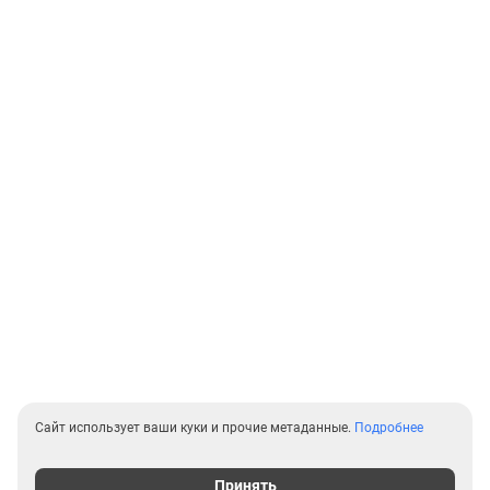
Сайт использует ваши куки и прочие метаданные.
Подробнее
Принять