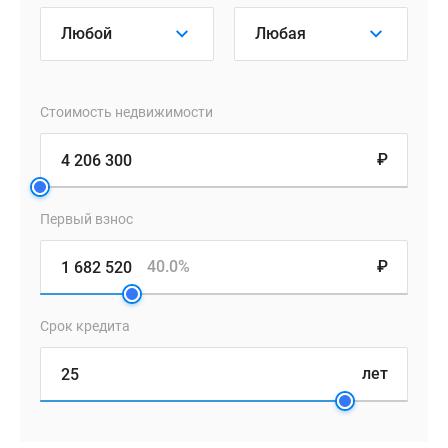
Стоимость недвижимости
₽
Первый взнос
40.0%
₽
Срок кредита
лет