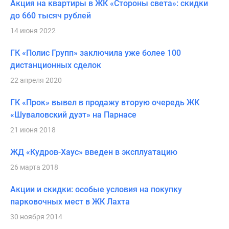
Акция на квартиры в ЖК «Стороны света»: скидки
до 660 тысяч рублей
14 июня 2022
ГК «Полис Групп» заключила уже более 100
дистанционных сделок
22 апреля 2020
ГК «Прок» вывел в продажу вторую очередь ЖК
«Шуваловский дуэт» на Парнасе
21 июня 2018
ЖД «Кудров-Хаус» введен в эксплуатацию
26 марта 2018
Акции и скидки: особые условия на покупку
парковочных мест в ЖК Лахта
30 ноября 2014