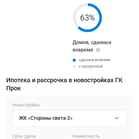
63%
Домов, сданных
вовремя
сданные вовремя
с просрочкой
Ипотека и рассрочка в новостройках ГК
Прок
Новостройка
Срок сдачи
Комнатность