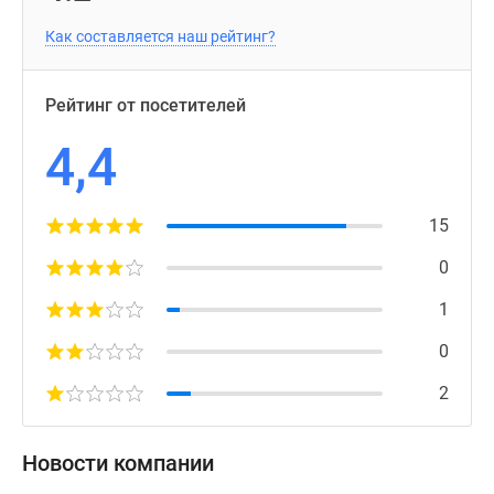
Как составляется наш рейтинг?
Рейтинг от посетителей
4,4
15
0
1
0
2
Новости компании