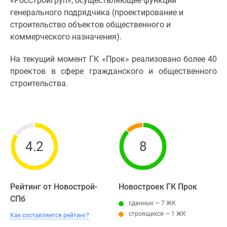
«РосСтройГруп», осуществляющее функции
генерального подрядчика (проектирование и
строительство объектов общественного и
коммерческого назначения).
На текущий момент ГК «Прок» реализовано более 40
проектов в сфере гражданского и общественного
строительства.
4.2
8
Рейтинг от Новострой-
Новостроек ГК Прок
СПб
сданных — 7 ЖК
строящихся — 1 ЖК
Как составляется рейтинг?