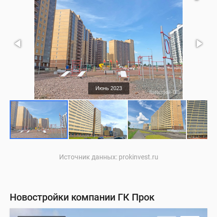
Июнь 2023
Источник данных: prokinvest.ru
Новостройки компании ГК Прок