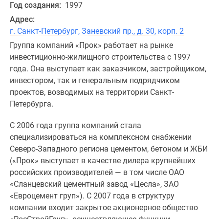
Год создания:
1997
Адрес:
г. Санкт-Петербург, Заневский пр., д. 30, корп. 2
Группа компаний «Прок» работает на рынке
инвестиционно-жилищного строительства с 1997
года. Она выступает как заказчиком, застройщиком,
инвестором, так и генеральным подрядчиком
проектов, возводимых на территории Санкт-
Петербурга.
С 2006 года группа компаний стала
специализироваться на комплексном снабжении
Северо-Западного региона цементом, бетоном и ЖБИ
(«Прок» выступает в качестве дилера крупнейших
российских производителей — в том числе ОАО
«Сланцевский цементный завод «Цесла», ЗАО
«Евроцемент груп»). С 2007 года в структуру
компании входит закрытое акционерное общество