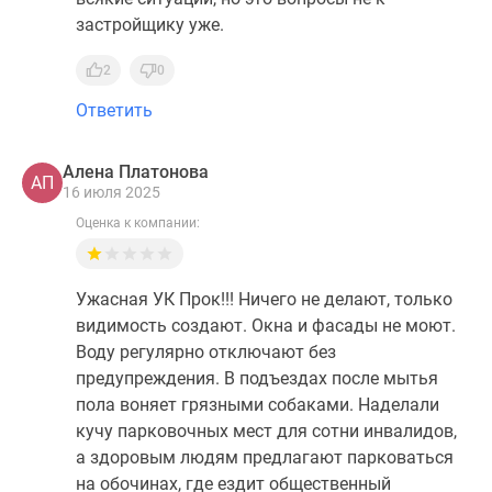
застройщику уже.
2
0
Ответить
Алена Платонова
АП
16 июля 2025
Оценка к компании:
Ужасная УК Прок!!! Ничего не делают, только
видимость создают. Окна и фасады не моют.
Воду регулярно отключают без
предупреждения. В подъездах после мытья
пола воняет грязными собаками. Наделали
кучу парковочных мест для сотни инвалидов,
а здоровым людям предлагают парковаться
на обочинах, где ездит общественный