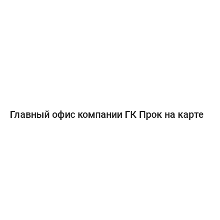
Главный офис компании ГК Прок на карте