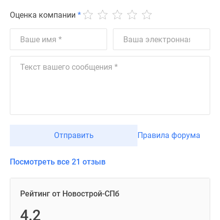
Оценка компании
*
Отправить
Правила форума
Посмотреть все 21 отзыв
Рейтинг от Новострой-СПб
4.2