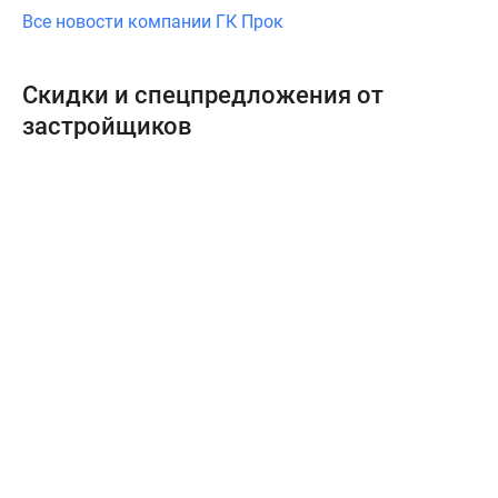
Все новости компании ГК Прок
Скидки и спецпредложения от
застройщиков