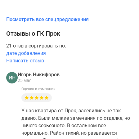
Посмотреть все спецпредложения
Отзывы о ГК Прок
21 отзыв сортировать по:
дате добавления
Написать отзыв
Игорь Никифоров
ИН
25 мая
Оценка к компании:
У нас квартира от Прок, заселились не так
давно. Были мелкие замечания по отделке, но
ничего серьезного. В остальном все
нормально. Район тихий, но развивается