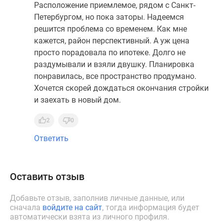
Расположение приемлемое, рядом с Санкт-
Петербургом, но пока заторы. Надеемся
решится проблема со временем. Как мне
кажется, район перспективный. А уж цена
просто порадовала по ипотеке. Долго не
раздумывали и взяли двушку. Планировка
понравилась, все пространство продумано.
Хочется скорей дождаться окончания стройки
и заехать в новый дом.
2
0
Ответить
Оставить отзыв
Добавьте отзыв, заполнив личные данные, или
сначала
войдите на сайт
, тогда информация будет
автоматически взята из личного профиля.