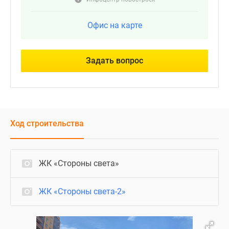
Офис на карте
Задать вопрос
Ход строительства
ЖК «Стороны света»
ЖК «Стороны света-2»