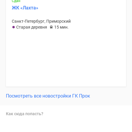
Сдан
ЖК «Лахта»
Санкт-Петербург, Приморский
Старая деревня
15 мин.
Посмотреть все новостройки ГК Прок
Как сюда попасть?