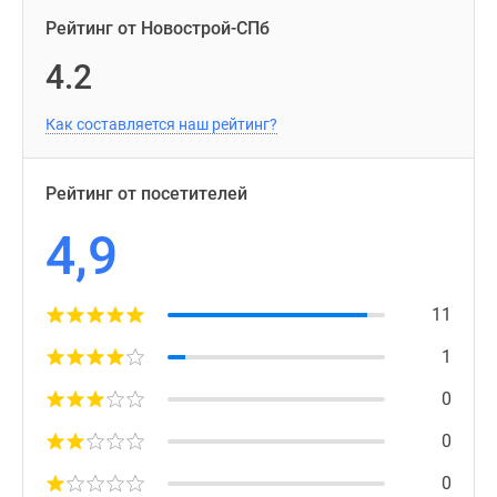
Рейтинг от Новострой-СПб
4.2
Как составляется наш рейтинг?
Рейтинг от посетителей
4,9
11
1
0
0
0