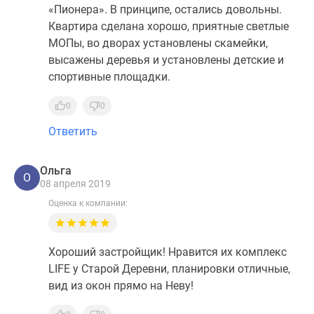
«Пионера». В принципе, остались довольны.
Квартира сделана хорошо, приятные светлые
МОПы, во дворах установлены скамейки,
высажены деревья и установлены детские и
спортивные площадки.
0
0
Ответить
Ольга
О
08 апреля 2019
Оценка к компании:
Хороший застройщик! Нравится их комплекс
LIFE у Старой Деревни, планировки отличные,
вид из окон прямо на Неву!