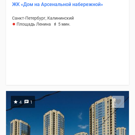
ЖК «Дом на Арсенальной набережной»
Санкт-Петербург, Калининский
Площадь Ленина
5 мин.
4
1