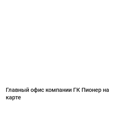
Главный офис компании ГК Пионер на
карте