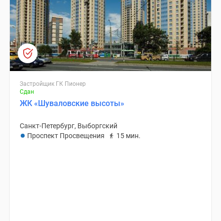
Застройщик ГК Пионер
Сдан
ЖК «Шуваловские высоты»
Санкт-Петербург, Выборгский
Проспект Просвещения
15 мин.