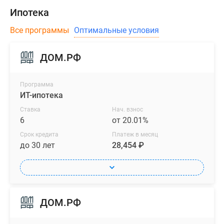
Ипотека
Все программы
Оптимальные условия
ДОМ.РФ
Программа
ИТ-ипотека
Ставка
Нач. взнос
6
от 20.01%
Срок кредита
Платеж в месяц
до 30 лет
28,454 ₽
ДОМ.РФ