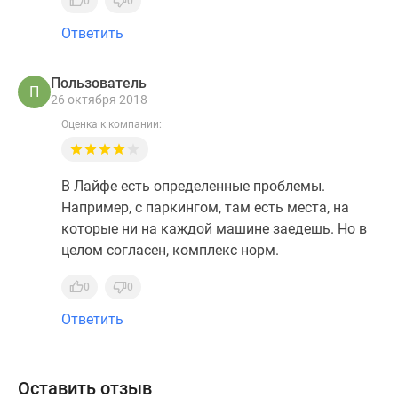
0
0
Ответить
Пользователь
П
26 октября 2018
Оценка к компании:
В Лайфе есть определенные проблемы.
Например, с паркингом, там есть места, на
которые ни на каждой машине заедешь. Но в
целом согласен, комплекс норм.
0
0
Ответить
Оставить отзыв