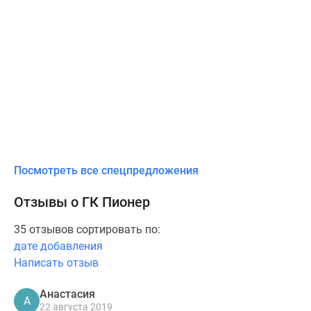
Посмотреть все спецпредложения
Отзывы о ГК Пионер
35 отзывов сортировать по:
дате добавления
Написать отзыв
Анастасия
А
22 августа 2019