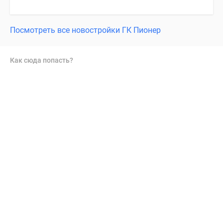
Посмотреть все новостройки ГК Пионер
Как сюда попасть?