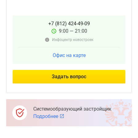
+7 (812) 424-49-09
9:00 — 21:00
Инфоцентр новостроек
Офис на карте
Задать вопрос
Системообразующий застройщик
Подробнее