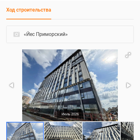
Ход строительства
«Йес Приморский»
Июль 2026