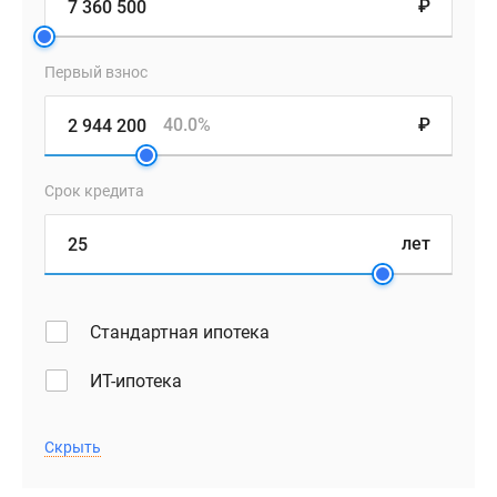
₽
Первый взнос
40.0%
₽
Срок кредита
лет
Стандартная ипотека
ИТ-ипотека
Скрыть