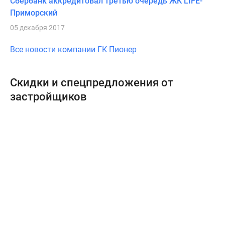
Сбербанк аккредитовал третью очередь ЖК LIFE-
Приморский
05 декабря 2017
Все новости компании ГК Пионер
Скидки и спецпредложения от
застройщиков