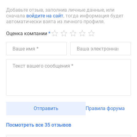
Добавьте отзыв, заполнив личные данные, или
сначала
войдите на сайт
, тогда информация будет
автоматически взята из личного профиля.
Оценка компании
*
Отправить
Правила форума
Посмотреть все 35 отзывов