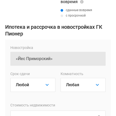
вовремя
сданные вовремя
с просрочкой
Ипотека и рассрочка в новостройках ГК
Пионер
Новостройка
Срок сдачи
Комнатность
Стоимость недвижимости