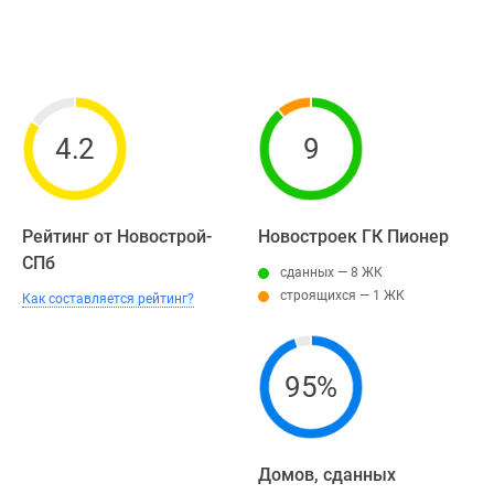
4.2
9
Рейтинг от Новострой-
Новостроек ГК Пионер
СПб
сданных — 8 ЖК
строящихся — 1 ЖК
Как составляется рейтинг?
95%
Домов, сданных