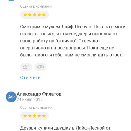
Оценка к компании:
Смотрим с мужем Лайф-Лесную. Пока что могу
сказать только, что менеджеры выполняют
свою работу на "отлично". Отвечают
оперативно и на все вопросы. Пока еще не
было такого, чтобы нам не смогли дать ответ.
0
0
Ответить
Александр Филатов
АФ
24 июля 2019
Оценка к компании:
Друзья купили двушку в Лайф-Лесной от