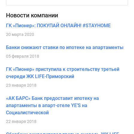
Новости компании
ГК «Пионер»: ПОКУПАЙ ОНЛАЙН! #STAYHOME
20 марта 2020
Банки снижают ставки по ипотеке на апартаменты
05 февраля 2018
ГК «Пионер» приступила к строительству третьей
очереди ЖК LIFE-Приморский
23 января 2018
«АК БАРС» Банк предоставит ипотеку на
апартаменты в апарт-отеле YE’S на
Социалистической
22 января 2018