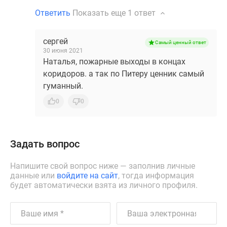
Ответить
Показать еще
1 ответ
сергей
Самый ценный ответ
30 июня 2021
Наталья, пожарные выходы в концах
коридоров. а так по Питеру ценник самый
гуманный.
0
0
Задать вопрос
Напишите свой вопрос ниже — заполнив личные
данные или
войдите на сайт
, тогда информация
будет автоматически взята из личного профиля.