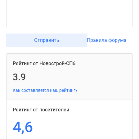
Отправить
Правила форума
Рейтинг от Новострой-СПб
3.9
Как составляется наш рейтинг?
Рейтинг от посетителей
4,6