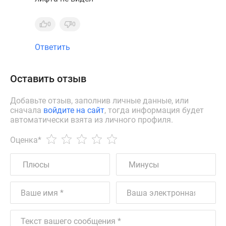
0
0
Ответить
Оставить отзыв
Добавьте отзыв, заполнив личные данные, или
сначала
войдите на сайт
, тогда информация будет
автоматически взята из личного профиля.
Оценка
*