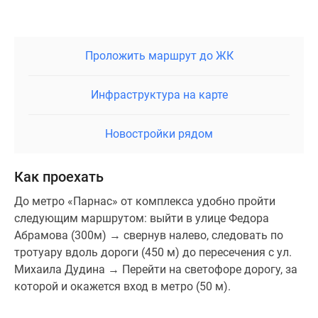
Проложить маршрут до ЖК
Инфраструктура на карте
Новостройки рядом
Как проехать
До метро «Парнас» от комплекса удобно пройти
следующим маршрутом: выйти в улице Федора
Абрамова (300м) → свернув налево, следовать по
тротуару вдоль дороги (450 м) до пересечения с ул.
Михаила Дудина → Перейти на светофоре дорогу, за
которой и окажется вход в метро (50 м).