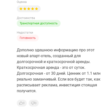
Оценка
Достоинства
Транспортная доступность
Недостатки
Готовность
Дополню здешнюю информацию про этот
новый апарт-отель, созданный для
долгосрочной и краткосрочной аренды.
Краткосрочная аренда - это от суток.
Долгосрочная - от 30 дней. Ценник от 1.1 млн
реально заманчивый. Если все будет так, как
расписывает реклама, инвестиция стоящая
получится.
0
0