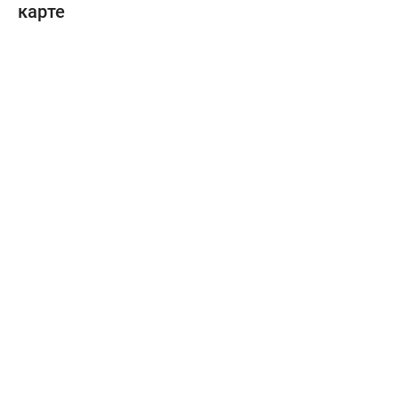
карте