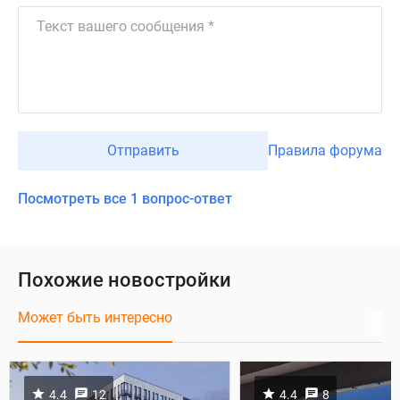
Отправить
Правила форума
Посмотреть все 1 вопрос-ответ
Похожие новостройки
Может быть интересно
4.4
12
4.4
8