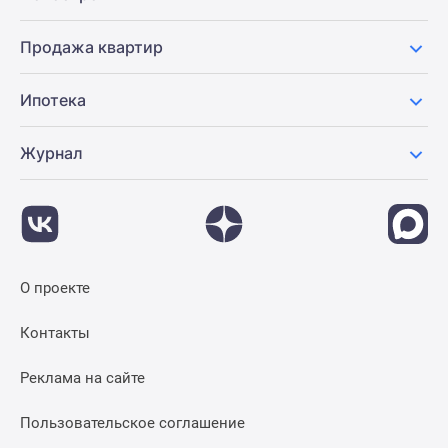
Продажа квартир
Ипотека
Журнал
О проекте
Контакты
Реклама на сайте
Пользовательское соглашение