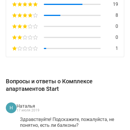
19
8
0
0
1
Вопросы и ответы о Комплексе
апартаментов Start
Наталья
Н
17 июля 2019
Здравствуйте! Подскажите, пожалуйста, не
понятно, есть ли балконы?