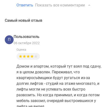
Ответить
Показать все комментарии
Самый новый отзыв
Пользователь
П
06 октября 2022
Оценка
Домом и апартом, который тут взял под сдачу,
я в целом доволен. Переживал, что
квартиросъёмщики будут ругаться из-за
долгих лифтов - студий на этаже многовато, и
лифты могли не успевать всех быстро
развозить. Но когда принимал, и когда потом
мебель завозил, очередей выстроившихся у
лифта не видел