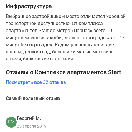
Инфраструктура
Выбранное застройщиком место отличается хорошей
транспортной доступностью. От комплекса
апартаментов Start до метро «Парнас» всего 10
минут неспешной ходьбы, до м. «Петроградская» - 17
минут без пересадок. Рядом располагаются две
школы, детский сад, большие и малые магазины,
аптеки, банковские отделения.
Отзывы о Комплексе апартаментов Start
Посмотреть все 32 отзыва
Самый полезный отзыв
Георгий М.
ГМ
25 апреля 2019