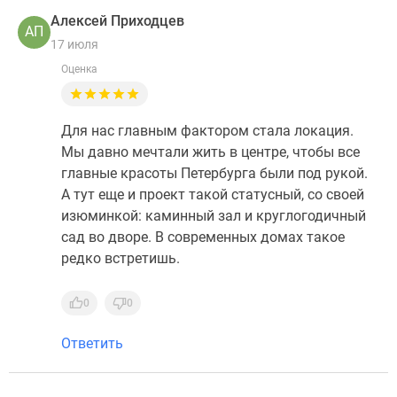
Алексей Приходцев
АП
17 июля
Оценка
Для нас главным фактором стала локация.
Мы давно мечтали жить в центре, чтобы все
главные красоты Петербурга были под рукой.
А тут еще и проект такой статусный, со своей
изюминкой: каминный зал и круглогодичный
сад во дворе. В современных домах такое
редко встретишь.
0
0
Ответить