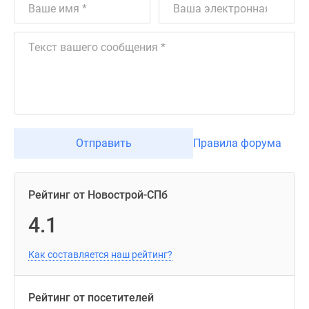
Отправить
Правила форума
Рейтинг от Новострой-СПб
4.1
Как составляется наш рейтинг?
Рейтинг от посетителей