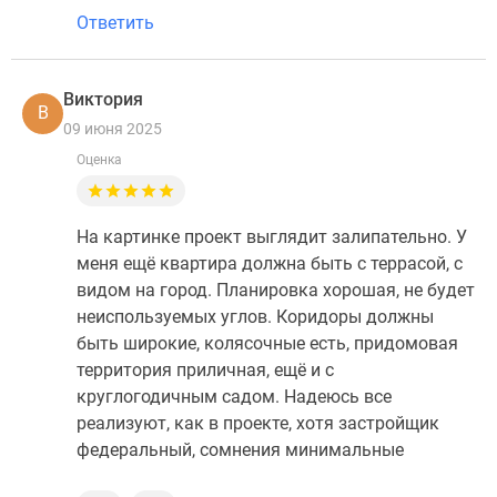
Ответить
Виктория
В
09 июня 2025
Оценка
На картинке проект выглядит залипательно. У
меня ещё квартира должна быть с террасой, с
видом на город. Планировка хорошая, не будет
неиспользуемых углов. Коридоры должны
быть широкие, колясочные есть, придомовая
территория приличная, ещё и с
круглогодичным садом. Надеюсь все
реализуют, как в проекте, хотя застройщик
федеральный, сомнения минимальные