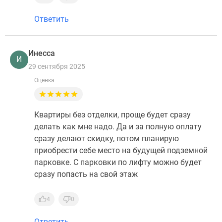
Ответить
Инесса
И
29 сентября 2025
Оценка
Квартиры без отделки, проще будет сразу
делать как мне надо. Да и за полную оплату
сразу делают скидку, потом планирую
приобрести себе место на будущей подземной
парковке. С парковки по лифту можно будет
сразу попасть на свой этаж
4
0
Ответить