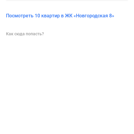
Посмотреть 10 квартир в ЖК «Новгородская 8»
Как сюда попасть?