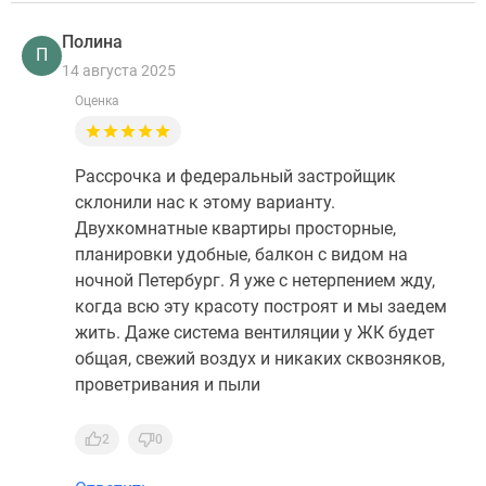
Полина
П
14 августа 2025
Оценка
Рассрочка и федеральный застройщик
склонили нас к этому варианту.
Двухкомнатные квартиры просторные,
планировки удобные, балкон с видом на
ночной Петербург. Я уже с нетерпением жду,
когда всю эту красоту построят и мы заедем
жить. Даже система вентиляции у ЖК будет
общая, свежий воздух и никаких сквозняков,
проветривания и пыли
2
0