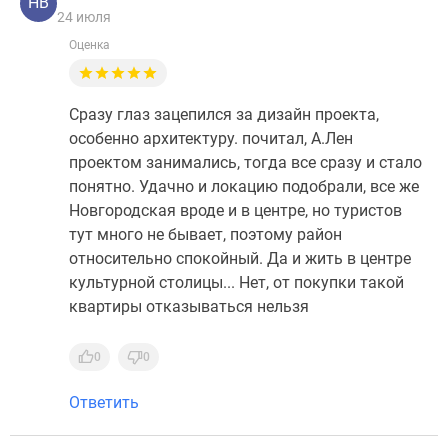
НВ
24 июля
Оценка
Сразу глаз зацепился за дизайн проекта,
особенно архитектуру. почитал, А.Лен
проектом занимались, тогда все сразу и стало
понятно. Удачно и локацию подобрали, все же
Новгородская вроде и в центре, но туристов
тут много не бывает, поэтому район
относительно спокойный. Да и жить в центре
культурной столицы... Нет, от покупки такой
квартиры отказываться нельзя
0
0
Ответить