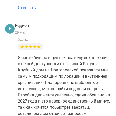
Ответить
Родион
Р
29 мая
Оценка
Я часто бываю в центре, поэтому искал жилье
в пешей доступности от Невской Ратуши.
Клубный дом на Новгородской показался мне
самым подходящим по локации и внутренней
организации. Планировки не шаблонные,
интересные, можно найти под свои запросы.
Стройка движется уверенно, сдача обещана на
2027 года и это наверное единственный минус,
так как хочется побыстрее заехать.В
остальном дом отвечает запросам