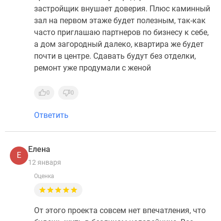
застройщик внушает доверия. Плюс каминный
зал на первом этаже будет полезным, так-как
часто приглашаю партнеров по бизнесу к себе,
а дом загородный далеко, квартира же будет
почти в центре. Сдавать будут без отделки,
ремонт уже продумали с женой
0
0
Ответить
Елена
Е
12 января
Оценка
От этого проекта совсем нет впечатления, что