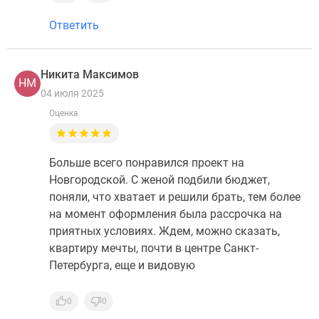
Ответить
Никита Максимов
НМ
04 июля 2025
Оценка
Больше всего понравился проект на
Новгородской. С женой подбили бюджет,
поняли, что хватает и решили брать, тем более
на момент оформления была рассрочка на
приятных условиях. Ждем, можно сказать,
квартиру мечты, почти в центре Санкт-
Петербурга, еще и видовую
0
0