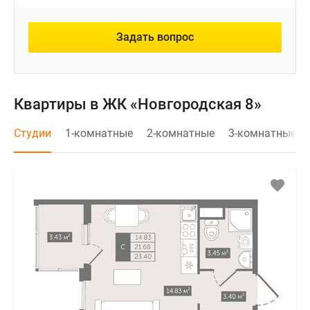
Задать вопрос
Квартиры в ЖК «Новгородская 8»
Студии
1-комнатные
2-комнатные
3-комнатные