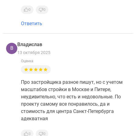
0
0
Ответить
Владислав
В
13 октября 2025
Оценка
Про застройщика разное пишут, но с учетом
масштабов стройки в Москве и Питере,
неудивительно, что есть и недовольные. По
проекту самому все понравилось, да и
стоимость для центра Санкт-Петербурга
адекватная
3
0