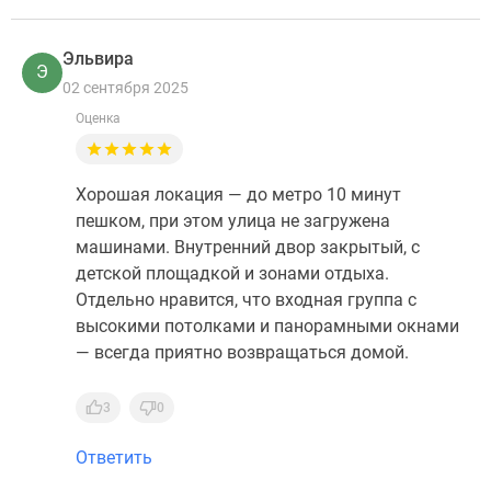
Эльвира
Э
02 сентября 2025
Оценка
Хорошая локация — до метро 10 минут
пешком, при этом улица не загружена
машинами. Внутренний двор закрытый, с
детской площадкой и зонами отдыха.
Отдельно нравится, что входная группа с
высокими потолками и панорамными окнами
— всегда приятно возвращаться домой.
3
0
Ответить