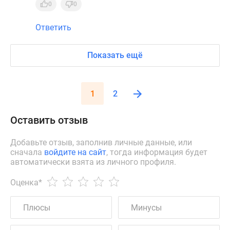
0
0
Ответить
Показать ещё
1
2
Оставить отзыв
Добавьте отзыв, заполнив личные данные, или
сначала
войдите на сайт
, тогда информация будет
автоматически взята из личного профиля.
Оценка
*