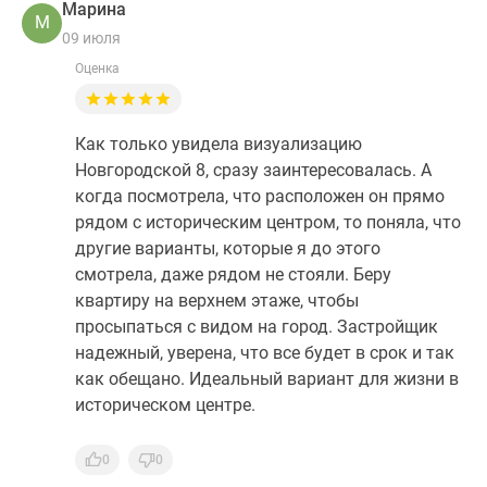
Марина
М
09 июля
Оценка
Как только увидела визуализацию
Новгородской 8, сразу заинтересовалась. А
когда посмотрела, что расположен он прямо
рядом с историческим центром, то поняла, что
другие варианты, которые я до этого
смотрела, даже рядом не стояли. Беру
квартиру на верхнем этаже, чтобы
просыпаться с видом на город. Застройщик
надежный, уверена, что все будет в срок и так
как обещано. Идеальный вариант для жизни в
историческом центре.
0
0