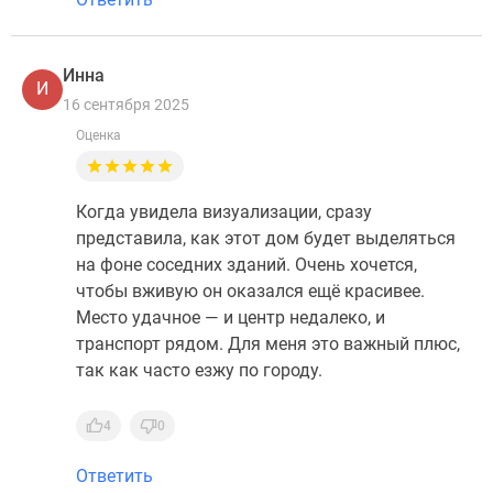
Инна
И
16 сентября 2025
Оценка
Когда увидела визуализации, сразу
представила, как этот дом будет выделяться
на фоне соседних зданий. Очень хочется,
чтобы вживую он оказался ещё красивее.
Место удачное — и центр недалеко, и
транспорт рядом. Для меня это важный плюс,
так как часто езжу по городу.
4
0
Ответить