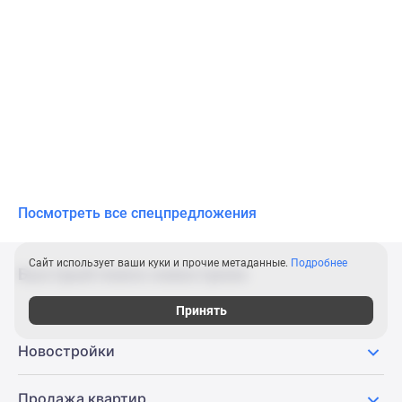
Посмотреть все спецпредложения
Сайт использует ваши куки и прочие метаданные.
Подробнее
Быстрый поиск новостроек
Принять
Новостройки
Продажа квартир