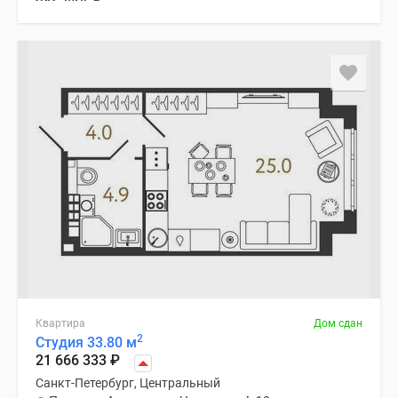
Квартира
Дом сдан
2
Студия 33.80 м
21 666 333
₽
Санкт-Петербург, Центральный