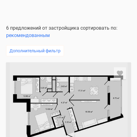
6 предложений от застройщика сортировать по:
рекомендованным
Дополнительный фильтр