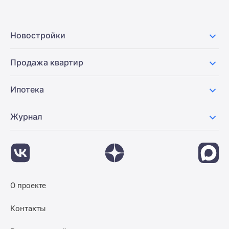
Новостройки
Продажа квартир
Ипотека
Журнал
О проекте
Контакты