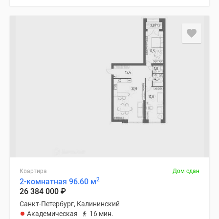
Квартира
Дом сдан
2
2-комнатная 96.60 м
26 384 000
₽
Санкт-Петербург, Калининский
Академическая
16 мин.