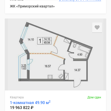
ЖК «Приморский квартал»
Квартира
Дом сдан
2
1-комнатная 49.90 м
19 963 822
₽