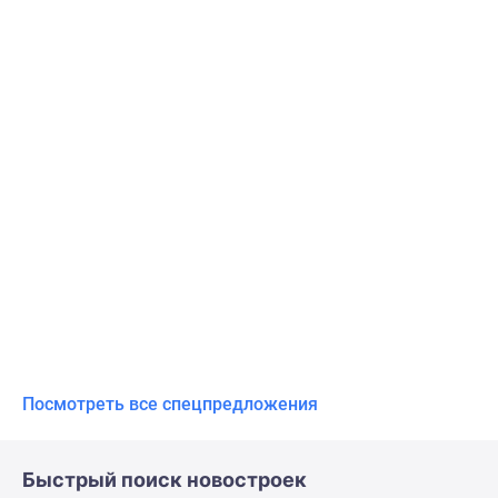
Посмотреть все спецпредложения
Быстрый поиск новостроек