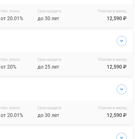
Нач. взнос
Срок кредита
Платеж в месяц
от 20.01%
до 30 лет
12,590 ₽
Нач. взнос
Срок кредита
Платеж в месяц
от 20%
до 25 лет
12,590 ₽
Нач. взнос
Срок кредита
Платеж в месяц
от 20.01%
до 30 лет
12,590 ₽