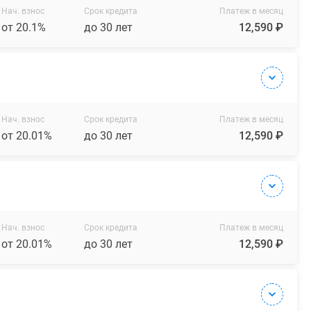
Нач. взнос
Срок кредита
Платеж в месяц
от 20.1%
до 30 лет
12,590 ₽
Нач. взнос
Срок кредита
Платеж в месяц
от 20.01%
до 30 лет
12,590 ₽
Нач. взнос
Срок кредита
Платеж в месяц
от 20.01%
до 30 лет
12,590 ₽