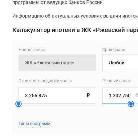
программы от ведущих банков России.
Информацию об актуальных условиях выдачи ипотеки
Калькулятор ипотеки в ЖК «Ржевский пар
Новостройка
Срок сдачи
Стоимость недвижимости
Первый взнос
₽
4
Типы программ