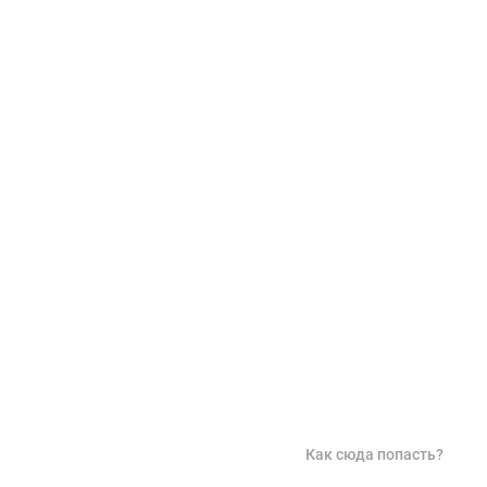
Как сюда попасть?