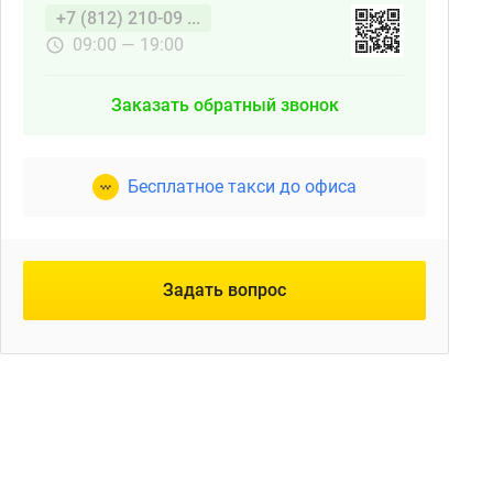
+7 (812) 210-09 ...
09:00 — 19:00
Заказать обратный звонок
Бесплатное такси до офиса
Задать вопрос