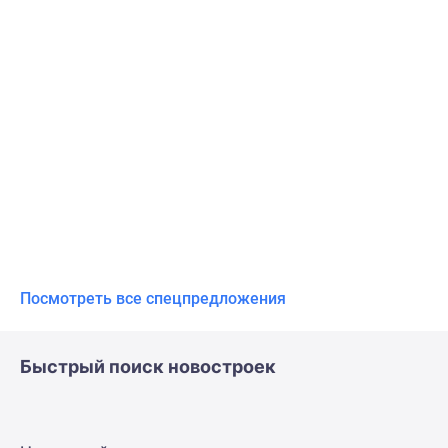
Посмотреть все спецпредложения
Быстрый поиск новостроек