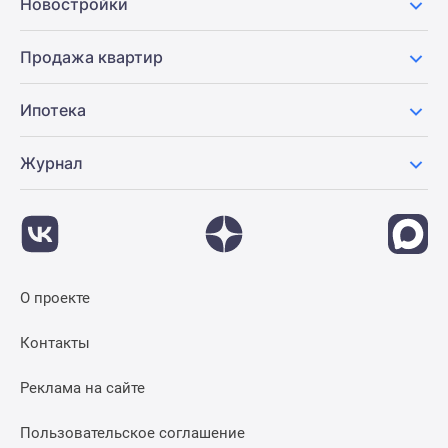
Новостройки
Продажа квартир
Ипотека
Журнал
О проекте
Контакты
Реклама на сайте
Пользовательское соглашение