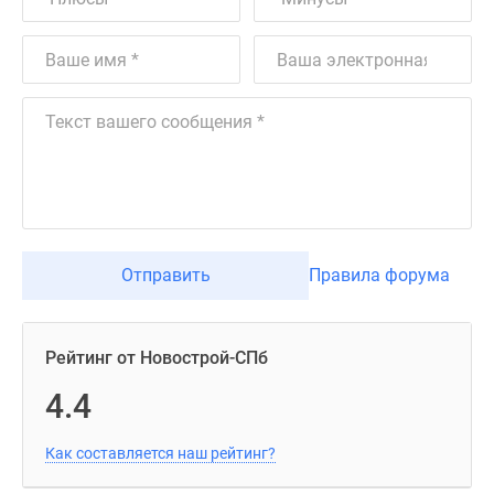
Отправить
Правила форума
Рейтинг от Новострой-СПб
4.4
Как составляется наш рейтинг?