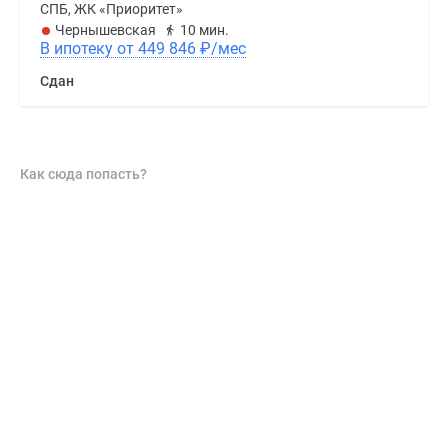
СПБ, ЖК «Приоритет»
Чернышевская
10 мин.
В ипотеку от 449 846
₽
/мес
Сдан
Как сюда попасть?