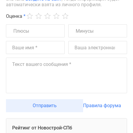
автоматически взята из личного профиля.
Оценка
*
Отправить
Правила форума
Рейтинг от Новострой-СПб