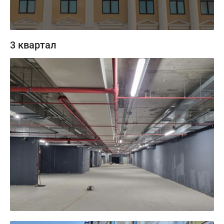
3 квартал