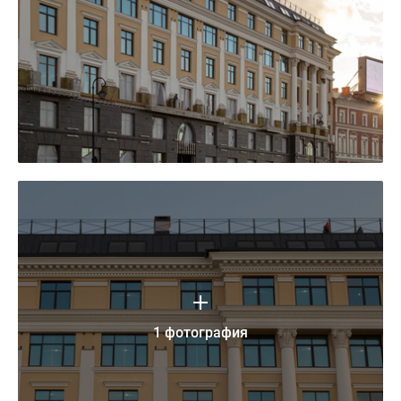
1 фотография