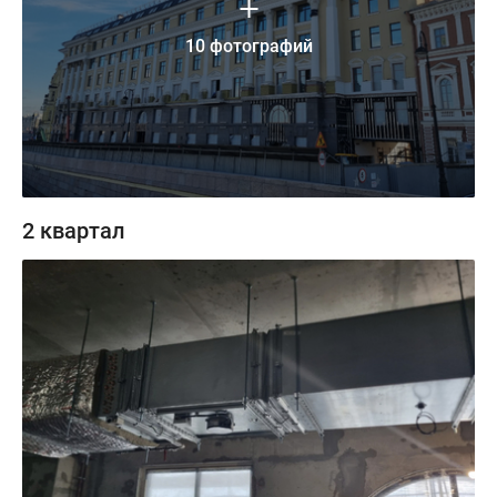
10 фотографий
2 квартал