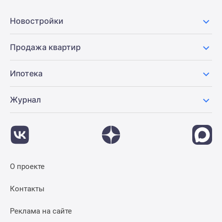
Новостройки
Продажа квартир
Ипотека
Журнал
О проекте
Контакты
Реклама на сайте