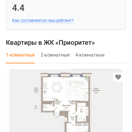
4.4
Как составляется наш рейтинг?
Квартиры в ЖК «Приоритет»
1-комнатные
2-комнатные
4-комнатные