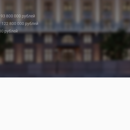
т 93 800 000 рублей
т 122 800 000 рублей
000 рублей