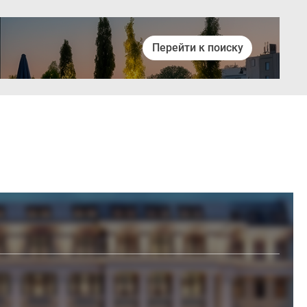
Перейти к поиску
Войти