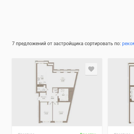
7 предложений от застройщика сортировать по:
реко