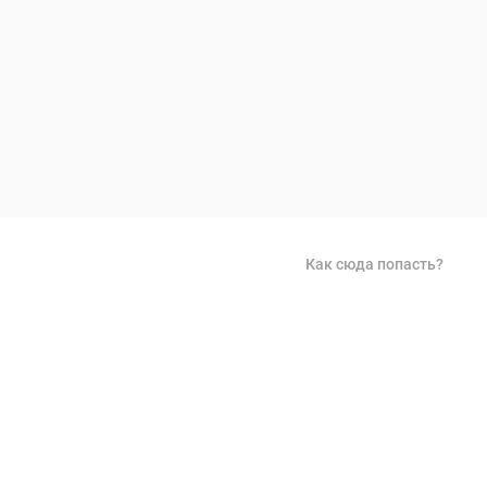
Как сюда попасть?