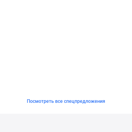
Посмотреть все спецпредложения