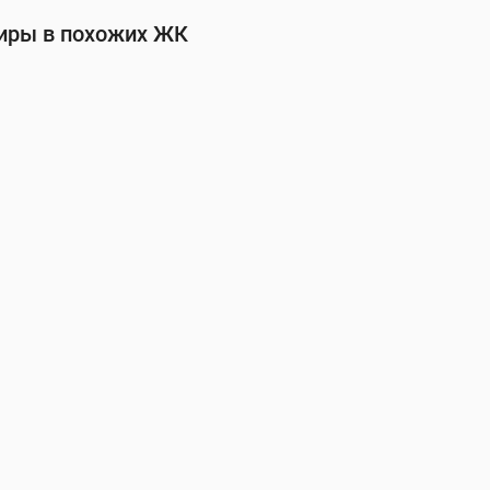
тиры в похожих ЖК