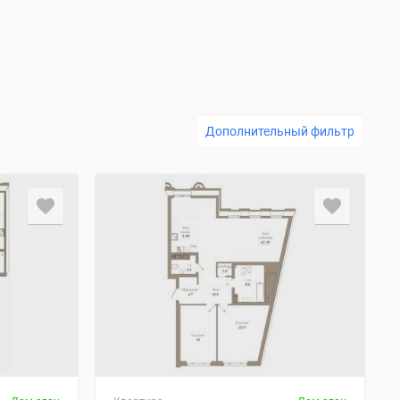
Дополнительный фильтр