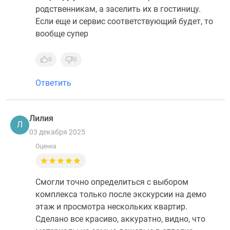
родственникам, а заселить их в гостиницу.
Если еще и сервис соответствующий будет, то
вообще супер
0
0
Ответить
Лилия
Л
03 декабря 2025
Оценка
Смогли точно определиться с выбором
комплекса только после экскурсии на демо
этаж и просмотра нескольких квартир.
Сделано все красиво, аккуратно, видно, что