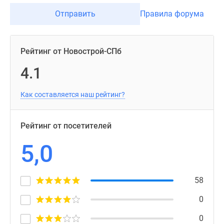
Отправить
Правила форума
Рейтинг от Новострой-СПб
4.1
Как составляется наш рейтинг?
Рейтинг от посетителей
5,0
58
0
0