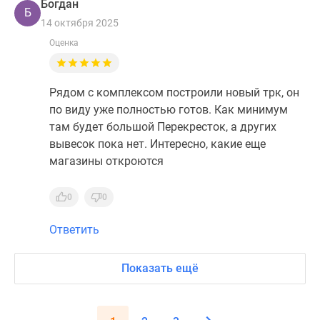
Богдан
Б
14 октября 2025
Оценка
Рядом с комплексом построили новый трк, он
по виду уже полностью готов. Как минимум
там будет большой Перекресток, а других
вывесок пока нет. Интересно, какие еще
магазины откроются
0
0
Ответить
Показать ещё