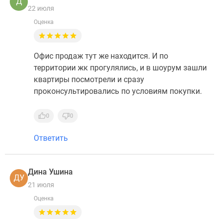
Д
22 июля
Оценка
Офис продаж тут же находится. И по
территории жк прогулялись, и в шоурум зашли
квартиры посмотрели и сразу
проконсультировались по условиям покупки.
0
0
Ответить
Дина Ушина
ДУ
21 июля
Оценка