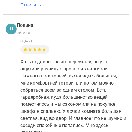
Ответить
Полина
П
06 мая
Оценка
Хоть недавно только переехали, но уже
ощутили разницу с прошлой квартирой.
Намного просторней, кухня здесь большая,
мне комфортней готовить и потом можно
собраться всем за одним столом. Есть
гардеробная, куда большинство вещей
поместилось и мы сэкономили на покупке
шкафа в спальню. У дочки комната большая,
светлая, вид во двор. И главное что не шумно и
соседи спокойные попались. Мне здесь