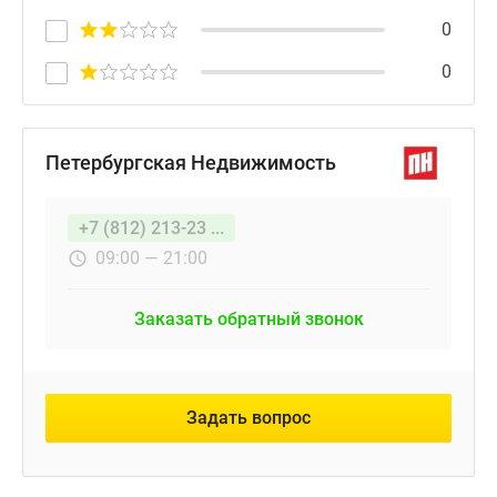
0
0
Петербургская Недвижимость
+7 (812) 213-23 ...
09:00 — 21:00
Заказать обратный звонок
Задать вопрос