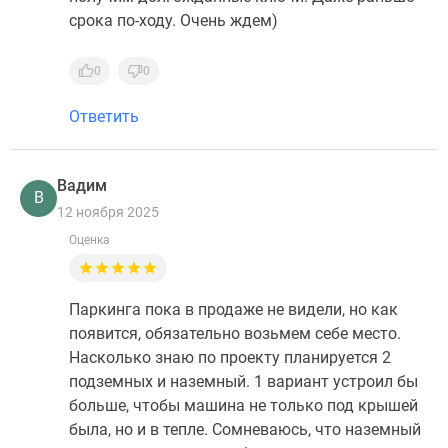
срока по-ходу. Очень ждем)
0
0
Ответить
Вадим
В
12 ноября 2025
Оценка
Паркинга пока в продаже не видели, но как
появится, обязательно возьмем себе место.
Насколько знаю по проекту планируется 2
подземных и наземный. 1 вариант устроил бы
больше, чтобы машина не только под крышей
была, но и в тепле. Сомневаюсь, что наземный