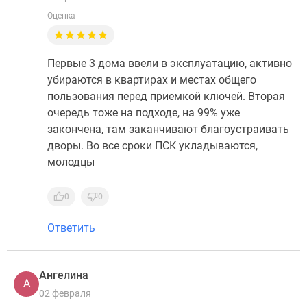
Оценка
Первые 3 дома ввели в эксплуатацию, активно
убираются в квартирах и местах общего
пользования перед приемкой ключей. Вторая
очередь тоже на подходе, на 99% уже
закончена, там заканчивают благоустраивать
дворы. Во все сроки ПСК укладываются,
молодцы
0
0
Ответить
Ангелина
А
02 февраля