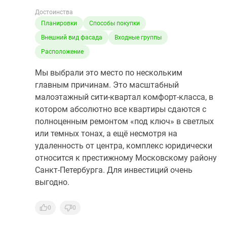
Достоинства
Планировки
Способы покупки
Внешний вид фасада
Входные группы
Расположение
Мы выбрали это место по нескольким
главным причинам. Это масштабный
малоэтажный сити-квартал комфорт-класса, в
котором абсолютно все квартиры сдаются с
полноценным ремонтом «под ключ» в светлых
или темных тонах, а ещё несмотря на
удаленность от центра, комплекс юридически
относится к престижному Московскому району
Санкт-Петербурга. Для инвестиций очень
выгодно.
0
0