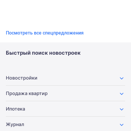
Посмотреть все спецпредложения
Быстрый поиск новостроек
Новостройки
Продажа квартир
Ипотека
Журнал