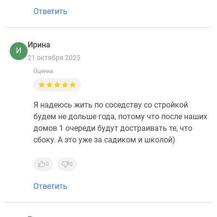
Ответить
Ирина
И
21 октября 2025
Оценка
Я надеюсь жить по соседству со стройкой
будем не дольше года, потому что после наших
домов 1 очереди будут достраивать те, что
сбоку. А это уже за садиком и школой)
0
0
Ответить