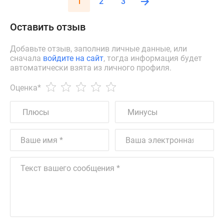
1
2
3
Оставить отзыв
Добавьте отзыв, заполнив личные данные, или
сначала
войдите на сайт
, тогда информация будет
автоматически взята из личного профиля.
Оценка
*