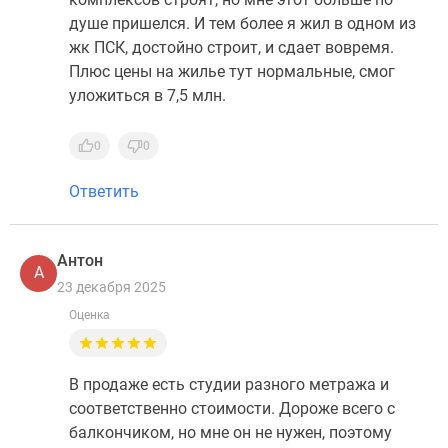
душе пришелся. И тем более я жил в одном из
жк ПСК, достойно строит, и сдает вовремя.
Плюс цены на жилье тут нормальные, смог
уложиться в 7,5 млн.
0
0
Ответить
Антон
А
23 декабря 2025
Оценка
В продаже есть студии разного метража и
соответственно стоимости. Дороже всего с
балкончиком, но мне он не нужен, поэтому