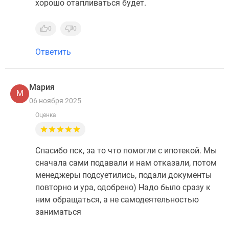
хорошо отапливаться будет.
0
0
Ответить
Мария
М
06 ноября 2025
Оценка
Спасибо пск, за то что помогли с ипотекой. Мы
сначала сами подавали и нам отказали, потом
менеджеры подсуетились, подали документы
повторно и ура, одобрено) Надо было сразу к
ним обращаться, а не самодеятельностью
заниматься