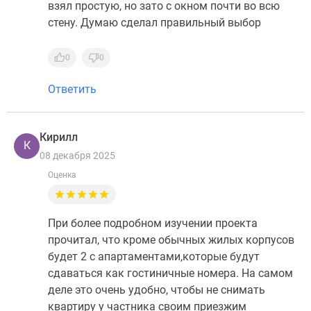
взял простую, но зато с окном почти во всю
стену. Думаю сделал правильный выбор
0
0
Ответить
Кирилл
К
08 декабря 2025
Оценка
При более подробном изучении проекта
прочитал, что кроме обычных жилых корпусов
будет 2 с апартаментами,которые будут
сдаваться как гостиничные номера. На самом
деле это очень удобно, чтобы не снимать
квартиру у частника своим приезжим