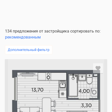
134 предложения от застройщика сортировать по:
рекомендованным
Дополнительный фильтр