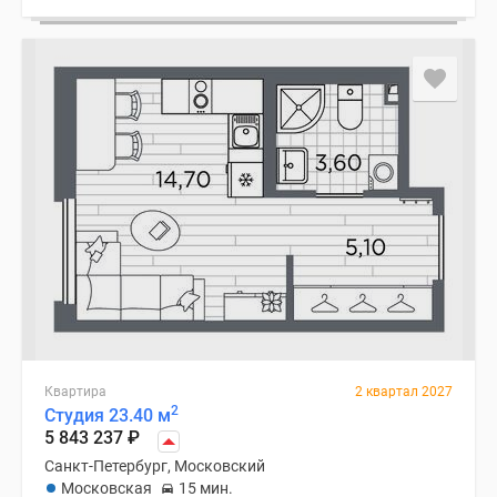
Квартира
2 квартал 2027
2
Студия 23.40 м
5 843 237
₽
Санкт-Петербург, Московский
Московская
15 мин.