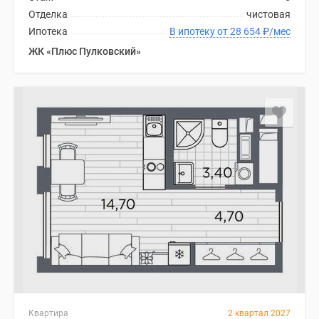
Отделка
чистовая
Ипотека
В ипотеку от 28 654
₽
/мес
ЖК «Плюс Пулковский»
Квартира
2 квартал 2027