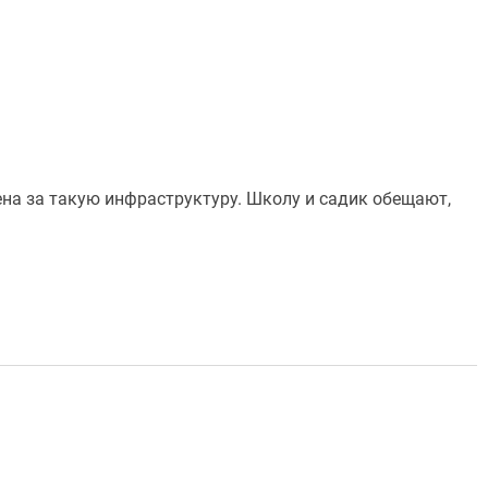
ена за такую инфраструктуру. Школу и садик обещают,