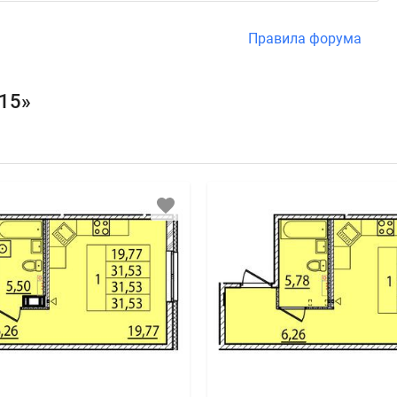
Правила форума
15»