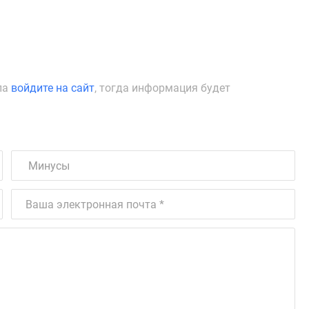
ла
войдите на сайт
, тогда информация будет