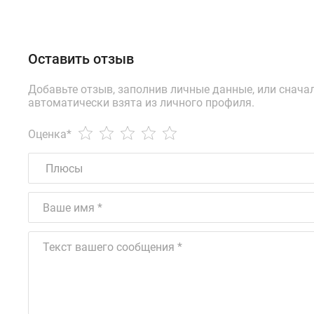
Оставить отзыв
Добавьте отзыв, заполнив личные данные, или снача
автоматически взята из личного профиля.
Оценка
*