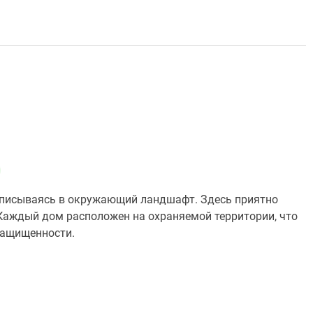
вписываясь в окружающий ландшафт. Здесь приятно
 Каждый дом расположен на охраняемой территории, что
защищенности.