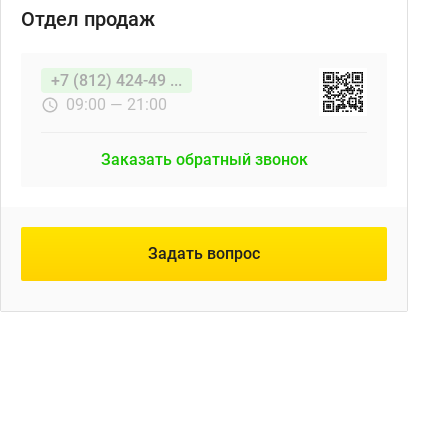
Отдел продаж
+7 (812) 424-49 ...
09:00 — 21:00
Заказать обратный звонок
Задать вопрос