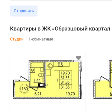
Отправить
Квартиры в ЖК «Образцовый квартал 
Студии
1-комнатные