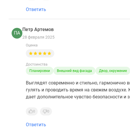
Ответить
Петр Артемов
ПА
28 февраля 2025
Оценка
Достоинства
Планировки
Внешний вид фасада
Двор, окружение
Выглядят современно и стильно, гармонично 
гулять и проводить время на свежем воздухе.
дает дополнительное чувство безопасности и 
0
0
Ответить