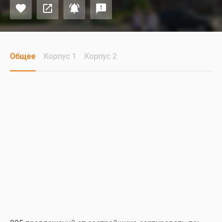
Общее
Корпус 1
Корпус 2