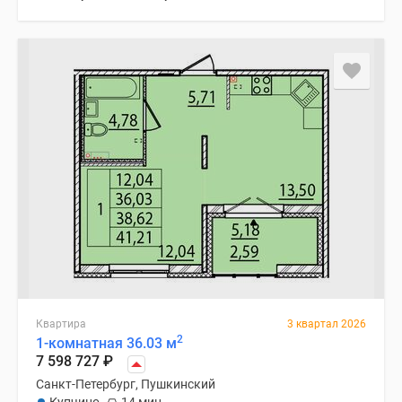
Квартира
3 квартал 2026
2
1-комнатная 36.03 м
7 598 727
₽
Санкт-Петербург, Пушкинский