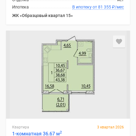
Ипотека
В ипотеку от 81 355
₽
/мес
ЖК «Образцовый квартал 15»
Квартира
3 квартал 2026
2
1-комнатная 36.67 м