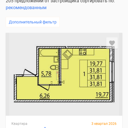
205 предложений от застройщика сортировать по:
рекомендованным
Дополнительный фильтр
Квартира
3 квартал 2026