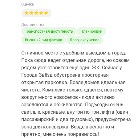
Оценка
Достоинства
Транспортная доступность
Планировки
Внешний вид фасада
Двор, окружение
Отличное место с удобным выездом в город.
Пока сюда ведет отдельная дорога, но совсем
рядом уже строится ещё один ЖК. Сейчас у
Города Звёзд обустроена просторная
открытая парковка. Возле домов идеальная
чистота. Комплекс только сдается, поэтому
вокруг много новоселов - люди активно
заселяются и обживаются. Подъезды очень
светлые, красивые, внутри по три лифта (один
пассажирский и два грузовых), предусмотрена
зона для консьержа. Везде аккуратно и
приятно, мне очень понравилось!