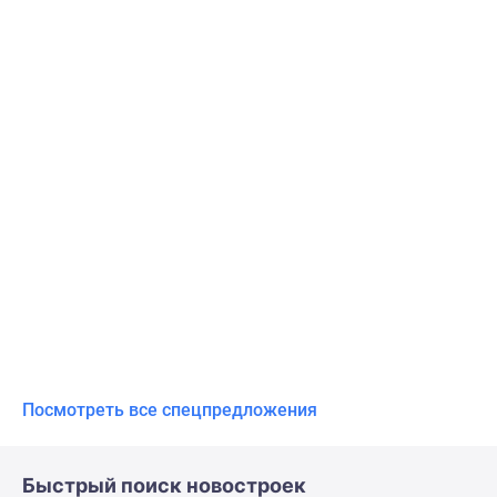
Посмотреть все спецпредложения
Быстрый поиск новостроек