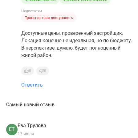
Недостатки
Транспортная доступность
Доступные цены, проверенный застройщик.
Локация конечно не идеальная, но по бюджету.
В перспективе, думаю, будет полноценный
жилой район.
0
0
Ответить
Самый новый отзыв
Ева Трулова
ЕТ
17 июля