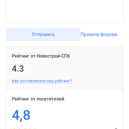
Отправить
Правила форума
Рейтинг от Новострой-СПб
4.3
Как составляется наш рейтинг?
Рейтинг от посетителей
4,8