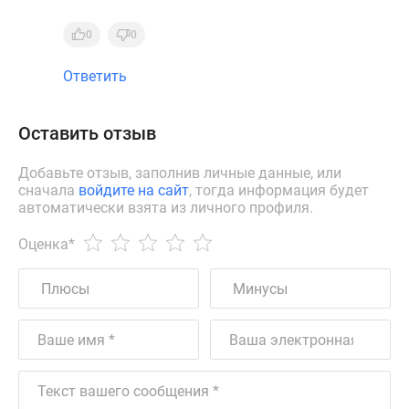
0
0
Ответить
Оставить отзыв
Добавьте отзыв, заполнив личные данные, или
сначала
войдите на сайт
, тогда информация будет
автоматически взята из личного профиля.
Оценка
*