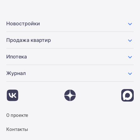
Новостройки
Продажа квартир
Ипотека
Журнал
О проекте
Контакты