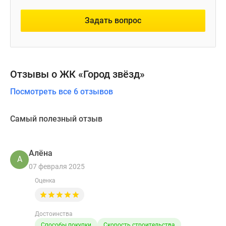
Задать вопрос
Отзывы о ЖК «Город звёзд»
Посмотреть все 6 отзывов
Самый полезный отзыв
Алёна
А
07 февраля 2025
Оценка
Достоинства
Способы покупки
Скорость строительства