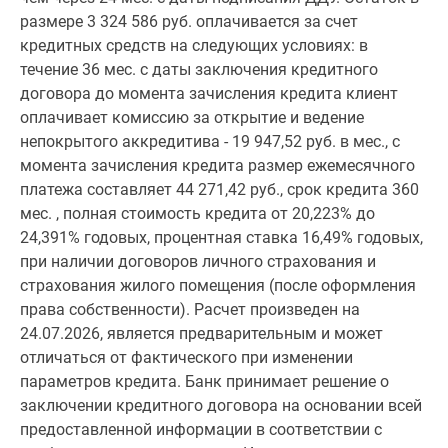
размере 3 324 586 руб. оплачивается за счет
кредитных средств на следующих условиях: в
течение 36 мес. с даты заключения кредитного
договора до момента зачисления кредита клиент
оплачивает комиссию за открытие и ведение
непокрытого аккредитива - 19 947,52 руб. в мес., с
момента зачисления кредита размер ежемесячного
платежа составляет 44 271,42 руб., срок кредита 360
мес. , полная стоимость кредита от 20,223% до
24,391% годовых, процентная ставка 16,49% годовых,
при наличии договоров личного страхования и
страхования жилого помещения (после оформления
права собственности). Расчет произведен на
24.07.2026, является предварительным и может
отличаться от фактического при изменении
параметров кредита. Банк принимает решение о
заключении кредитного договора на основании всей
предоставленной информации в соответствии с