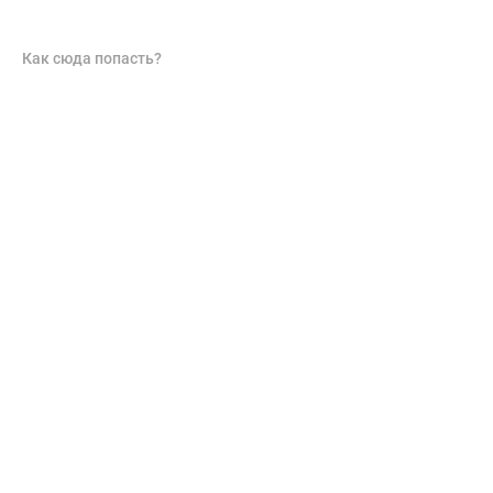
Как сюда попасть?