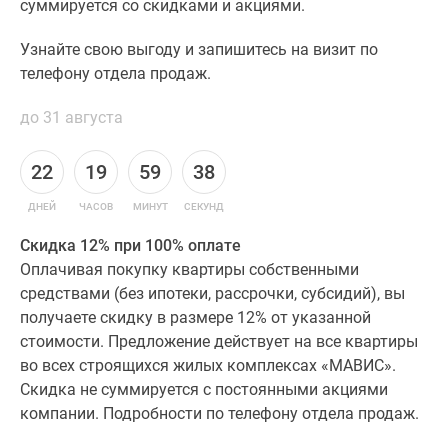
суммируется со скидками и акциями.
Узнайте свою выгоду и запишитесь на визит по
телефону отдела продаж.
до 31 августа
22
19
59
38
ДНЕЙ
ЧАСОВ
МИНУТ
СЕКУНД
Скидка 12% при 100% оплате
Оплачивая покупку квартиры собственными
средствами (без ипотеки, рассрочки, субсидий), вы
получаете скидку в размере 12% от указанной
стоимости. Предложение действует на все квартиры
во всех строящихся жилых комплексах «МАВИС».
Скидка не суммируется с постоянными акциями
компании. Подробности по телефону отдела продаж.