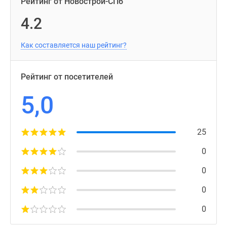
Рейтинг от Новострой-СПб
4.2
Как составляется наш рейтинг?
Рейтинг от посетителей
5,0
25
0
0
0
0