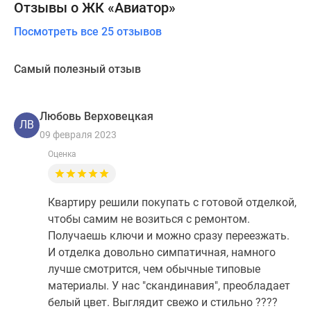
Отзывы о ЖК «Авиатор»
Посмотреть все 25 отзывов
Самый полезный отзыв
Любовь Верховецкая
ЛВ
09 февраля 2023
Оценка
Квартиру решили покупать с готовой отделкой,
чтобы самим не возиться с ремонтом.
Получаешь ключи и можно сразу переезжать.
И отделка довольно симпатичная, намного
лучше смотрится, чем обычные типовые
материалы. У нас "скандинавия", преобладает
белый цвет. Выглядит свежо и стильно ????