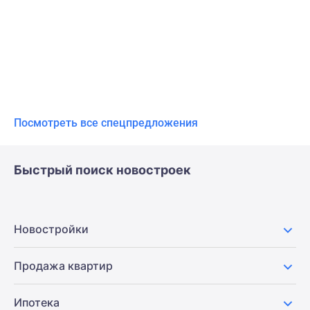
Посмотреть все спецпредложения
Быстрый поиск новостроек
Новостройки
Продажа квартир
Ипотека