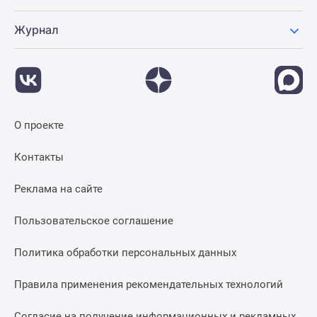
Журнал
О проекте
Контакты
Реклама на сайте
Пользовательское соглашение
Политика обработки персональных данных
Правила применения рекомендательных технологий
Согласие на получение информационных и рекламных