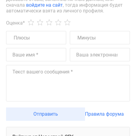
сначала
войдите на сайт
, тогда информация будет
автоматически взята из личного профиля.
Оценка
*
Отправить
Правила форума