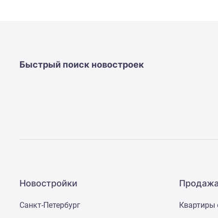
Быстрый поиск новостроек
Новостройки
Продажа
Санкт-Петербург
Квартиры 