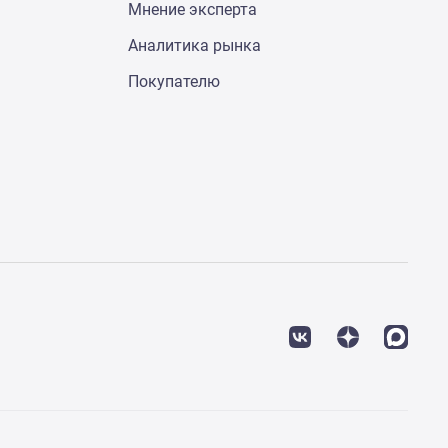
Мнение эксперта
Аналитика рынка
Покупателю