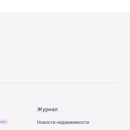
Журнал
Новости недвижимости
лайн