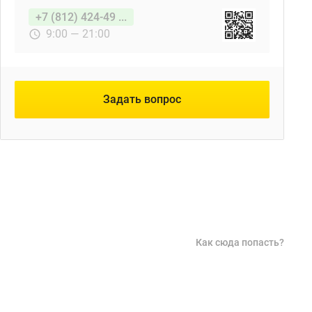
+7 (812) 424-49 ...
9:00 — 21:00
Задать вопрос
Как сюда попасть?