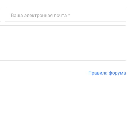
Правила форума