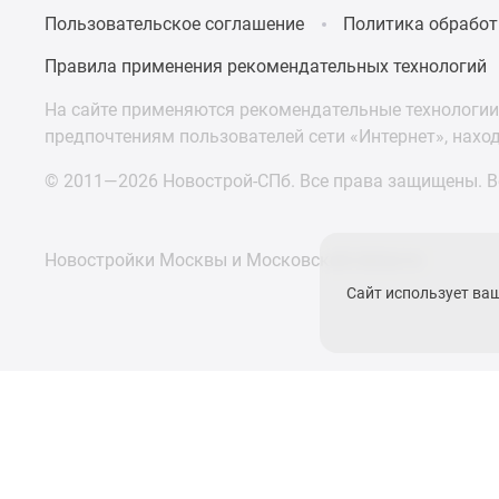
Пользовательское соглашение
Политика обработ
Правила применения рекомендательных технологий
На сайте применяются рекомендательные технологии 
предпочтениям пользователей сети «Интернет», нахо
© 2011—2026 Новострой-СПб. Все права защищены. Вс
Новостройки Москвы и Московской области
Сайт использует ва