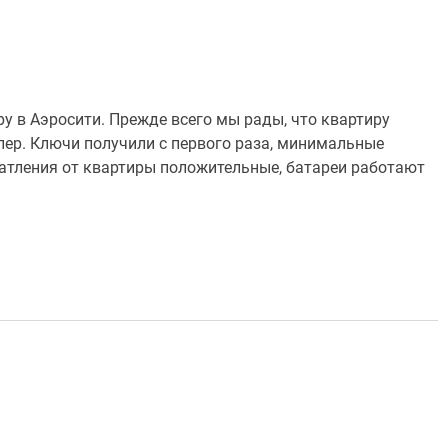
у в Аэросити. Прежде всего мы рады, что квартиру
ер. Ключи получили с первого раза, минимальные
ечатления от квартиры положительные, батареи работают