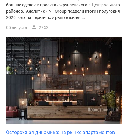
больше сделок в проектах Фрунзенского и Центрального
районов. Аналитики NF Group подвели итоги I полугодия
2026 года на первичном рынке жилья...
05 августа
2252
Осторожная динамика: на рынке апартаментов