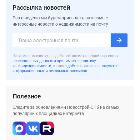
Рассылка новостей
Раз в неделю мы будем присылать вам самые
интересные новости о недвижимости на почту
Нажимая на кнопку, вы даёте согласие на обработку своих
персональных данных и принимаете политику
конфиденциальности
, а также
даёте согласие на получение
информационных и рекламных рассылок
Полезное
Следите за обновлениями Новострой-СПб на самых
популярных площадках интернета