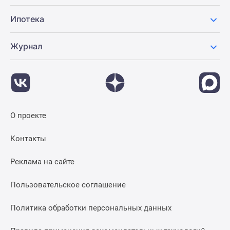
Ипотека
Журнал
О проекте
Контакты
Реклама на сайте
Пользовательское соглашение
Политика обработки персональных данных