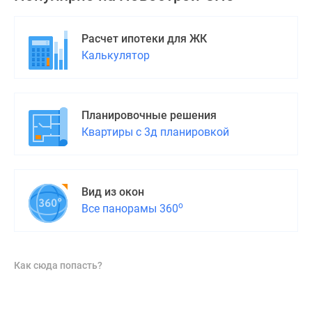
Расчет ипотеки для ЖК
Калькулятор
Планировочные решения
Квартиры с 3д планировкой
Вид из окон
о
Все панорамы 360
Как сюда попасть?