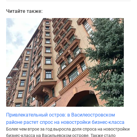
Читайте также:
Привлекательный остров: в Василеостровском
районе растет спрос на новостройки бизнес-класса
Более чем втрое за год выросла доля спроса на новостройки
бизнес-класса на Васильевском острове. Также стало