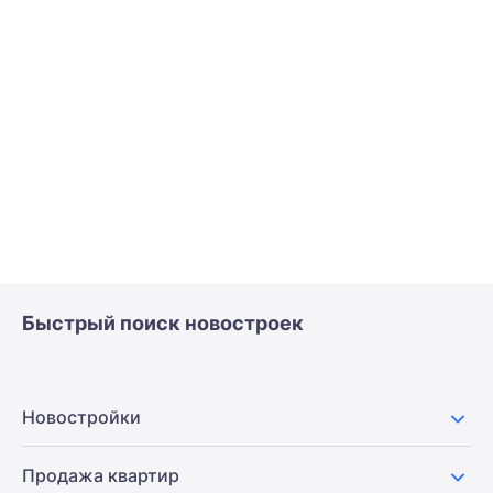
Быстрый поиск новостроек
Новостройки
Продажа квартир