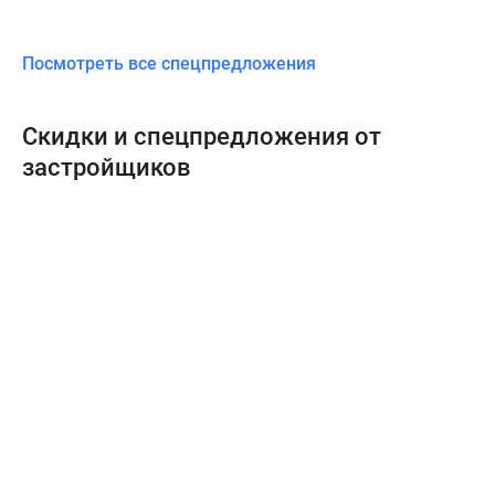
Посмотреть все спецпредложения
Скидки и спецпредложения от
застройщиков