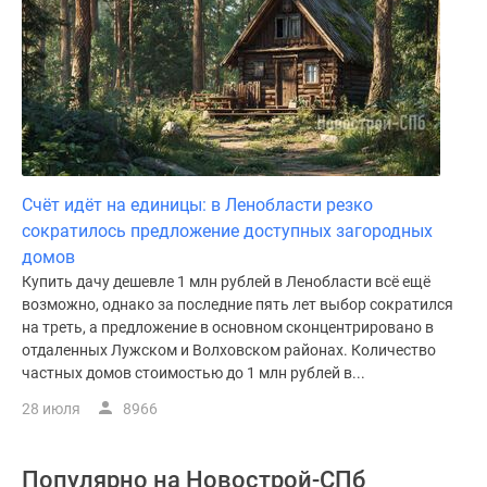
Счёт идёт на единицы: в Ленобласти резко
сократилось предложение доступных загородных
домов
Купить дачу дешевле 1 млн рублей в Ленобласти всё ещё
возможно, однако за последние пять лет выбор сократился
на треть, а предложение в основном сконцентрировано в
отдаленных Лужском и Волховском районах. Количество
частных домов стоимостью до 1 млн рублей в...
28 июля
8966
Популярно на
Новострой-СПб