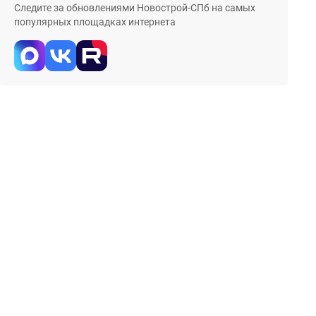
Следите за обновлениями Новострой-СПб на самых
популярных площадках интернета