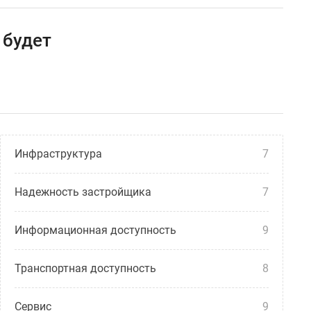
 будет
Инфраструктура
7
Надежность застройщика
7
Информационная доступность
9
Транспортная доступность
8
Сервис
9