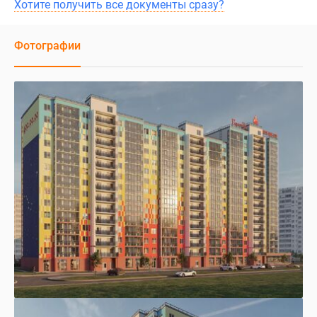
Хотите получить все документы сразу?
Фотографии