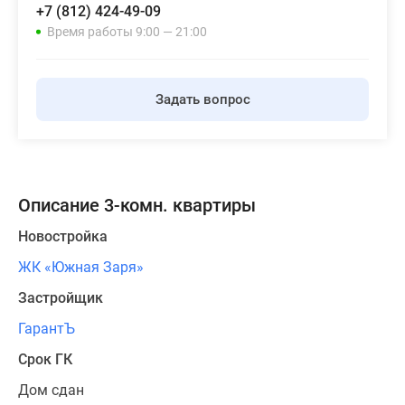
+7 (812) 424-49-09
Время работы 9:00 — 21:00
Задать вопрос
Описание 3-комн. квартиры
Новостройка
ЖК «Южная Заря»
Застройщик
ГарантЪ
Срок ГК
Дом сдан