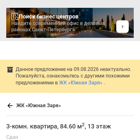
Поиск бизнес центров
Найдите современный офис в деловых
районах Санкт-Петербурга
Данное предложение на 09.08.2026 неактуально.
Пожалуйста, ознакомьтесь с другими похожими
предложениями в
ЖК «Южная Заря»
.
ЖК «Южная Заря»
2
3-комн. квартира, 84.60 м
, 13 этаж
Сдан