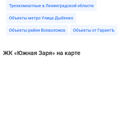
Трехкомнатные в Ленинградской области
Объекты метро Улица Дыбенко
Объекты район Всеволожск
Объекты от ГарантЪ
ЖК «Южная Заря» на карте