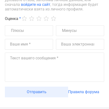
сначала
войдите на сайт
, тогда информация будет
автоматически взята из личного профиля.
Оценка
*
Отправить
Правила форума