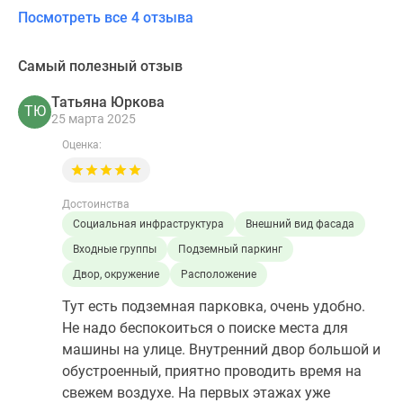
Посмотреть все 4 отзыва
Самый полезный отзыв
Татьяна Юркова
ТЮ
25 марта 2025
Оценка:
Достоинства
Социальная инфраструктура
Внешний вид фасада
Входные группы
Подземный паркинг
Двор, окружение
Расположение
Тут есть подземная парковка, очень удобно.
Не надо беспокоиться о поиске места для
машины на улице. Внутренний двор большой и
обустроенный, приятно проводить время на
свежем воздухе. На первых этажах уже