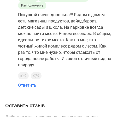
Расположение
Покупкой очень довольна!!! Рядом с домом
есть магазины продуктов, вайлдберриз,
детские сады и школа. На парковке всегда
можно найти место. Рядом лесопарк. В общем,
идеальное тихое место. Как по мне, это
уютный жилой комплекс рядом с лесом. Как
раз то, что мне нужно, чтобы отдыхать от
города после работы. Из окон отличный вид на
природу.
0
0
Ответить
Оставить отзыв
Добавьте отзыв, заполнив личные данные, или