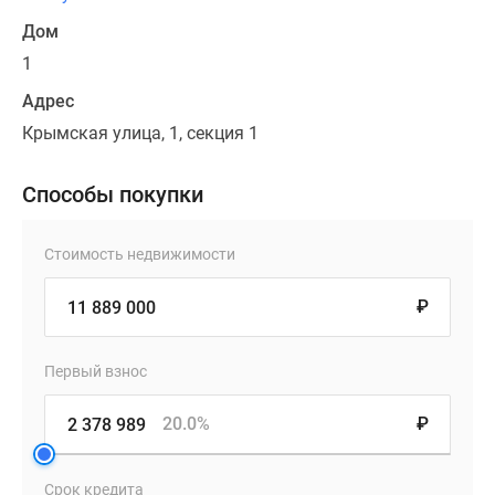
Дом
1
Адрес
Крымская улица, 1, секция 1
Способы покупки
Стоимость недвижимости
₽
Первый взнос
20.0%
₽
Срок кредита