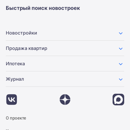
Быстрый поиск новостроек
Новостройки
Продажа квартир
Ипотека
Журнал
О проекте