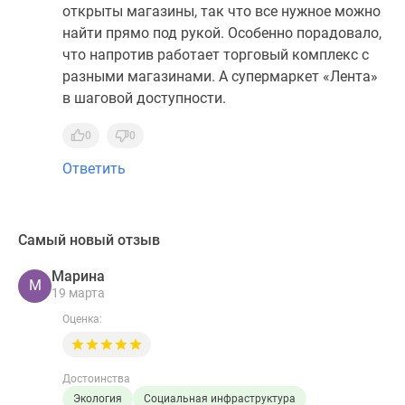
открыты магазины, так что все нужное можно
найти прямо под рукой. Особенно порадовало,
что напротив работает торговый комплекс с
разными магазинами. А супермаркет «Лента»
в шаговой доступности.
0
0
Ответить
Самый новый отзыв
Марина
М
19 марта
Оценка:
Достоинства
Экология
Социальная инфраструктура