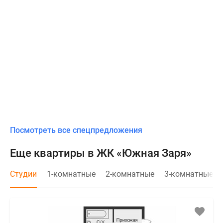
Посмотреть все спецпредложения
Еще квартиры в ЖК «Южная Заря»
Студии
1-комнатные
2-комнатные
3-комнатные