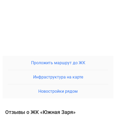
Проложить маршрут до ЖК
Инфраструктура на карте
Новостройки рядом
Отзывы о ЖК «Южная Заря»