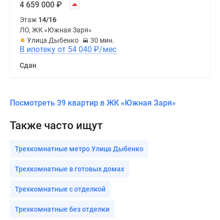
4 659 000
₽
Этаж
14/16
ЛО, ЖК «Южная Заря»
Улица Дыбенко
30 мин.
В ипотеку от 54 040
₽
/мес
Сдан
Посмотреть 39 квартир в ЖК «Южная Заря»
Также часто ищут
Трехкомнатные метро Улица Дыбенко
Трехкомнатные в готовых домах
Трехкомнатные с отделкой
Трехкомнатные без отделки