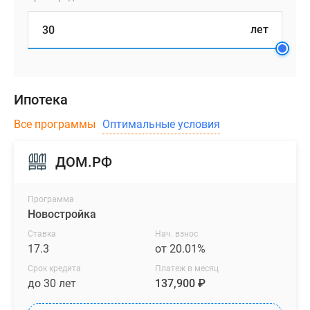
лет
Ипотека
Все программы
Оптимальные условия
ДОМ.РФ
Программа
Новостройка
Ставка
Нач. взнос
17.3
от 20.01%
Срок кредита
Платеж в месяц
до 30 лет
137,900 ₽