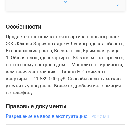
Особенности
Продается трехкомнатная квартира в новостройке
ЖК «Южная Заря» по адресу Ленинградская область,
Всеволожский район, Всеволожск, Крымская улица,
1. Общая площадь квартиры - 84.6 кв. м. Тип проекта,
по которому построен дом — Монолитно-кирпичный,
компания-застройщик — ГарантЪ. Стоимость
квартиры — 11 889 000 руб. Способы оплаты можно
уточнить у продавца. Более подробная информация
по телефону.
Правовые документы
Разрешение на ввод в эксплуатацию.
PDF 2 MB