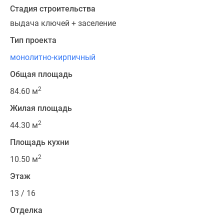
Стадия строительства
выдача ключей + заселение
Тип проекта
монолитно-кирпичный
Общая площадь
2
84.60 м
Жилая площадь
2
44.30 м
Площадь кухни
2
10.50 м
Этаж
13 / 16
Отделка