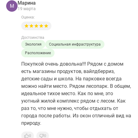
Марина
М
19 марта
Оценка:
Достоинства
Экология
Социальная инфраструктура
Расположение
Покупкой очень довольна!!! Рядом с домом
есть магазины продуктов, вайлдберриз,
детские сады и школа. На парковке всегда
можно найти место. Рядом лесопарк. В общем,
идеальное тихое место. Как по мне, это
уютный жилой комплекс рядом с лесом. Как
раз то, что мне нужно, чтобы отдыхать от
города после работы. Из окон отличный вид на
природу.
0
0