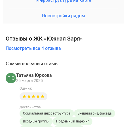
Инфраструктура на карте
Новостройки рядом
Отзывы о ЖК «Южная Заря»
Посмотреть все 4 отзыва
Самый полезный отзыв
Татьяна Юркова
ТЮ
25 марта 2025
Оценка:
Достоинства
Социальная инфраструктура
Внешний вид фасада
Входные группы
Подземный паркинг