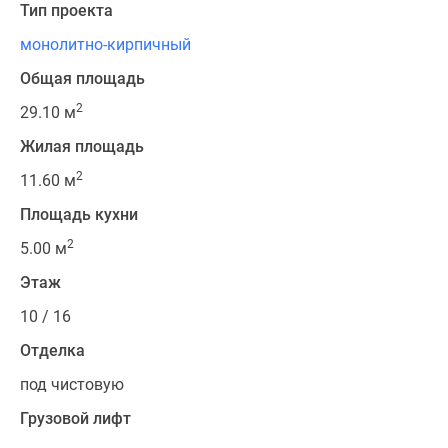
Тип проекта
монолитно-кирпичный
Общая площадь
2
29.10 м
Жилая площадь
2
11.60 м
Площадь кухни
2
5.00 м
Этаж
10 / 16
Отделка
под чистовую
Грузовой лифт