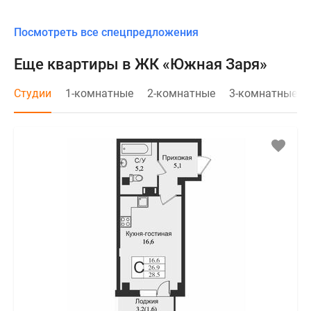
Посмотреть все спецпредложения
Еще квартиры в ЖК «Южная Заря»
Студии
1-комнатные
2-комнатные
3-комнатные