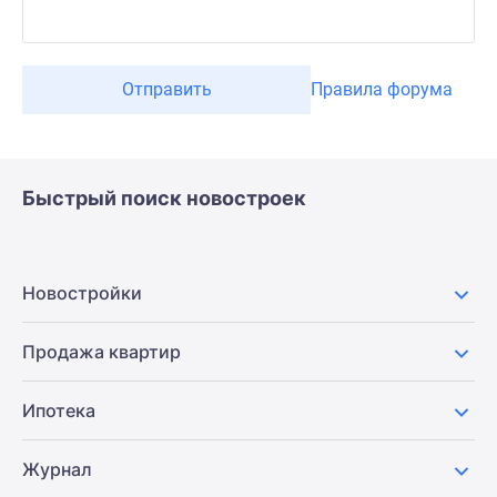
Отправить
Правила форума
Быстрый поиск новостроек
Новостройки
Продажа квартир
Ипотека
Журнал