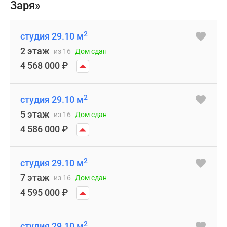
Заря»
2
студия 29.10 м
2 этаж
из 16
Дом сдан
4 568 000
₽
2
студия 29.10 м
5 этаж
из 16
Дом сдан
4 586 000
₽
2
студия 29.10 м
7 этаж
из 16
Дом сдан
4 595 000
₽
2
студия 29.10 м