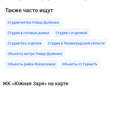
Также часто ищут
Студии метро Улица Дыбенко
Студии в готовых домах
Студии с отделкой
Студии без отделки
Студии в Ленинградской области
Объекты метро Улица Дыбенко
Объекты район Всеволожск
Объекты от ГарантЪ
ЖК «Южная Заря» на карте