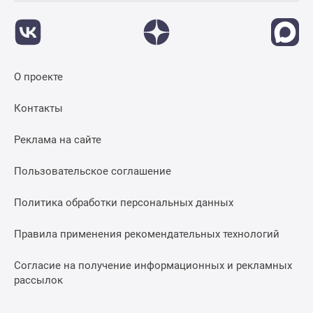
О проекте
Контакты
Реклама на сайте
Пользовательское соглашение
Политика обработки персональных данных
Правила применения рекомендательных технологий
Согласие на получение информационных и рекламных
рассылок