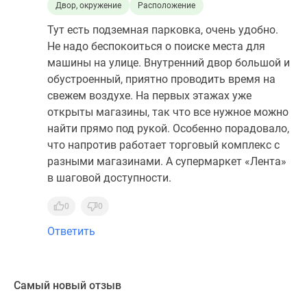
Двор, окружение
Расположение
Тут есть подземная парковка, очень удобно.
Не надо беспокоиться о поиске места для
машины на улице. Внутренний двор большой и
обустроенный, приятно проводить время на
свежем воздухе. На первых этажах уже
открыты магазины, так что все нужное можно
найти прямо под рукой. Особенно порадовало,
что напротив работает торговый комплекс с
разными магазинами. А супермаркет «Лента»
в шаговой доступности.
0
0
Ответить
Самый новый отзыв