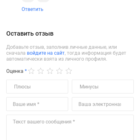
Ответить
Оставить отзыв
Добавьте отзыв, заполнив личные данные, или
сначала
войдите на сайт
, тогда информация будет
автоматически взята из личного профиля.
Оценка
*