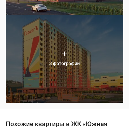
3 фотографии
Похожие квартиры в ЖК «Южная