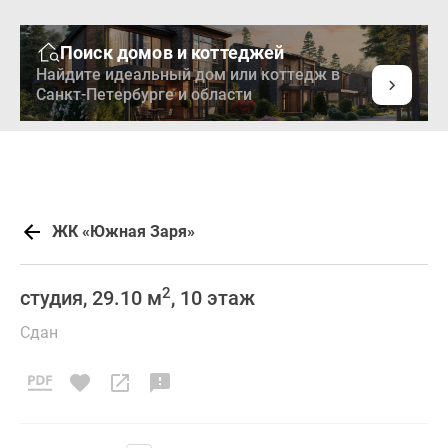
Поиск домов и коттеджей
Найдите идеальный дом или коттедж в
Санкт-Петербурге и области
ЖК «Южная Заря»
2
студия, 29.10 м
, 10 этаж
Сдан