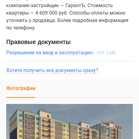
компания-застройщик — ГарантЪ. Стоимость
квартиры — 4 609 000 руб. Способы оплаты можно
уточнить у продавца. Более подробная информация
по телефону.
Правовые документы
Разрешение на ввод в эксплуатацию.
PDF 2 MB
Хотите получить все документы сразу?
Фотографии