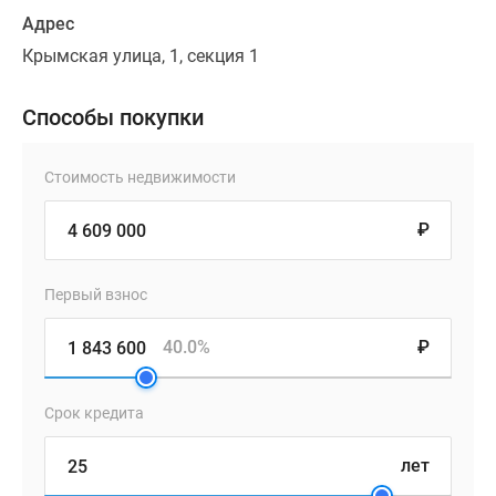
Адрес
Крымская улица, 1, секция 1
Способы покупки
Стоимость недвижимости
₽
Первый взнос
40.0%
₽
Срок кредита
лет