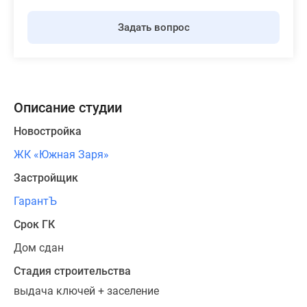
Задать вопрос
Описание студии
Новостройка
ЖК «Южная Заря»
Застройщик
ГарантЪ
Срок ГК
Дом сдан
Стадия строительства
выдача ключей + заселение