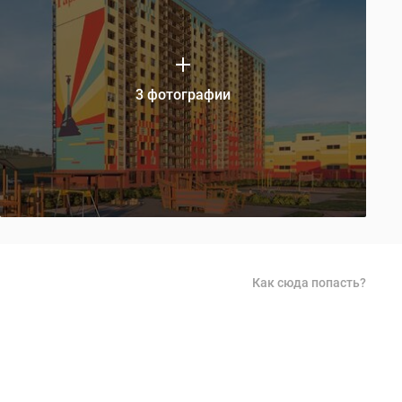
3 фотографии
Как сюда попасть?