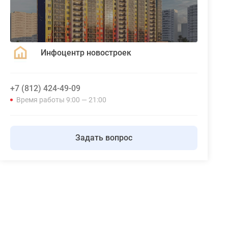
Инфоцентр новостроек
+7 (812) 424-49-09
Время работы 9:00 — 21:00
Задать вопрос