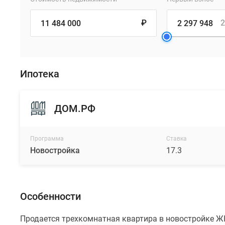
₽
2
Ипотека
ДОМ.РФ
Программа
Ставка
Новостройка
17.3
Особенности
Продается трехкомнатная квартира в новостройке Ж