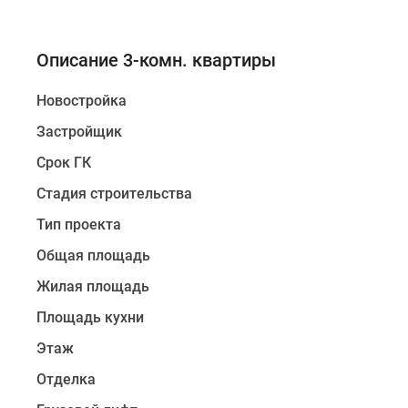
Описание 3-комн. квартиры
Новостройка
Застройщик
Срок ГК
Стадия строительства
Тип проекта
Общая площадь
Жилая площадь
Площадь кухни
Этаж
Отделка