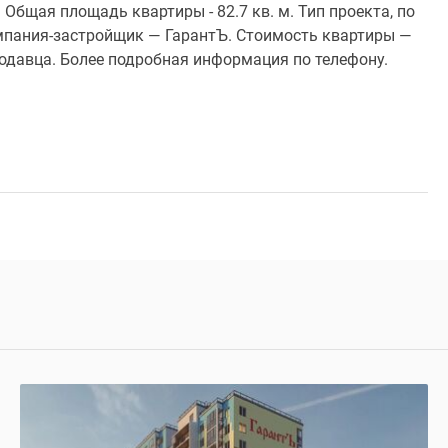
Общая площадь квартиры - 82.7 кв. м. Тип проекта, по
мпания-застройщик — ГарантЪ. Стоимость квартиры —
родавца. Более подробная информация по телефону.