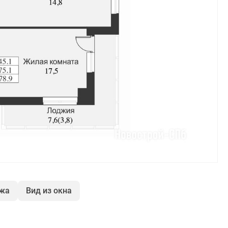
ажа
Вид из окна