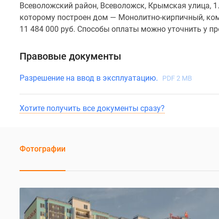
Всеволожский район, Всеволожск, Крымская улица, 1. 
которому построен дом — Монолитно-кирпичный, ко
11 484 000 руб. Способы оплаты можно уточнить у п
Правовые документы
Разрешение на ввод в эксплуатацию.
PDF 2 MB
Хотите получить все документы сразу?
Фотографии