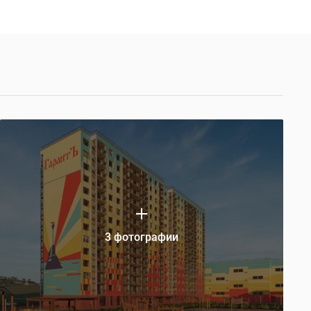
3 фотографии