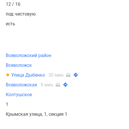
12 / 16
под чистовую
есть
Всеволожский район
Всеволожск
Улица Дыбенко
30 мин.
Всеволожская
9 мин.
Колтушское
1
Крымская улица, 1, секция 1