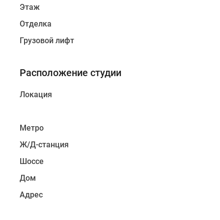
Этаж
Отделка
Грузовой лифт
Расположение студии
Локация
Метро
Ж/Д-станция
Шоссе
Дом
Адрес