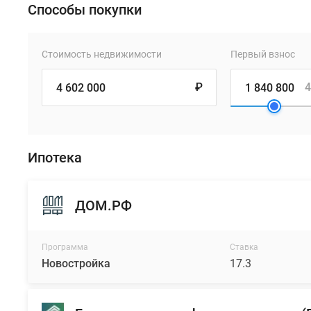
Способы покупки
Стоимость недвижимости
Первый взнос
₽
4
Ипотека
ДОМ.РФ
Программа
Ставка
Новостройка
17.3