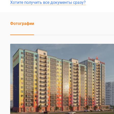
Хотите получить все документы сразу?
Фотографии