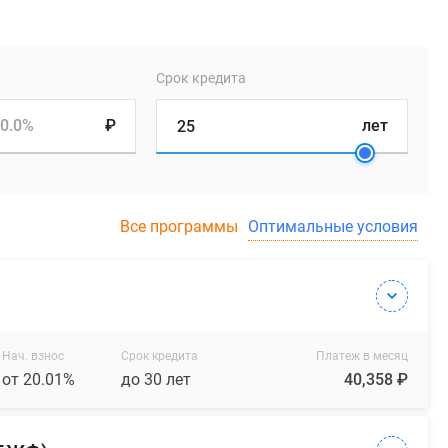
Срок кредита
0.0%
₽
лет
Все программы
Оптимальные условия
Нач. взнос
Срок кредита
Платеж в месяц
от 20.01%
до 30 лет
40,358 ₽