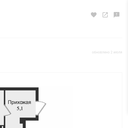
обновлено 2 июля