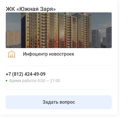
ЖК «Южная Заря»
Инфоцентр новостроек
+7 (812) 424-49-09
Время работы 9:00 — 21:00
Задать вопрос