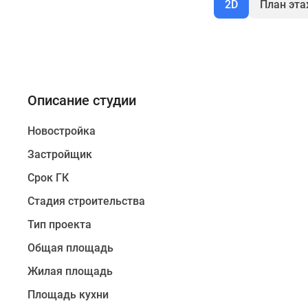
2D
План эт
Описание студии
Новостройка
Застройщик
Срок ГК
Стадия строительства
Тип проекта
Общая площадь
Жилая площадь
Площадь кухни