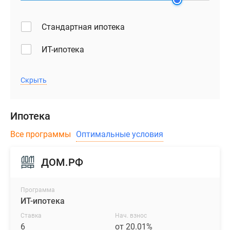
Стандартная ипотека
ИТ-ипотека
Скрыть
Ипотека
Все программы
Оптимальные условия
ДОМ.РФ
Программа
ИТ-ипотека
Ставка
Нач. взнос
6
от 20.01%