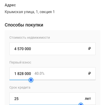
Адрес
Крымская улица, 1, секция 1
Способы покупки
Стоимость недвижимости
₽
Первый взнос
40.0%
₽
Срок кредита
лет