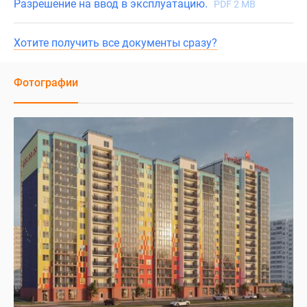
Разрешение на ввод в эксплуатацию.
PDF 2 MB
Хотите получить все документы сразу?
Фотографии