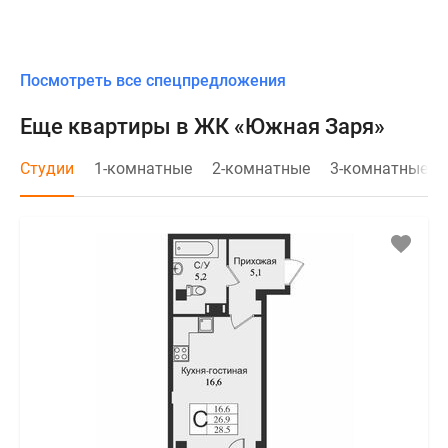
Посмотреть все спецпредложения
Еще квартиры в ЖК «Южная Заря»
Студии
1-комнатные
2-комнатные
3-комнатные