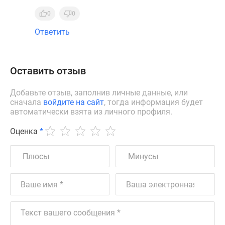
0
0
Ответить
Оставить отзыв
Добавьте отзыв, заполнив личные данные, или
сначала
войдите на сайт
, тогда информация будет
автоматически взята из личного профиля.
Оценка
*