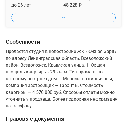
до 26 лет
48,228 ₽
Особенности
Продается студия в новостройке ЖК «Южная Заря»
по адресу Ленинградская область, Всеволожский
район, Всеволожск, Крымская улица, 1. Общая
площадь квартиры - 29 кв. м. Тип проекта, по
которому построен дом — Монолитно-кирпичный,
компания-застройщик — ГарантЪ. Стоимость
квартиры — 4 570 000 руб. Способы оплаты можно
уточнить у продавца. Более подробная информация
по телефону.
Правовые документы