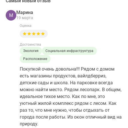
Самый новый отзыв
Марина
М
19 марта
Оценка:
Достоинства
Экология
Социальная инфраструктура
Расположение
Покупкой очень довольна!!! Рядом с домом
есть магазины продуктов, вайлдберриз,
детские сады и школа. На парковке всегда
можно найти место. Рядом лесопарк. В общем,
идеальное тихое место. Как по мне, это
уютный жилой комплекс рядом с лесом. Как
раз то, что мне нужно, чтобы отдыхать от
города после работы. Из окон отличный вид на
природу.