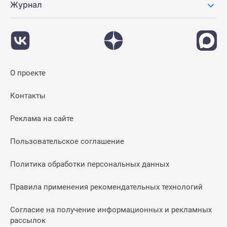
Журнал
О проекте
Контакты
Реклама на сайте
Пользовательское соглашение
Политика обработки персональных данных
Правила применения рекомендательных технологий
Согласие на получение информационных и рекламных
рассылок