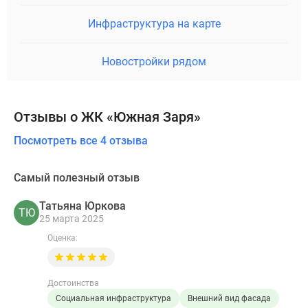
Инфраструктура на карте
Новостройки рядом
Отзывы о ЖК «Южная Заря»
Посмотреть все 4 отзыва
Самый полезный отзыв
Татьяна Юркова
ТЮ
25 марта 2025
Оценка:
Достоинства
Социальная инфраструктура
Внешний вид фасада