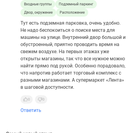
Входные группы
Подземный паркинг
Двор, окружение
Расположение
Тут есть подземная парковка, очень удобно.
Не надо беспокоиться о поиске места для
машины на улице. Внутренний двор большой и
обустроенный, приятно проводить время на
свежем воздухе. На первых этажах уже
открыты магазины, так что все нужное можно
найти прямо под рукой. Особенно порадовало,
что напротив работает торговый комплекс с
разными магазинами. А супермаркет «Лента»
в шаговой доступности.
0
0
Ответить