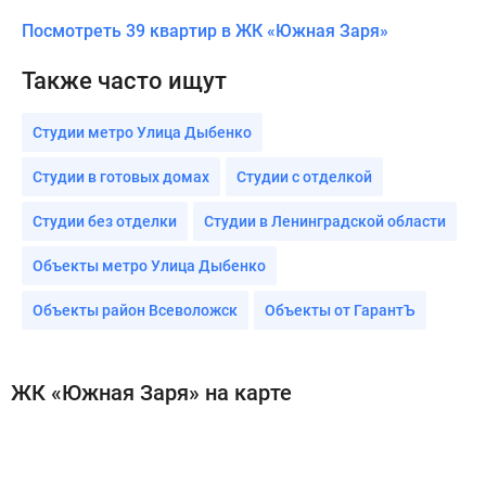
Посмотреть 39 квартир в ЖК «Южная Заря»
Также часто ищут
Студии метро Улица Дыбенко
Студии в готовых домах
Студии с отделкой
Студии без отделки
Студии в Ленинградской области
Объекты метро Улица Дыбенко
Объекты район Всеволожск
Объекты от ГарантЪ
ЖК «Южная Заря» на карте