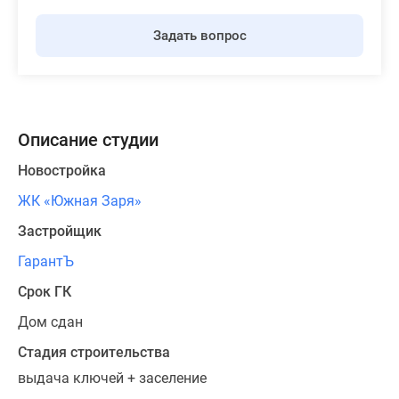
Задать вопрос
Описание студии
Новостройка
ЖК «Южная Заря»
Застройщик
ГарантЪ
Срок ГК
Дом сдан
Стадия строительства
выдача ключей + заселение