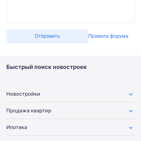
Отправить
Правила форума
Быстрый поиск новостроек
Новостройки
Продажа квартир
Ипотека