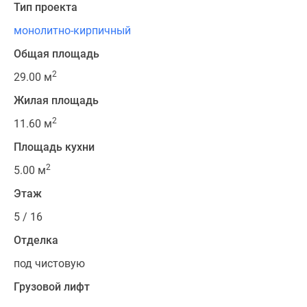
Тип проекта
монолитно-кирпичный
Общая площадь
2
29.00 м
Жилая площадь
2
11.60 м
Площадь кухни
2
5.00 м
Этаж
5 / 16
Отделка
под чистовую
Грузовой лифт