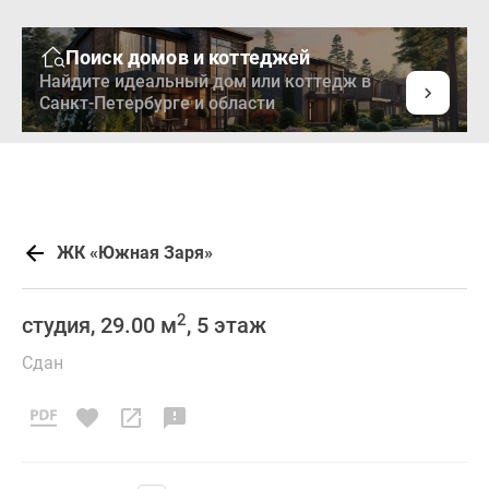
Поиск домов и коттеджей
Найдите идеальный дом или коттедж в
Санкт-Петербурге и области
ЖК «Южная Заря»
2
студия, 29.00 м
, 5 этаж
Сдан