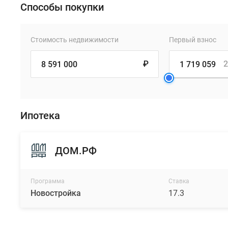
Способы покупки
Стоимость недвижимости
Первый взнос
₽
2
Ипотека
ДОМ.РФ
Программа
Ставка
Новостройка
17.3