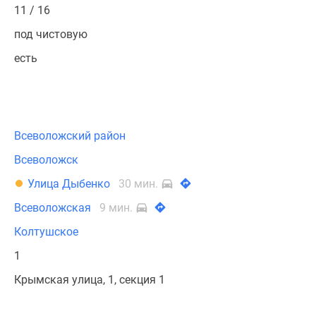
11 / 16
под чистовую
есть
Всеволожский район
Всеволожск
Улица Дыбенко
30 мин.
Всеволожская
9 мин.
Колтушское
1
Крымская улица, 1, секция 1