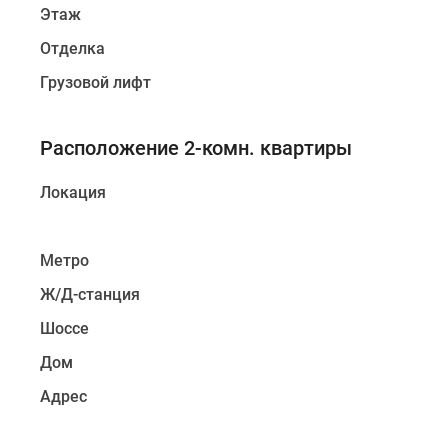
Этаж
Отделка
Грузовой лифт
Расположение 2-комн. квартиры
Локация
Метро
Ж/Д-станция
Шоссе
Дом
Адрес