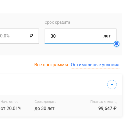
Срок кредита
0.0%
₽
лет
Все программы
Оптимальные условия
Нач. взнос
Срок кредита
Платеж в месяц
от 20.01%
до 30 лет
99,647 ₽