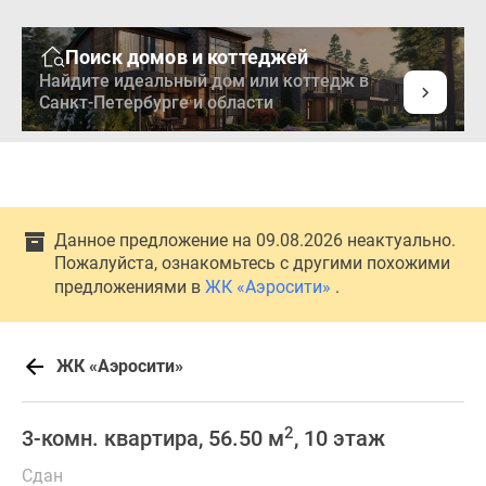
Поиск домов и коттеджей
Найдите идеальный дом или коттедж в
Санкт-Петербурге и области
Данное предложение на 09.08.2026 неактуально.
Пожалуйста, ознакомьтесь с другими похожими
предложениями в
ЖК «Аэросити»
.
ЖК «Аэросити»
2
3-комн. квартира, 56.50 м
, 10 этаж
Сдан