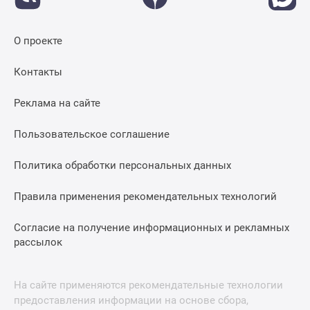
О проекте
Контакты
Реклама на сайте
Пользовательское соглашение
Политика обработки персональных данных
Правила применения рекомендательных технологий
Согласие на получение информационных и рекламных
рассылок
На сайте применяются рекомендательные технологии
предоставления информации на основе сбора,