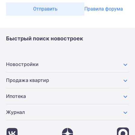
Отправить
Правила форума
Быстрый поиск новостроек
Новостройки
Продажа квартир
Ипотека
Журнал