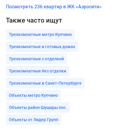
Посмотреть 236 квартир в ЖК «Аэросити»
Также часто ищут
Трехкомнатные метро Купчино
Трехкомнатные в готовых домах
Трехкомнатные с отделкой
Трехкомнатные без отделки
Трехкомнатные в Санкт-Петербурге
Объекты метро Купчино
Объекты район Шушары пос.
Объекты от Лидер Групп