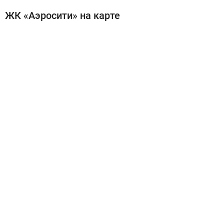
ЖК «Аэросити» на карте