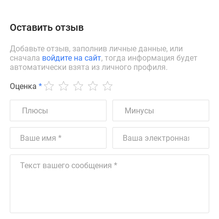
Оставить отзыв
Добавьте отзыв, заполнив личные данные, или
сначала
войдите на сайт
, тогда информация будет
автоматически взята из личного профиля.
Оценка
*