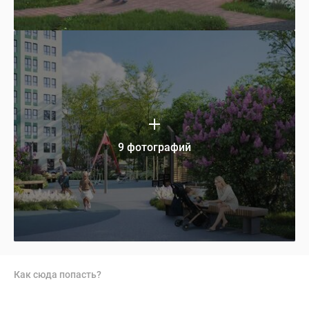
9 фотографий
Как сюда попасть?