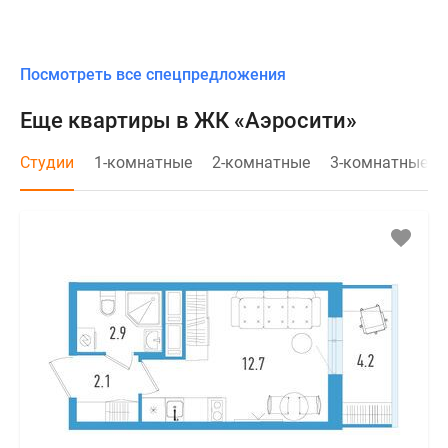
Посмотреть все спецпредложения
Еще квартиры в ЖК «Аэросити»
Студии
1-комнатные
2-комнатные
3-комнатные