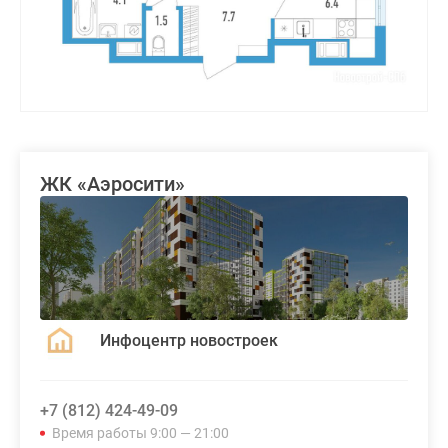
ЖК «Аэросити»
Инфоцентр новостроек
+7 (812) 424-49-09
Время работы 9:00 — 21:00