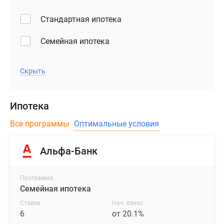
Стандартная ипотека
Семейная ипотека
Скрыть
Ипотека
Все программы
Оптимальные условия
Альфа-Банк
Программа
Семейная ипотека
Ставка
Нач. взнос
6
от 20.1%