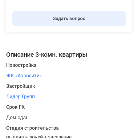
Задать вопрос
Описание 3-комн. квартиры
Новостройка
ЖК «Аэросити»
Застройщик
Лидер Групп
Срок ГК
Дом сдан
Стадия строительства
выдача ключей + заселение