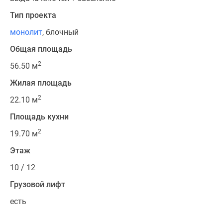
Тип проекта
монолит
, блочный
Общая площадь
2
56.50 м
Жилая площадь
2
22.10 м
Площадь кухни
2
19.70 м
Этаж
10 / 12
Грузовой лифт
есть