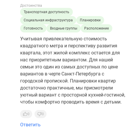
Достоинства
Транспортная доступность
Социальная инфраструктура
Планировки
Готовность
Входные группы
Расположение
Учитывая привлекательную стоимость
квадратного метра и перспективу развития
квартала, этот жилой комплекс остается для
нас приоритетным вариантом. Для нашей
семьи это один из самых доступных по цене
вариантов в черте Санкт-Петербурга с
городской пропиской. Планировки квартир
достаточно практичные, мы присмотрели
уютный вариант с просторной кухней-гостиной,
чтобы комфортно проводить время с детьми.
0
0
Ответить