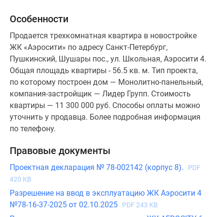
Особенности
Продается трехкомнатная квартира в новостройке
ЖК «Аэросити» по адресу Санкт-Петербург,
Пушкинский, Шушары пос., ул. Школьная, Аэросити 4.
Общая площадь квартиры - 56.5 кв. м. Тип проекта,
по которому построен дом — Монолитно-панельный,
компания-застройщик — Лидер Групп. Стоимость
квартиры — 11 300 000 руб. Способы оплаты можно
уточнить у продавца. Более подробная информация
по телефону.
Правовые документы
Проектная декларация № 78-002142 (корпус 8).
PDF
420 KB
Разрешение на ввод в эксплуатацию ЖК Аэросити 4
№78-16-37-2025 от 02.10.2025
PDF 243 KB