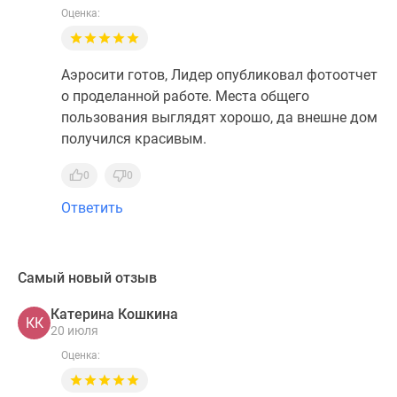
Оценка:
Аэросити готов, Лидер опубликовал фотоотчет
о проделанной работе. Места общего
пользования выглядят хорошо, да внешне дом
получился красивым.
0
0
Ответить
Самый новый отзыв
Катерина Кошкина
КК
20 июля
Оценка: