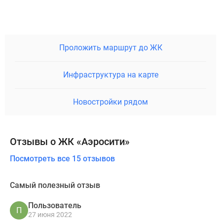
Проложить маршрут до ЖК
Инфраструктура на карте
Новостройки рядом
Отзывы о ЖК «Аэросити»
Посмотреть все 15 отзывов
Самый полезный отзыв
Пользователь
П
27 июня 2022