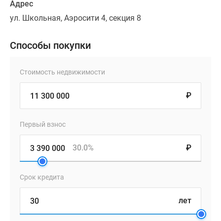
Адрес
ул. Школьная, Аэросити 4, секция 8
Способы покупки
Стоимость недвижимости
₽
Первый взнос
30.0%
₽
Срок кредита
лет