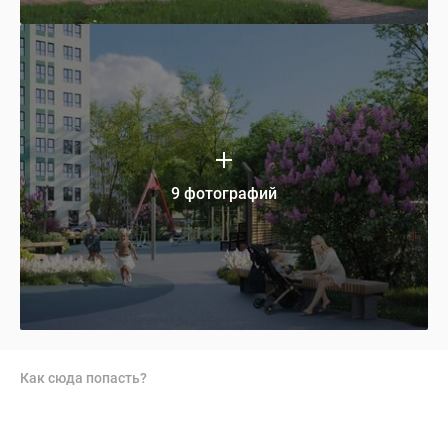
9 фотографий
Как сюда попасть?