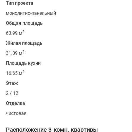
Тип проекта
монолитно-панельный
Общая площадь
2
63.99 м
Жилая площадь
2
31.09 м
Площадь кухни
2
16.65 м
Этаж
2 / 12
Отделка
чистовая
Расположение 3-комн. квартиры