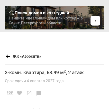
Поиск домов и коттеджей
Найдите идеальный дом или коттедж в
Санкт-Петербурге и области
ЖК «Аэросити»
2
3-комн. квартира, 63.99 м
, 2 этаж
Срок сдачи 4 квартал 2027 года