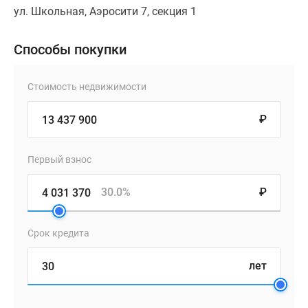
ул. Школьная, Аэросити 7, секция 1
Способы покупки
Стоимость недвижимости
₽
Первый взнос
30.0%
₽
Срок кредита
лет