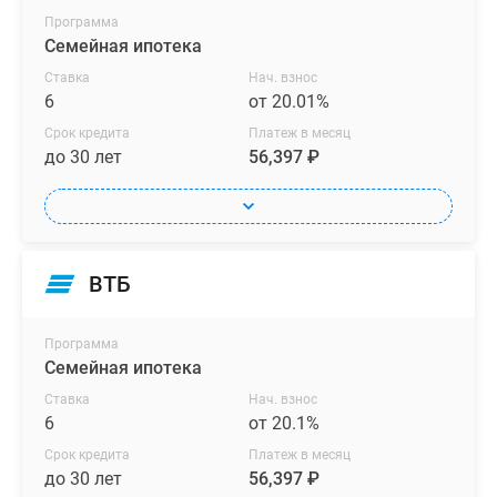
Программа
Семейная ипотека
Ставка
Нач. взнос
6
от 20.01%
Срок кредита
Платеж в месяц
до 30 лет
56,397 ₽
ВТБ
Программа
Семейная ипотека
Ставка
Нач. взнос
6
от 20.1%
Срок кредита
Платеж в месяц
до 30 лет
56,397 ₽