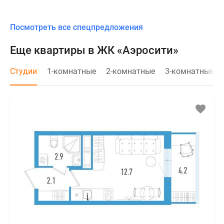
Посмотреть все спецпредложения
Еще квартиры в ЖК «Аэросити»
Студии
1-комнатные
2-комнатные
3-комнатные