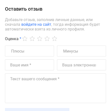
Оставить отзыв
Добавьте отзыв, заполнив личные данные, или
сначала
войдите на сайт
, тогда информация будет
автоматически взята из личного профиля.
Оценка
*