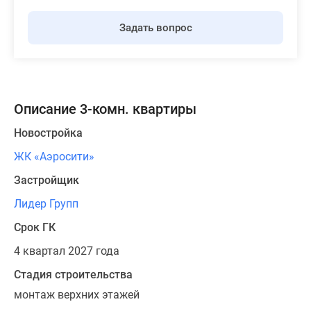
Задать вопрос
Описание 3-комн. квартиры
Новостройка
ЖК «Аэросити»
Застройщик
Лидер Групп
Срок ГК
4 квартал 2027 года
Стадия строительства
монтаж верхних этажей