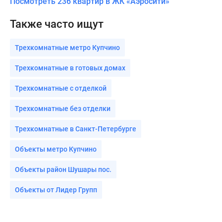
Посмотреть 236 квартир в ЖК «Аэросити»
Также часто ищут
Трехкомнатные метро Купчино
Трехкомнатные в готовых домах
Трехкомнатные с отделкой
Трехкомнатные без отделки
Трехкомнатные в Санкт-Петербурге
Объекты метро Купчино
Объекты район Шушары пос.
Объекты от Лидер Групп