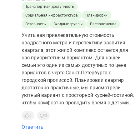
Транспортная доступность
Социальная инфраструктура
Планировки
Готовность
Входные группы
Расположение
Учитывая привлекательную стоимость
квадратного метра и перспективу развития
квартала, этот жилой комплекс остается для
нас приоритетным вариантом. Для нашей
семьи это один из самых доступных по цене
вариантов в черте Санкт-Петербурга с
городской пропиской. Планировки квартир
достаточно практичные, мы присмотрели
уютный вариант с просторной кухней-гостиной,
чтобы комфортно проводить время с детьми.
0
0
Ответить