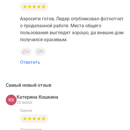
Аэросити готов, Лидер опубликовал фотоотчет
о проделанной работе. Места общего
пользования выглядят хорошо, да внешне дом
получился красивым.
0
0
Ответить
Самый новый отзыв
Катерина Кошкина
КК
20 июля
Оценка:
Достоинства