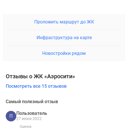
Проложить маршрут до ЖК
Инфраструктура на карте
Новостройки рядом
Отзывы о ЖК «Аэросити»
Посмотреть все 15 отзывов
Самый полезный отзыв
Пользователь
П
27 июня 2022
Оценка: