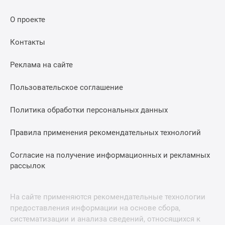
О проекте
Контакты
Реклама на сайте
Пользовательское соглашение
Политика обработки персональных данных
Правила применения рекомендательных технологий
Согласие на получение информационных и рекламных
рассылок
На сайте применяются рекомендательные технологии
предоставления информации на основе сбора,
систематизации и анализа сведений, относящихся к