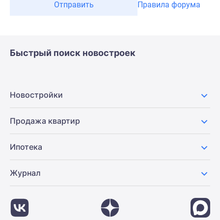
Отправить
Правила форума
Быстрый поиск новостроек
Новостройки
Продажа квартир
Ипотека
Журнал