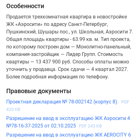
Особенности
Продается трехкомнатная квартира в новостройке
ЖК «Аэросити» по адресу Санкт-Петербург,
Пушкинский, Шушары пос., ул. Школьная, Аэросити 7.
Общая площадь квартиры - 63.99 кв. м. Тип проекта,
по которому построен дом — Монолитно-панельный,
компания-застройщик — Лидер Групп. Стоимость
квартиры — 13 437 900 руб. Способы оплаты можно
уточнить у продавца. Срок сдачи — 4 квартал 2027.
Более подробная информация по телефону.
Правовые документы
Проектная декларация № 78-002142 (корпус 8).
PDF
420 KB
Разрешение на ввод в эксплуатацию ЖК Аэросити 4
№78-16-37-2025 от 02.10.2025
PDF 243 KB
Разрешение на ввод в эксплуатацию ЖК AEROCITY 6