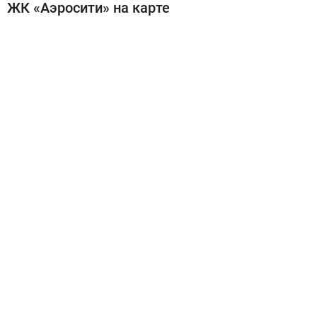
ЖК «Аэросити» на карте