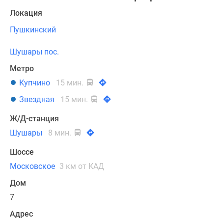
Локация
Пушкинский
Шушары пос.
Метро
Купчино
15 мин.
Звездная
15 мин.
Ж/Д-станция
Шушары
8 мин.
Шоссе
Московское
3 км от КАД
Дом
7
Адрес